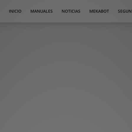
INICIO
MANUALES
NOTICIAS
MEKABOT
SEGUN