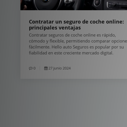
Contratar un seguro de coche online:
principales ventajas
Contratar seguros de coche online es rápido,
cómodo y flexible, permitiendo comparar opcione
fácilmente. Hello auto Seguros es popular por su
fiabilidad en este creciente mercado digital.
0
27 junio 2024