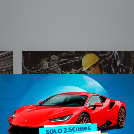
Todo lo que debes saber si en un futu