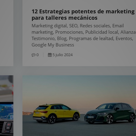
12 Estrategias potentes de marketing
para talleres mecánicos
Marketing digital, SEO, Redes sociales, Email
marketing, Promociones, Publicidad local, Alianza
Testimonio, Blog, Programas de lealtad, Eventos,
Google My Business
0
5 julio 2024