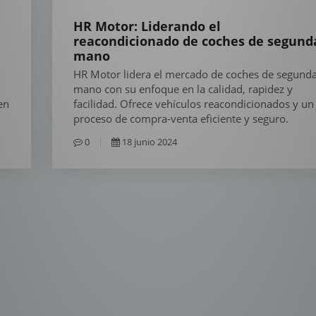
HR Motor: Liderando el
reacondicionado de coches de segund
mano
HR Motor lidera el mercado de coches de segund
mano con su enfoque en la calidad, rapidez y
en
facilidad. Ofrece vehículos reacondicionados y un
proceso de compra-venta eficiente y seguro.
0
18 junio 2024