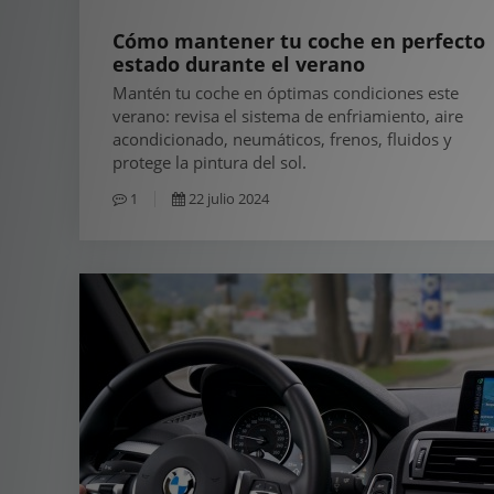
Cómo mantener tu coche en perfecto
estado durante el verano
Mantén tu coche en óptimas condiciones este
verano: revisa el sistema de enfriamiento, aire
acondicionado, neumáticos, frenos, fluidos y
protege la pintura del sol.
1
22 julio 2024