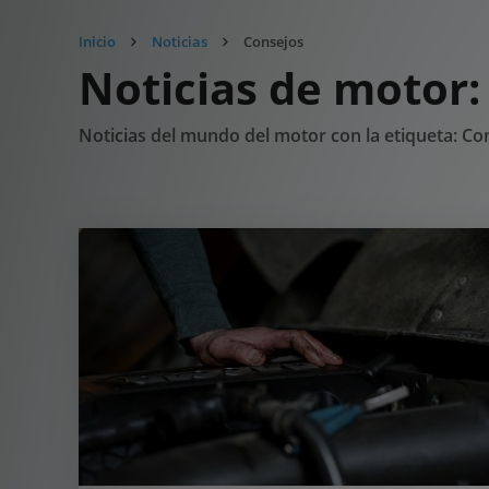
Inicio
Noticias
Consejos
Noticias de motor:
Noticias del mundo del motor con la etiqueta: Co