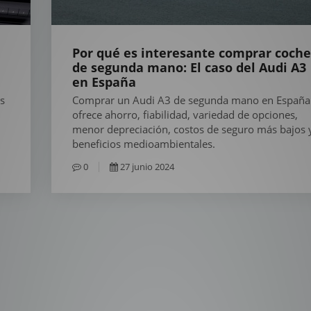
Por qué es interesante comprar coche
de segunda mano: El caso del Audi A3
en España
s
Comprar un Audi A3 de segunda mano en España
ofrece ahorro, fiabilidad, variedad de opciones,
menor depreciación, costos de seguro más bajos 
beneficios medioambientales.
0
27 junio 2024