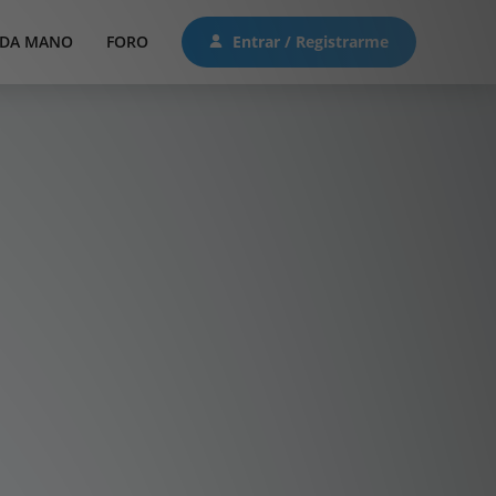
DA MANO
FORO
Entrar / Registrarme