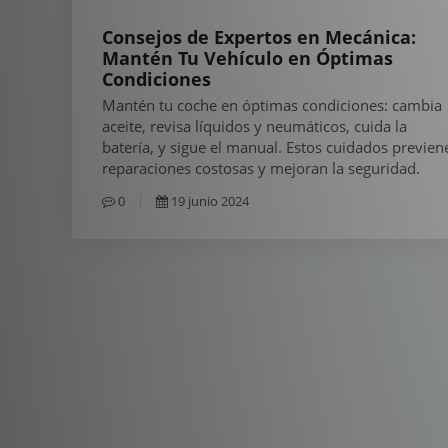
Consejos de Expertos en Mecánica:
Mantén Tu Vehículo en Óptimas
Condiciones
Mantén tu coche en óptimas condiciones: cambia
aceite, revisa líquidos y neumáticos, cuida la
batería, y sigue el manual. Estos cuidados previen
reparaciones costosas y mejoran la seguridad.
0
19 junio 2024