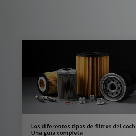
Los diferentes tipos de filtros del coch
Una guía completa