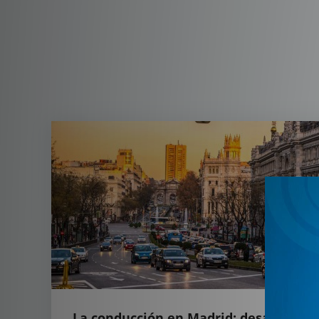
La conducción en Madrid: desafíos y