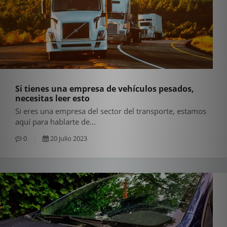
Si tienes una empresa de vehículos pesados,
necesitas leer esto
Si eres una empresa del sector del transporte, estamos
aquí para hablarte de...
0
20 julio 2023