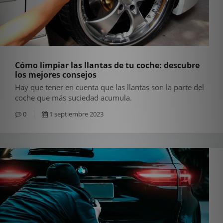
Cómo limpiar las llantas de tu coche: descubre
los mejores consejos
Hay que tener en cuenta que las llantas son la parte del
coche que más suciedad acumula.
0
1 septiembre 2023