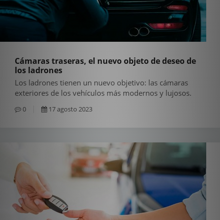
Cámaras traseras, el nuevo objeto de deseo de
los ladrones
Los ladrones tienen un nuevo objetivo: las cámaras
exteriores de los vehículos más modernos y lujosos.
0
17 agosto 2023