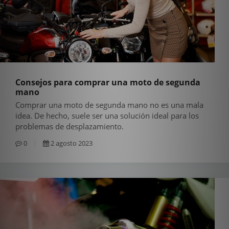
Consejos para comprar una moto de segunda
mano
Comprar una moto de segunda mano no es una mala
idea. De hecho, suele ser una solución ideal para los
problemas de desplazamiento.
0
2 agosto 2023