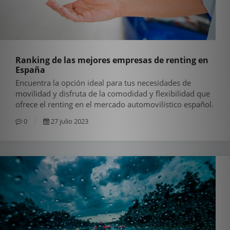
Ranking de las mejores empresas de renting en
España
Encuentra la opción ideal para tus necesidades de
movilidad y disfruta de la comodidad y flexibilidad que
ofrece el renting en el mercado automovilístico español.
0
27 julio 2023