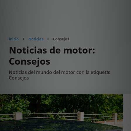
Inicio
Noticias
Consejos
Noticias de motor:
Consejos
Noticias del mundo del motor con la etiqueta:
Consejos