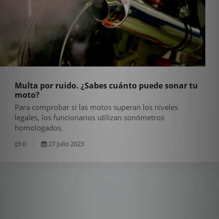
Multa por ruido. ¿Sabes cuánto puede sonar tu
moto?
Para comprobar si las motos superan los niveles
legales, los funcionarios utilizan sonómetros
homologados.
0
27 julio 2023