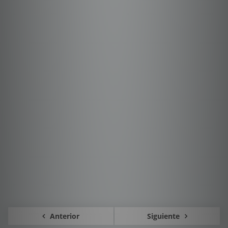
Anterior
Siguiente