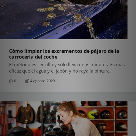
Cómo limpiar los excrementos de pájaro de la
carrocería del coche
El método es sencillo y sólo lleva unos minutos. Es más
eficaz que el agua y el jabón y no raya la pintura.
0
4 agosto 2023