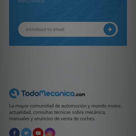
electrónico.
La mayor comunidad de automoción y mundo motor,
actualidad, consultas técnicas sobre mecánica,
manuales y anuncios de venta de coches.