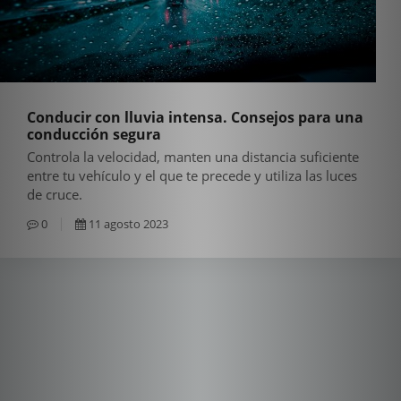
Conducir con lluvia intensa. Consejos para una
conducción segura
Controla la velocidad, manten una distancia suficiente
entre tu vehículo y el que te precede y utiliza las luces
de cruce.
0
11 agosto 2023