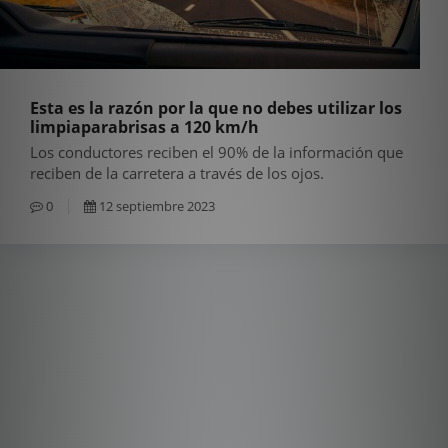
Esta es la razón por la que no debes utilizar los
limpiaparabrisas a 120 km/h
Los conductores reciben el 90% de la información que
reciben de la carretera a través de los ojos.
0
12 septiembre 2023