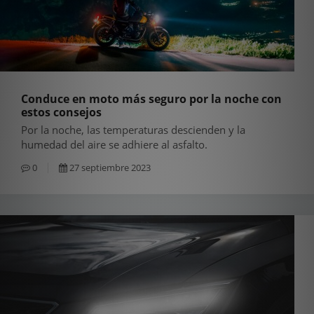
Conduce en moto más seguro por la noche con
estos consejos
Por la noche, las temperaturas descienden y la
humedad del aire se adhiere al asfalto.
0
27 septiembre 2023