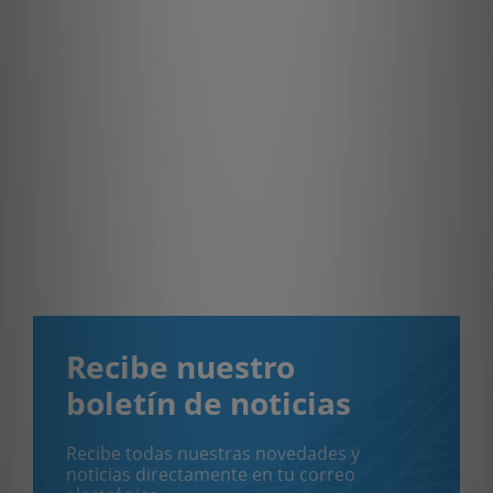
Recibe nuestro
boletín de noticias
Recibe todas nuestras novedades y
noticias directamente en tu correo