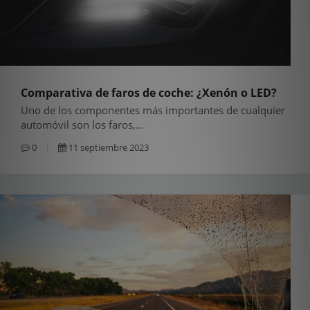
Comparativa de faros de coche: ¿Xenón o LED?
Uno de los componentes más importantes de cualquier
automóvil son los faros,...
0
11 septiembre 2023