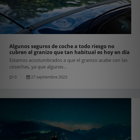
Algunos seguros de coche a todo riesgo no
cubren el granizo que tan habitual es hoy en día
Estamos acostumbrados a que el granizo acabe con las
cosechas, ya que algunas...
0
27 septiembre 2023