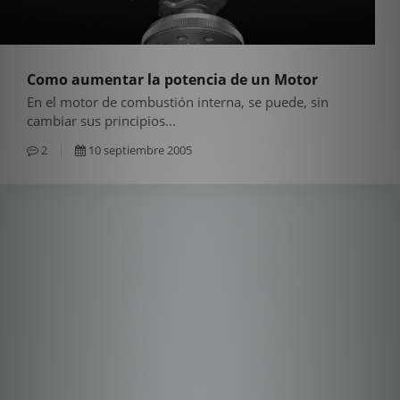
Como aumentar la potencia de un Motor
En el motor de combustión interna, se puede, sin
cambiar sus principios...
2
10 septiembre 2005