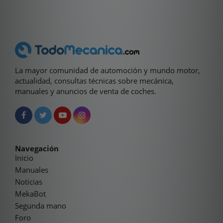
La mayor comunidad de automoción y mundo motor,
actualidad, consultas técnicas sobre mecánica,
manuales y anuncios de venta de coches.
Navegación
Inicio
Manuales
Noticias
MekaBot
Segunda mano
Foro