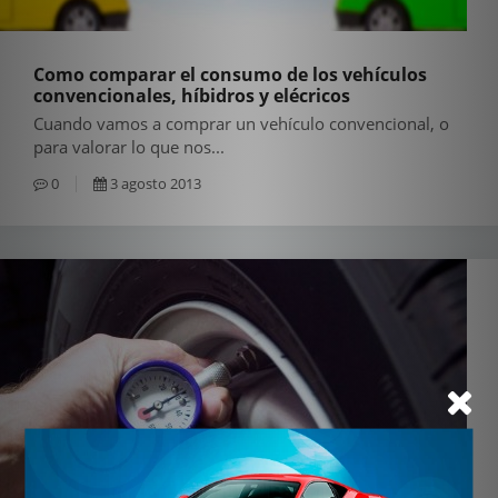
Como comparar el consumo de los vehículos
convencionales, híbidros y elécricos
Cuando vamos a comprar un vehículo convencional, o
para valorar lo que nos...
0
3 agosto 2013