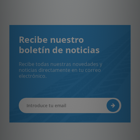
Recibe nuestro
boletín de noticias
Recibe todas nuestras novedades y
noticias directamente en tu correo
electrónico.