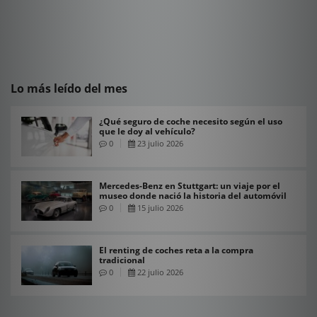
Lo más leído del mes
¿Qué seguro de coche necesito según el uso
que le doy al vehículo?
0
23 julio 2026
Mercedes-Benz en Stuttgart: un viaje por el
museo donde nació la historia del automóvil
0
15 julio 2026
El renting de coches reta a la compra
tradicional
0
22 julio 2026