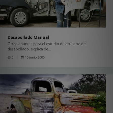
Desabollado Manual
Otros apuntes para el estudio de este arte del
desabollado, explica de...
0
15 junio 2005