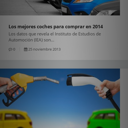
Los mejores coches para comprar en 2014
Los datos que revela el Instituto de Estudios de
Automoción (IEA) son...
0
25 noviembre 2013