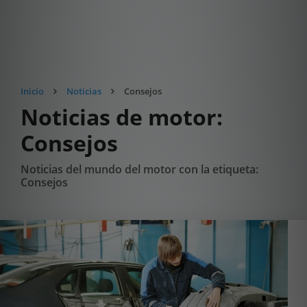
Inicio
Noticias
Consejos
Noticias de motor:
Consejos
Noticias del mundo del motor con la etiqueta:
Consejos