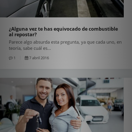
¿Alguna vez te has equivocado de combustible
al repostar?
Parece algo absurda esta pregunta, ya que cada uno, en
teoría, sabe cuál es...
1
7 abril 2016