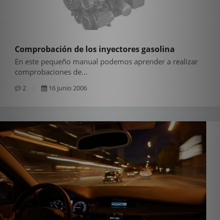
Comprobación de los inyectores gasolina
En este pequeño manual podemos aprender a realizar
comprobaciones de...
2
16 junio 2006