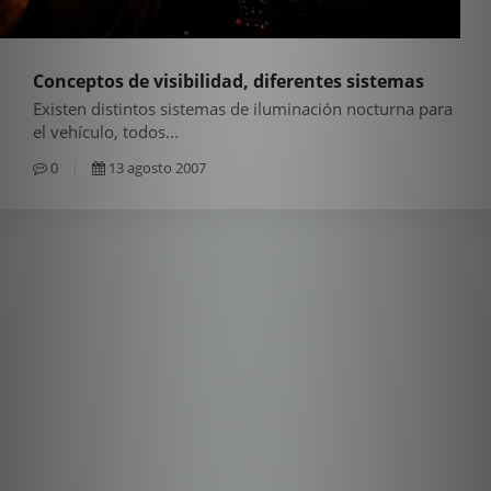
Conceptos de visibilidad, diferentes sistemas
Existen distintos sistemas de iluminación nocturna para
el vehículo, todos...
0
13 agosto 2007