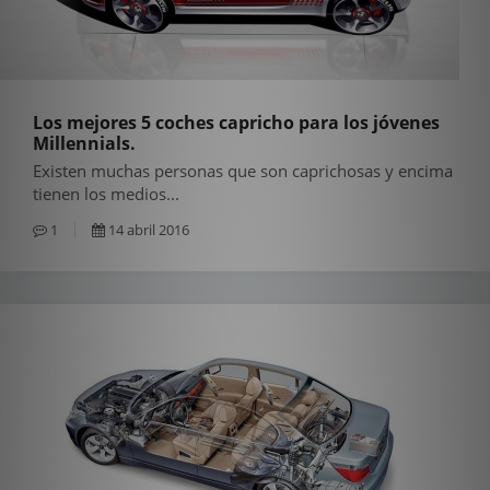
Los mejores 5 coches capricho para los jóvenes
Millennials.
Existen muchas personas que son caprichosas y encima
tienen los medios...
1
14 abril 2016