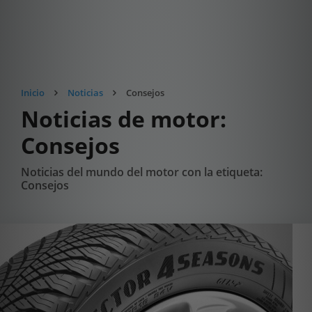
Inicio
Noticias
Consejos
Noticias de motor:
Consejos
Noticias del mundo del motor con la etiqueta:
Consejos