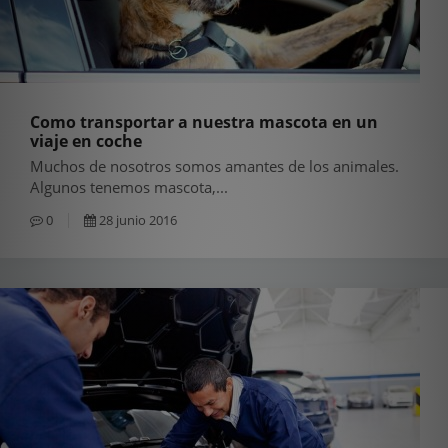
Como transportar a nuestra mascota en un
viaje en coche
Muchos de nosotros somos amantes de los animales.
Algunos tenemos mascota,...
0
28 junio 2016