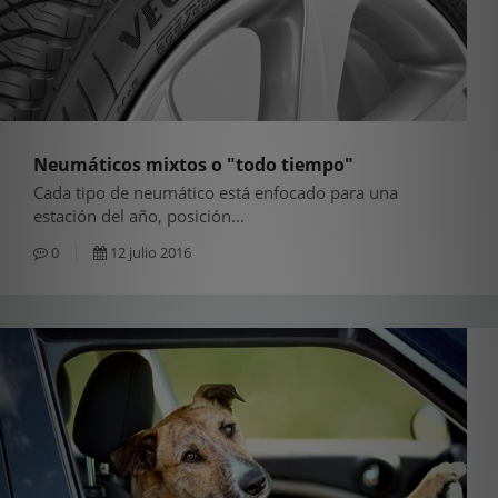
Neumáticos mixtos o "todo tiempo"
Cada tipo de neumático está enfocado para una
estación del año, posición...
0
12 julio 2016