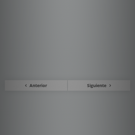
Anterior
Siguiente