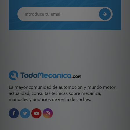
La mayor comunidad de automoción y mundo motor,
actualidad, consultas técnicas sobre mecánica,
manuales y anuncios de venta de coches.