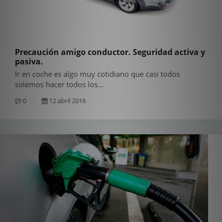
Precaución amigo conductor. Seguridad activa y
pasiva.
Ir en coche es algo muy cotidiano que casi todos
solemos hacer todos los...
0
12 abril 2016