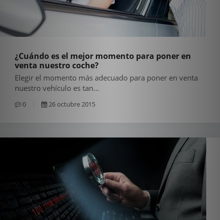
¿Cuándo es el mejor momento para poner en
venta nuestro coche?
Elegir el momento más adecuado para poner en venta
nuestro vehículo es tan...
0
26 octubre 2015