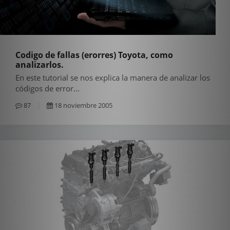
Codigo de fallas (erorres) Toyota, como
analizarlos.
En este tutorial se nos explica la manera de analizar los
códigos de error...
87
18 noviembre 2005