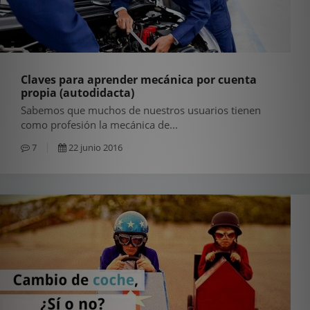
Claves para aprender mecánica por cuenta
propia (autodidacta)
Sabemos que muchos de nuestros usuarios tienen
como profesión la mecánica de...
7
22 junio 2016