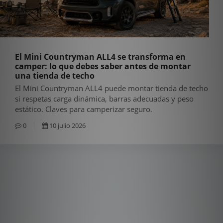
El Mini Countryman ALL4 se transforma en
camper: lo que debes saber antes de montar
una tienda de techo
El Mini Countryman ALL4 puede montar tienda de techo
si respetas carga dinámica, barras adecuadas y peso
estático. Claves para camperizar seguro.
0
10 julio 2026