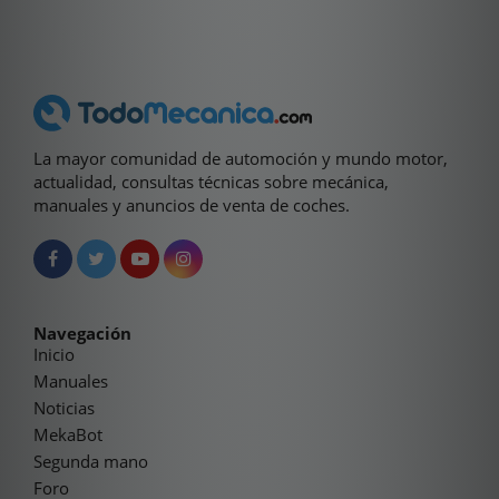
La mayor comunidad de automoción y mundo motor,
actualidad, consultas técnicas sobre mecánica,
manuales y anuncios de venta de coches.
Navegación
Inicio
Manuales
Noticias
MekaBot
Segunda mano
Foro