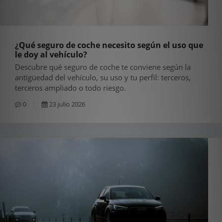
¿Qué seguro de coche necesito según el uso que
le doy al vehículo?
Descubre qué seguro de coche te conviene según la
antigüedad del vehículo, su uso y tu perfil: terceros,
terceros ampliado o todo riesgo.
0
23 julio 2026