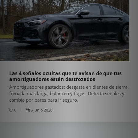
Las 4 señales ocultas que te avisan de que tus
amortiguadores están destrozados
Amortiguadores gastados: desgaste en dientes de sierra,
frenada más larga, balanceo y fugas. Detecta señales y
cambia por pares para ir seguro.
0
8 junio 2026