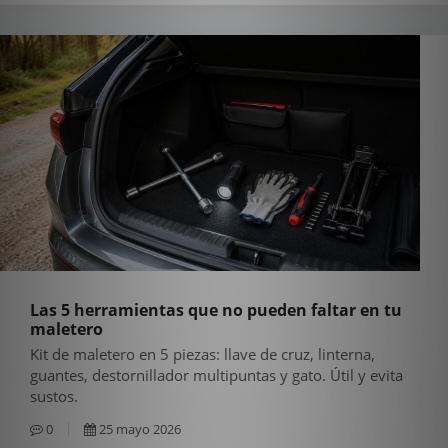
Las 5 herramientas que no pueden faltar en tu
maletero
Kit de maletero en 5 piezas: llave de cruz, linterna,
guantes, destornillador multipuntas y gato. Útil y evita
sustos.
0
25 mayo 2026