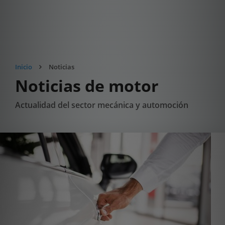
Inicio
Noticias
Noticias de motor
Actualidad del sector mecánica y automoción