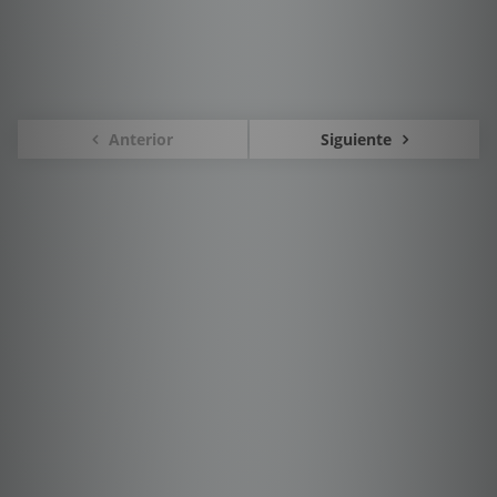
Anterior
Siguiente