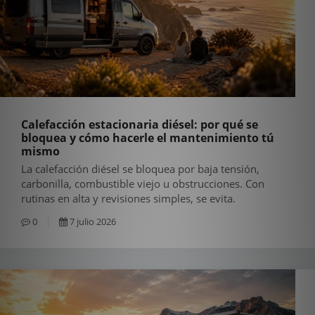
Calefacción estacionaria diésel: por qué se
bloquea y cómo hacerle el mantenimiento tú
mismo
La calefacción diésel se bloquea por baja tensión,
carbonilla, combustible viejo u obstrucciones. Con
rutinas en alta y revisiones simples, se evita.
0
7 julio 2026