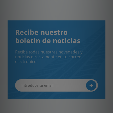
Recibe nuestro
boletín de noticias
Recibe todas nuestras novedades y
noticias directamente en tu correo
electrónico.