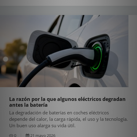
La razón por la que algunos eléctricos degradan
antes la batería
La degradación de baterías en coches eléctricos
depende del calor, la carga rápida, el uso y la tecnología.
Un buen uso alarga su vida útil.
0
21 mayo 2026