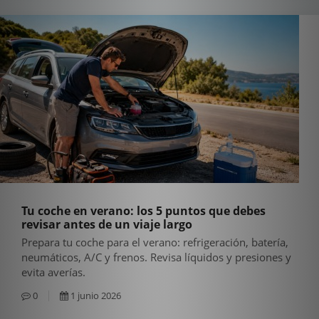
Tu coche en verano: los 5 puntos que debes
revisar antes de un viaje largo
Prepara tu coche para el verano: refrigeración, batería,
neumáticos, A/C y frenos. Revisa líquidos y presiones y
evita averías.
0
1 junio 2026