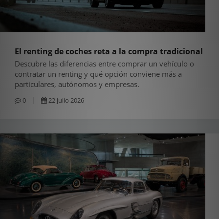
El renting de coches reta a la compra tradicional
Descubre las diferencias entre comprar un vehículo o
contratar un renting y qué opción conviene más a
particulares, autónomos y empresas.
0
22 julio 2026