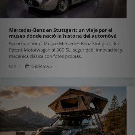
Mercedes-Benz en Stuttgart: un viaje por el
museo donde nació la historia del automóvil
Recorrido por el Museo Mercedes-Benz Stuttgart: del
Patent-Motorwagen al 300 SL, seguridad, innovación y
mecánica clásica con fotos propias.
0
15 julio 2026