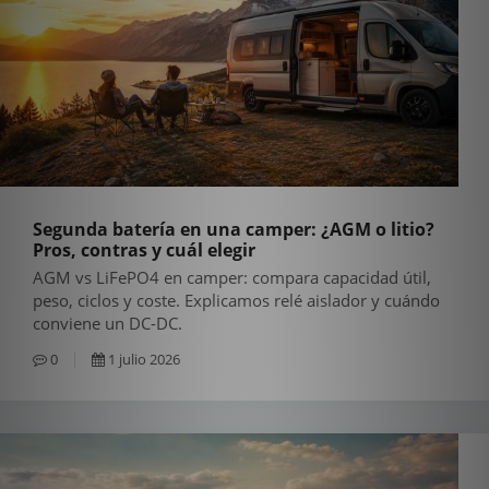
Segunda batería en una camper: ¿AGM o litio?
Pros, contras y cuál elegir
AGM vs LiFePO4 en camper: compara capacidad útil,
peso, ciclos y coste. Explicamos relé aislador y cuándo
conviene un DC-DC.
0
1 julio 2026