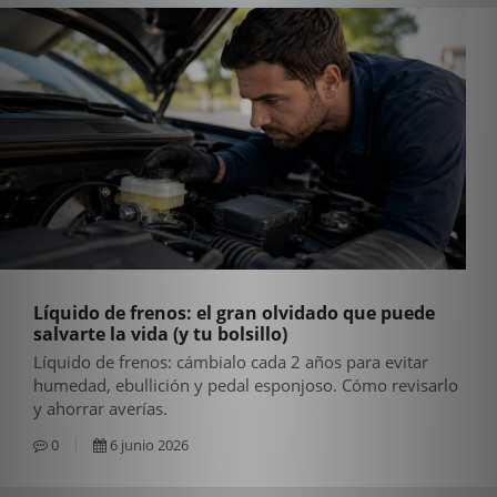
Líquido de frenos: el gran olvidado que puede
salvarte la vida (y tu bolsillo)
Líquido de frenos: cámbialo cada 2 años para evitar
humedad, ebullición y pedal esponjoso. Cómo revisarlo
y ahorrar averías.
0
6 junio 2026