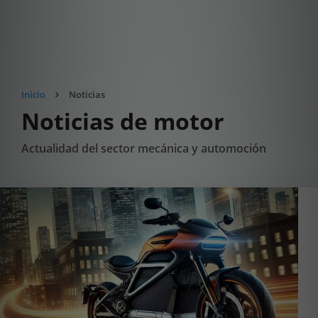
Inicio
Noticias
Noticias de motor
Actualidad del sector mecánica y automoción