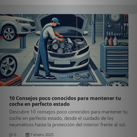
10 Consejos poco conocidos para mantener tu
coche en perfecto estado
Descubre 10 consejos poco conocidos para mantener tu
coche en perfecto estado, desde el cuidado de los
neumáticos hasta la protección del interior frente al sol.
0
7 enero 2025