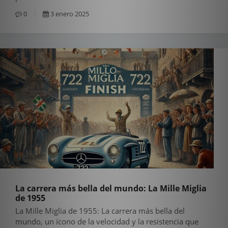
0
3 enero 2025
La carrera más bella del mundo: La Mille Miglia
de 1955
La Mille Miglia de 1955: La carrera más bella del
mundo, un ícono de la velocidad y la resistencia que