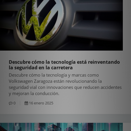
Descubre cómo la tecnología está reinventando
la seguridad en la carretera
Descubre cómo la tecnología y marcas como
Volkswagen Zaragoza están revolucionando la
seguridad vial con innovaciones que reducen accidentes
y mejoran la conducción.
0
16 enero 2025