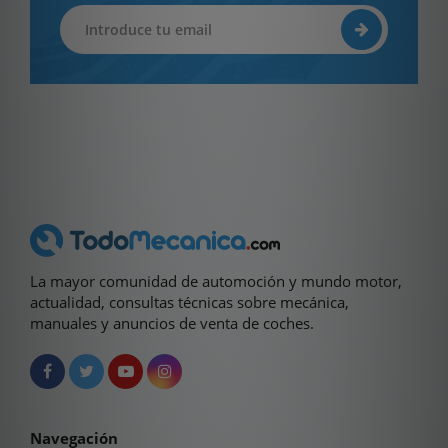
La mayor comunidad de automoción y mundo motor,
actualidad, consultas técnicas sobre mecánica,
manuales y anuncios de venta de coches.
Navegación