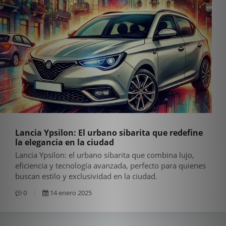
Lancia Ypsilon: El urbano sibarita que redefine
la elegancia en la ciudad
Lancia Ypsilon: el urbano sibarita que combina lujo,
eficiencia y tecnología avanzada, perfecto para quienes
buscan estilo y exclusividad en la ciudad.
0
14 enero 2025