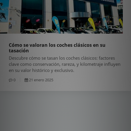
Cómo se valoran los coches clásicos en su
tasación
Descubre cómo se tasan los coches clásicos: factores
clave como conservación, rareza, y kilometraje influyen
en su valor histórico y exclusivo.
0
21 enero 2025