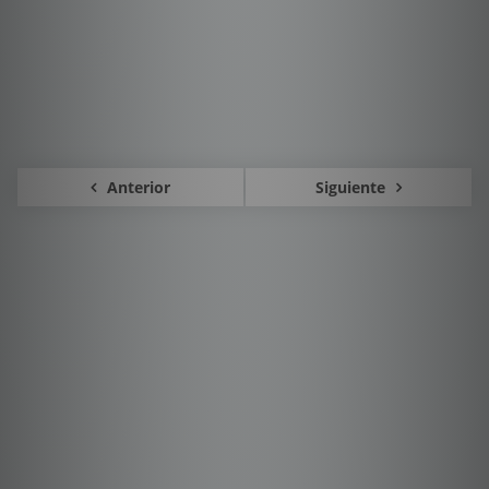
Anterior
Siguiente