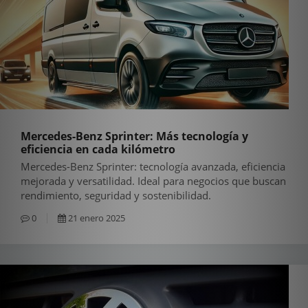
Mercedes-Benz Sprinter: Más tecnología y
eficiencia en cada kilómetro
Mercedes-Benz Sprinter: tecnología avanzada, eficiencia
mejorada y versatilidad. Ideal para negocios que buscan
rendimiento, seguridad y sostenibilidad.
0
21 enero 2025