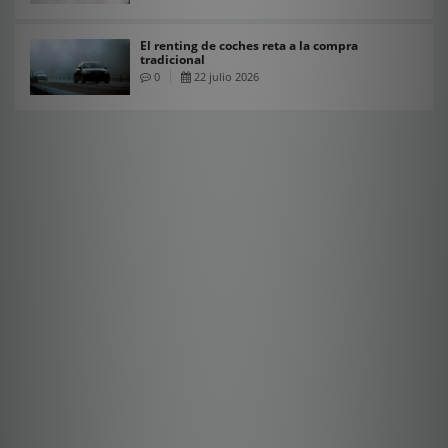
El renting de coches reta a la compra
tradicional
0
22 julio 2026