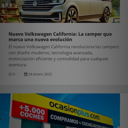
Nuevo Volkswagen California: La camper que
marca una nueva evolución
El nuevo Volkswagen California revoluciona las campers
con diseño moderno, tecnología avanzada,
motorización eficiente y comodidad para cualquier
aventura.
0
24 enero 2025