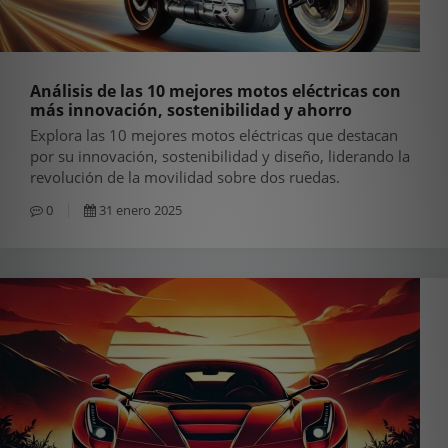
Análisis de las 10 mejores motos eléctricas con
más innovación, sostenibilidad y ahorro
Explora las 10 mejores motos eléctricas que destacan
por su innovación, sostenibilidad y diseño, liderando la
revolución de la movilidad sobre dos ruedas.
0
31 enero 2025