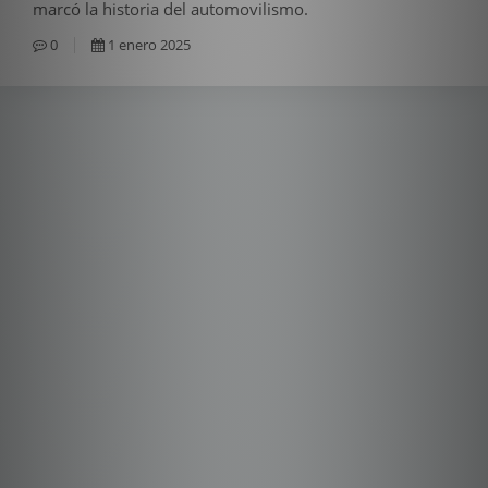
marcó la historia del automovilismo.
0
1 enero 2025