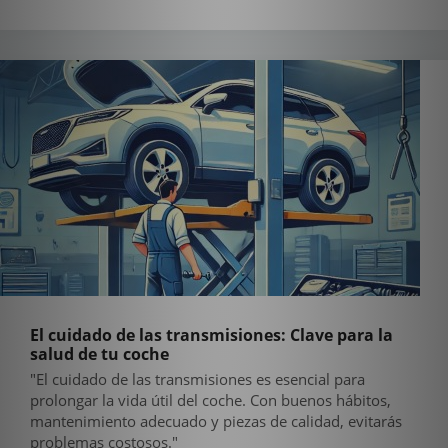
El cuidado de las transmisiones: Clave para la
salud de tu coche
"El cuidado de las transmisiones es esencial para
prolongar la vida útil del coche. Con buenos hábitos,
mantenimiento adecuado y piezas de calidad, evitarás
problemas costosos."