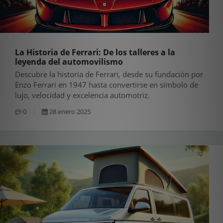
La Historia de Ferrari: De los talleres a la
leyenda del automovilismo
Descubre la historia de Ferrari, desde su fundación por
Enzo Ferrari en 1947 hasta convertirse en símbolo de
lujo, velocidad y excelencia automotriz.
0
28 enero 2025