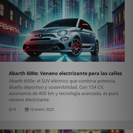
Abarth 600e: Veneno electrizante para las calles
Abarth 600e: el SUV eléctrico que combina potencia,
diseño deportivo y sostenibilidad. Con 154 CV,
autonomía de 400 km y tecnología avanzada, es puro
veneno electrizante.
0
16 enero 2025