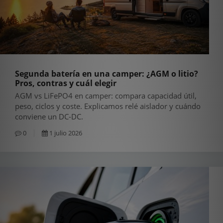
Segunda batería en una camper: ¿AGM o litio?
Pros, contras y cuál elegir
AGM vs LiFePO4 en camper: compara capacidad útil,
peso, ciclos y coste. Explicamos relé aislador y cuándo
conviene un DC-DC.
0
1 julio 2026