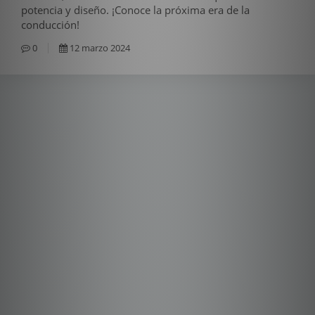
potencia y diseño. ¡Conoce la próxima era de la
conducción!
0
12 marzo 2024