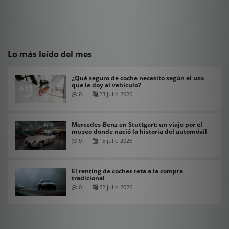
Lo más leído del mes
¿Qué seguro de coche necesito según el uso
que le doy al vehículo?
0
23 julio 2026
Mercedes-Benz en Stuttgart: un viaje por el
museo donde nació la historia del automóvil
0
15 julio 2026
El renting de coches reta a la compra
tradicional
0
22 julio 2026