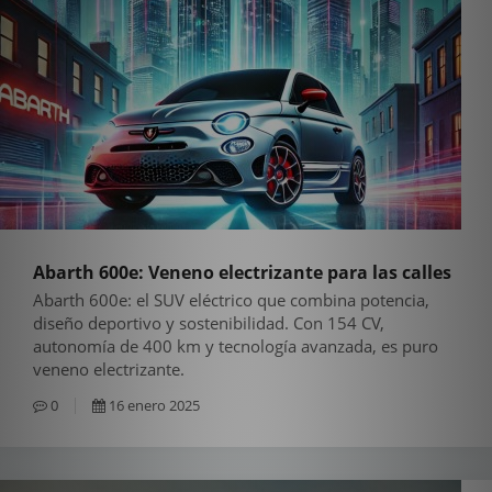
Abarth 600e: Veneno electrizante para las calles
Abarth 600e: el SUV eléctrico que combina potencia,
diseño deportivo y sostenibilidad. Con 154 CV,
autonomía de 400 km y tecnología avanzada, es puro
veneno electrizante.
0
16 enero 2025