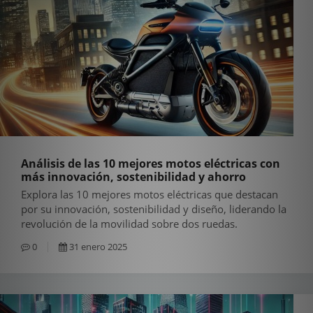
Análisis de las 10 mejores motos eléctricas con
más innovación, sostenibilidad y ahorro
Explora las 10 mejores motos eléctricas que destacan
por su innovación, sostenibilidad y diseño, liderando la
revolución de la movilidad sobre dos ruedas.
0
31 enero 2025