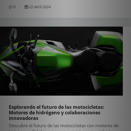
0
22 abril 2024
Explorando el futuro de las motocicletas:
Motores de hidrógeno y colaboraciones
innovadoras
Descubre el futuro de las motocicletas con motores de