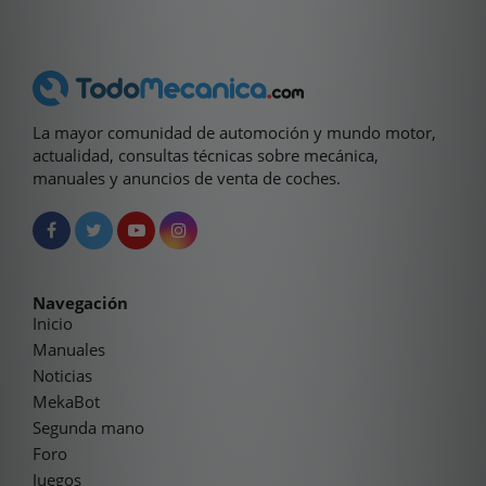
La mayor comunidad de automoción y mundo motor,
actualidad, consultas técnicas sobre mecánica,
manuales y anuncios de venta de coches.
Navegación
Inicio
Manuales
Noticias
MekaBot
Segunda mano
Foro
Juegos