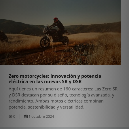
Zero motorcycles: Innovación y potencia
eléctrica en las nuevas SR y DSR
Aquí tienes un resumen de 160 caracteres: Las Zero SR
y DSR destacan por su diseño, tecnología avanzada, y
rendimiento. Ambas motos eléctricas combinan
potencia, sostenibilidad y versatilidad.
0
1 octubre 2024