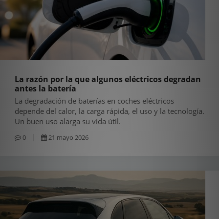
La razón por la que algunos eléctricos degradan
antes la batería
La degradación de baterías en coches eléctricos
depende del calor, la carga rápida, el uso y la tecnología.
Un buen uso alarga su vida útil.
0
21 mayo 2026