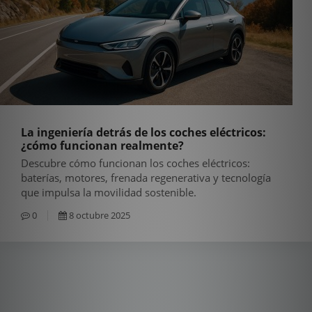
La ingeniería detrás de los coches eléctricos:
¿cómo funcionan realmente?
Descubre cómo funcionan los coches eléctricos:
baterías, motores, frenada regenerativa y tecnología
que impulsa la movilidad sostenible.
0
8 octubre 2025