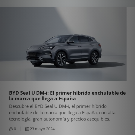
BYD Seal U DM-i: El primer híbrido enchufable de
la marca que llega a España
Descubre el BYD Seal U DM-i, el primer híbrido
enchufable de la marca que llega a España, con alta
tecnología, gran autonomía y precios asequibles.
0
23 mayo 2024