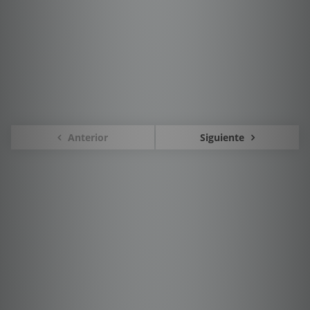
Anterior
Siguiente