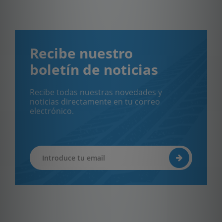
Recibe nuestro
boletín de noticias
Recibe todas nuestras novedades y
noticias directamente en tu correo
electrónico.