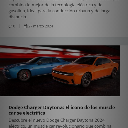
combina lo mejor de la tecnología eléctrica y de
gasolina, ideal para la conducción urbana y de larga
distancia.
0
27 marzo 2024
Dodge Charger Daytona: El icono de los muscle
car se electrifica
Descubre el nuevo Dodge Charger Daytona 2024
eléctrico, un muscle car revolucionario que combina