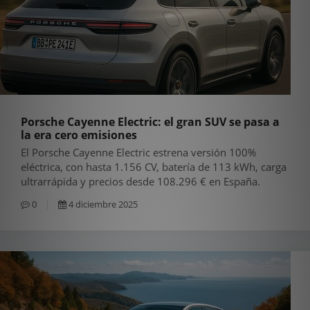
Porsche Cayenne Electric: el gran SUV se pasa a
la era cero emisiones
El Porsche Cayenne Electric estrena versión 100%
eléctrica, con hasta 1.156 CV, batería de 113 kWh, carga
ultrarrápida y precios desde 108.296 € en España.
0
4 diciembre 2025