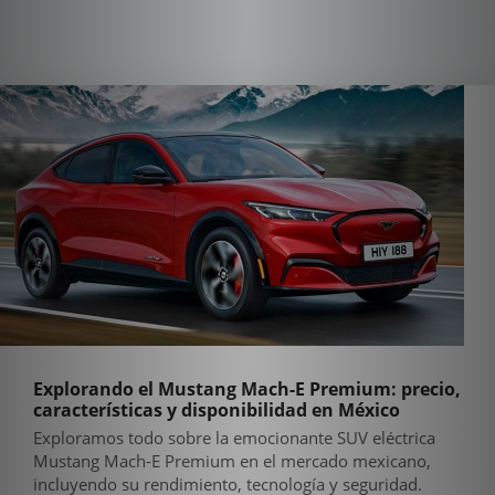
Explorando el Mustang Mach-E Premium: precio,
características y disponibilidad en México
Exploramos todo sobre la emocionante SUV eléctrica
Mustang Mach-E Premium en el mercado mexicano,
incluyendo su rendimiento, tecnología y seguridad.