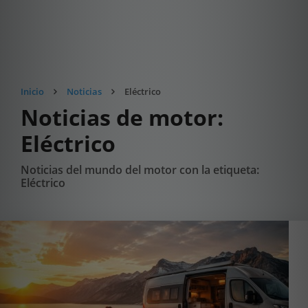
Inicio
Noticias
Eléctrico
Noticias de motor:
Eléctrico
Noticias del mundo del motor con la etiqueta:
Eléctrico