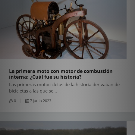
La primera moto con motor de combustión
interna: ¿Cuál fue su historia?
Las primeras motocicletas de la historia derivaban de
bicicletas a las que se...
0
7 junio 2023