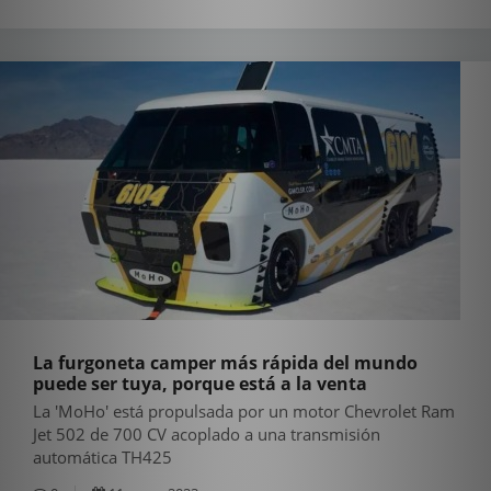
La furgoneta camper más rápida del mundo
puede ser tuya, porque está a la venta
La 'MoHo' está propulsada por un motor Chevrolet Ram
Jet 502 de 700 CV acoplado a una transmisión
automática TH425