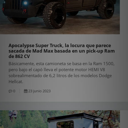
Apocalypse Super Truck, la locura que parece
sacada de Mad Max basada en un pick-up Ram
de 862 CV
Básicamente, esta camioneta se basa en la Ram 1500,
pero bajo el capó lleva el potente motor HEMI V8
sobrealimentado de 6,2 litros de los modelos Dodge
Hellcat.
0
23 junio 2023