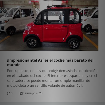
¡Impresionante! Así es el coche más barato del
mundo
Por supuesto, no hay que exigir demasiada sofisticación
en el acabado del coche. El interior es espartano, y en el
salpicadero se puede montar un simple manillar de
motocicleta o un sencillo volante de automóvil.
0
19 mayo 2023