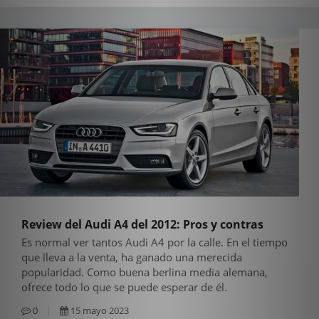
Review del Audi A4 del 2012: Pros y contras
Es normal ver tantos Audi A4 por la calle. En el tiempo
que lleva a la venta, ha ganado una merecida
popularidad. Como buena berlina media alemana,
ofrece todo lo que se puede esperar de él.
0
15 mayo 2023