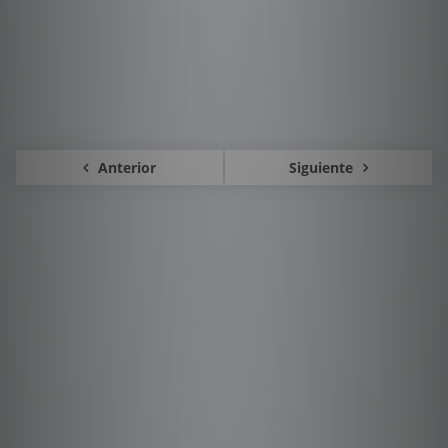
Anterior
Siguiente