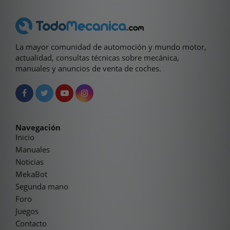
La mayor comunidad de automoción y mundo motor,
actualidad, consultas técnicas sobre mecánica,
manuales y anuncios de venta de coches.
Navegación
Inicio
Manuales
Noticias
MekaBot
Segunda mano
Foro
Juegos
Contacto