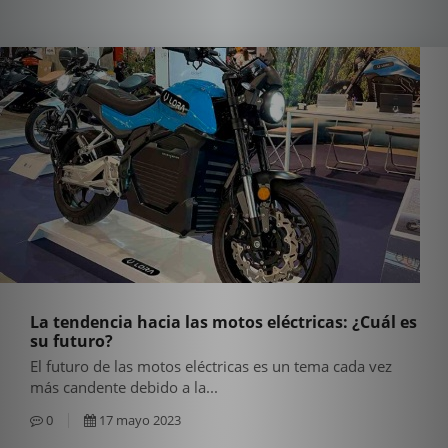
La tendencia hacia las motos eléctricas: ¿Cuál es
su futuro?
El futuro de las motos eléctricas es un tema cada vez
más candente debido a la...
0
17 mayo 2023