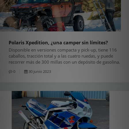
Polaris Xpedition, ¿una camper sin límites?
Disponible en versiones compacta y pick-up, tiene 116
caballos, tracción total y a las cuatro ruedas, y puede
recorrer más de 300 millas con un depósito de gasolina.
0
30 junio 2023