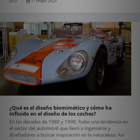
0
11 mayo 2023
¿Qué es el diseño biomimético y cómo ha
influido en el diseño de los coches?
En las décadas de 1980 y 1990, hubo una tendencia en
el sector del automóvil que llevó a ingenieros y
diseñadores a buscar inspiración en la naturaleza. Así