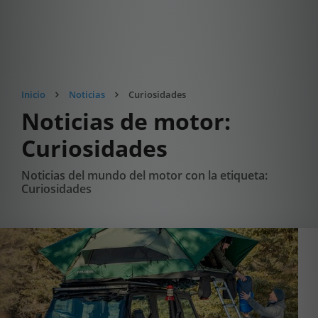
Inicio
Noticias
Curiosidades
Noticias de motor:
Curiosidades
Noticias del mundo del motor con la etiqueta:
Curiosidades