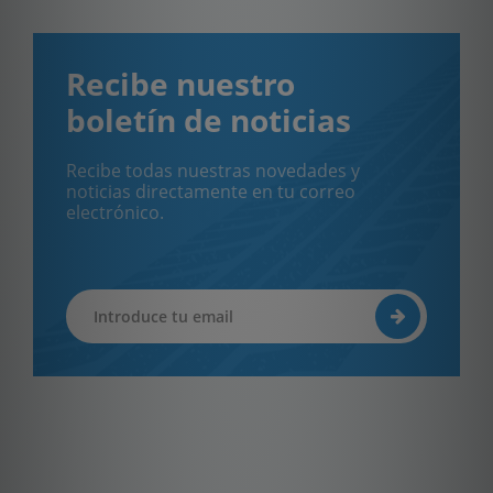
Recibe nuestro
boletín de noticias
Recibe todas nuestras novedades y
noticias directamente en tu correo
electrónico.