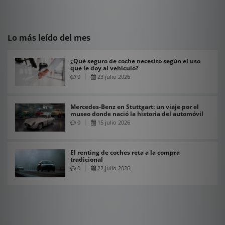
Lo más leído del mes
¿Qué seguro de coche necesito según el uso
que le doy al vehículo?
0
23 julio 2026
Mercedes-Benz en Stuttgart: un viaje por el
museo donde nació la historia del automóvil
0
15 julio 2026
El renting de coches reta a la compra
tradicional
0
22 julio 2026