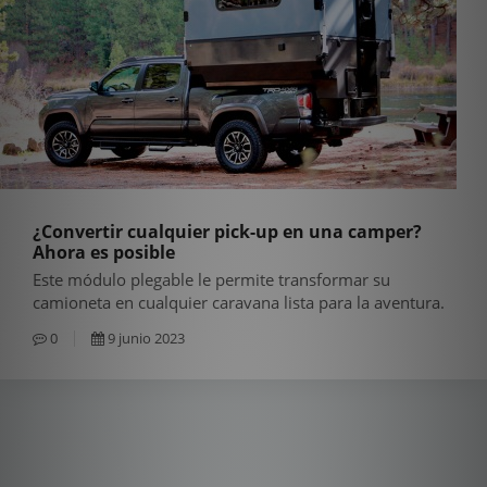
¿Convertir cualquier pick-up en una camper?
Ahora es posible
Este módulo plegable le permite transformar su
camioneta en cualquier caravana lista para la aventura.
0
9 junio 2023