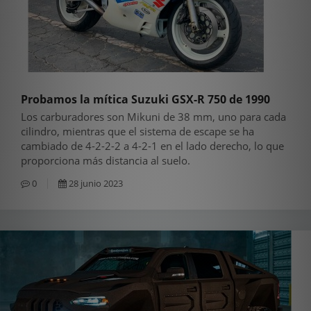
Probamos la mítica Suzuki GSX-R 750 de 1990
Los carburadores son Mikuni de 38 mm, uno para cada
cilindro, mientras que el sistema de escape se ha
cambiado de 4-2-2-2 a 4-2-1 en el lado derecho, lo que
proporciona más distancia al suelo.
0
28 junio 2023