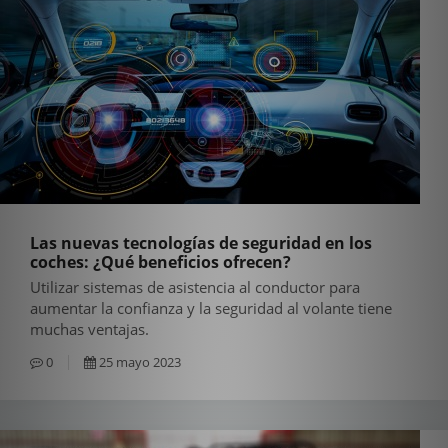
Las nuevas tecnologías de seguridad en los
coches: ¿Qué beneficios ofrecen?
Utilizar sistemas de asistencia al conductor para
aumentar la confianza y la seguridad al volante tiene
muchas ventajas.
0
25 mayo 2023