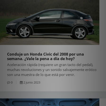
Conduje un Honda Civic del 2008 por una
semana. ¿Vale la pena a día de hoy?
Aceleración rápida (requiere un gran tacto del pedal),
muchas revoluciones y un sonido salvajemente erótico
son una muestra de lo que está por venir.
0
2 junio 2023