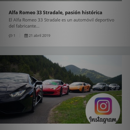
Alfa Romeo 33 Stradale, pasión histórica
El Alfa Romeo 33 Stradale es un automóvil deportivo
del fabricante...
1
21 abril 2019