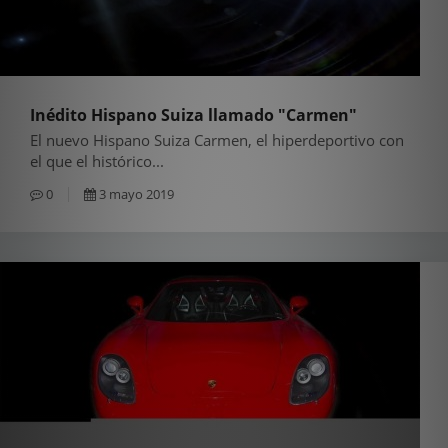
Inédito Hispano Suiza llamado "Carmen"
El nuevo Hispano Suiza Carmen, el hiperdeportivo con
el que el histórico...
0
3 mayo 2019