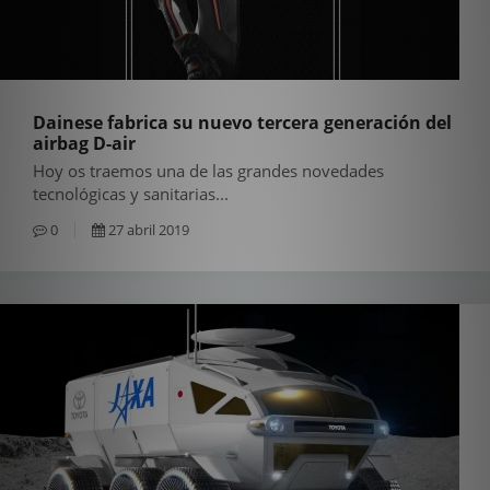
Dainese fabrica su nuevo tercera generación del
airbag D-air
Hoy os traemos una de las grandes novedades
tecnológicas y sanitarias...
0
27 abril 2019