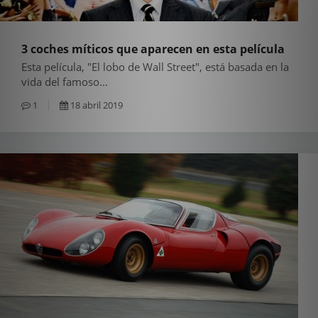
3 coches míticos que aparecen en esta película
Esta película, "El lobo de Wall Street", está basada en la
vida del famoso...
1
18 abril 2019