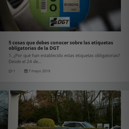
5 cosas que debes conocer sobre las etiquetas
obligatorias de la DGT
1. ¿Por qué han establecido estas etiquetas obligatorias?
Desde el 24 de...
1
7 mayo 2019