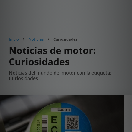
Inicio
Noticias
Curiosidades
Noticias de motor:
Curiosidades
Noticias del mundo del motor con la etiqueta:
Curiosidades