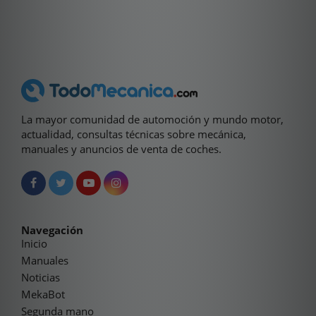
La mayor comunidad de automoción y mundo motor,
actualidad, consultas técnicas sobre mecánica,
manuales y anuncios de venta de coches.
Navegación
Inicio
Manuales
Noticias
MekaBot
Segunda mano