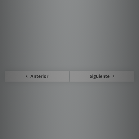
Anterior
Siguiente