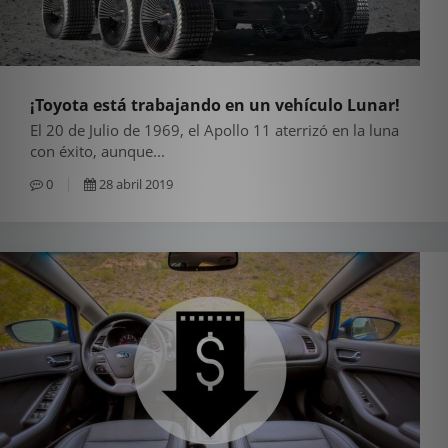
¡Toyota está trabajando en un vehículo Lunar!
El 20 de Julio de 1969, el Apollo 11 aterrizó en la luna
con éxito, aunque...
0
28 abril 2019