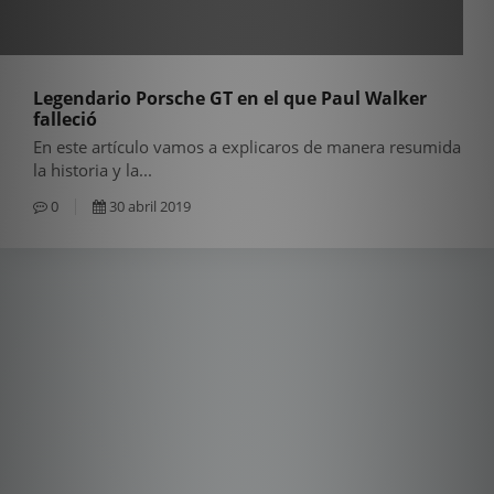
Legendario Porsche GT en el que Paul Walker
falleció
En este artículo vamos a explicaros de manera resumida
la historia y la...
0
30 abril 2019