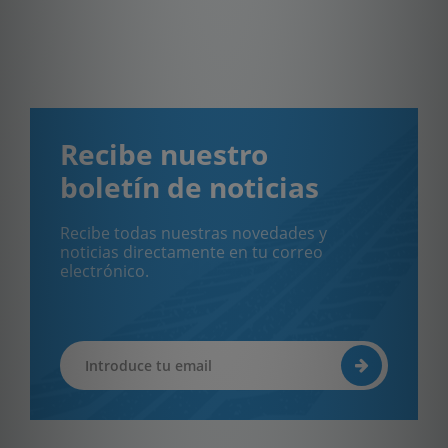
Recibe nuestro
boletín de noticias
Recibe todas nuestras novedades y
noticias directamente en tu correo
electrónico.