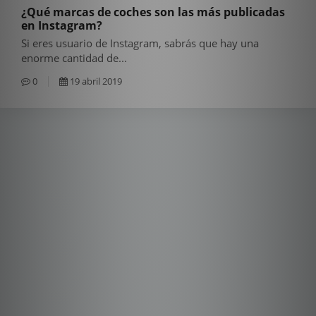
¿Qué marcas de coches son las más publicadas
en Instagram?
Si eres usuario de Instagram, sabrás que hay una
enorme cantidad de...
0
19 abril 2019