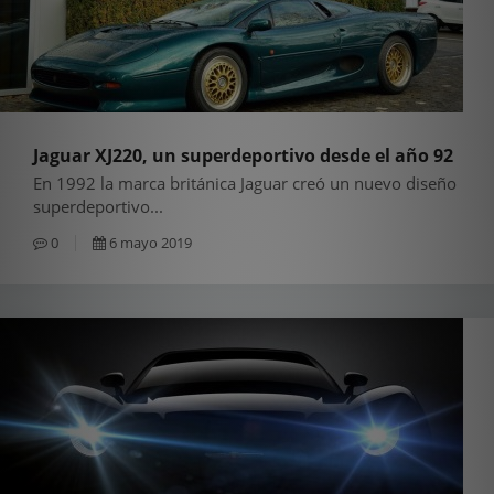
Jaguar XJ220, un superdeportivo desde el año 92
En 1992 la marca británica Jaguar creó un nuevo diseño
superdeportivo...
0
6 mayo 2019