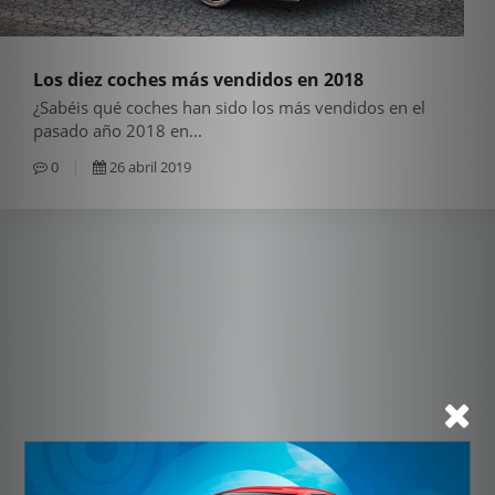
Los diez coches más vendidos en 2018
¿Sabéis qué coches han sido los más vendidos en el
pasado año 2018 en...
0
26 abril 2019