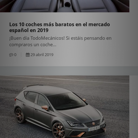
Los 10 coches más baratos en el mercado
español en 2019
¡Buen día TodoMecánicos! Si estáis pensando en
compraros un coche...
0
29 abril 2019