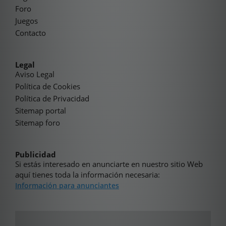
Foro
Juegos
Contacto
Legal
Aviso Legal
Política de Cookies
Política de Privacidad
Sitemap portal
Sitemap foro
Publicidad
Si estás interesado en anunciarte en nuestro sitio Web
aquí tienes toda la información necesaria:
Información para anunciantes