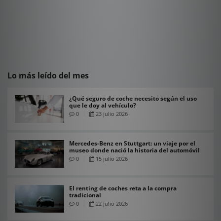
Lo más leído del mes
¿Qué seguro de coche necesito según el uso
que le doy al vehículo?
0
23 julio 2026
Mercedes-Benz en Stuttgart: un viaje por el
museo donde nació la historia del automóvil
0
15 julio 2026
El renting de coches reta a la compra
tradicional
0
22 julio 2026