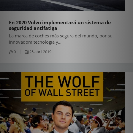
En 2020 Volvo implementará un sistema de
seguridad antifatiga
La marca de coches más segura del mundo, por su
innovadora tecnología y...
0
25 abril 2019