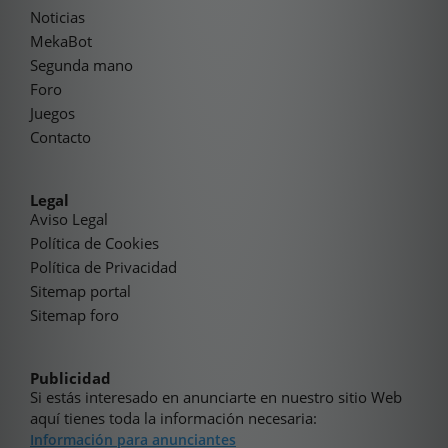
Noticias
MekaBot
Segunda mano
Foro
Juegos
Contacto
Legal
Aviso Legal
Política de Cookies
Política de Privacidad
Sitemap portal
Sitemap foro
Publicidad
Si estás interesado en anunciarte en nuestro sitio Web
aquí tienes toda la información necesaria:
Información para anunciantes