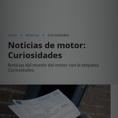
Inicio
Noticias
Curiosidades
Noticias de motor:
Curiosidades
Noticias del mundo del motor con la etiqueta:
Curiosidades