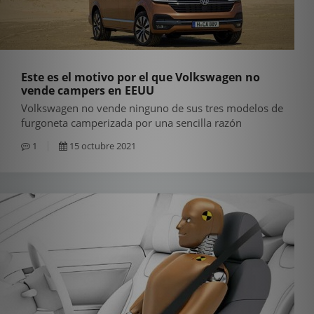
Este es el motivo por el que Volkswagen no
vende campers en EEUU
Volkswagen no vende ninguno de sus tres modelos de
furgoneta camperizada por una sencilla razón
1
15 octubre 2021