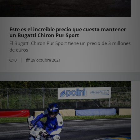
Este es el increíble precio que cuesta mantener
un Bugatti Chiron Pur Sport
El Bugatti Chiron Pur Sport tiene un precio de 3 millones
de euros
0
29 octubre 2021