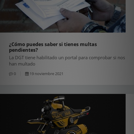
¿Cómo puedes saber si tienes multas
pendientes?
La DGT tiene habilitado un portal para comprobar si nos
han multado
0
19 noviembre 2021