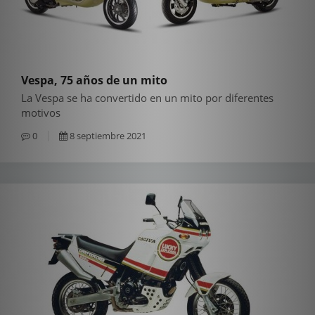
Vespa, 75 años de un mito
La Vespa se ha convertido en un mito por diferentes
motivos
0
8 septiembre 2021