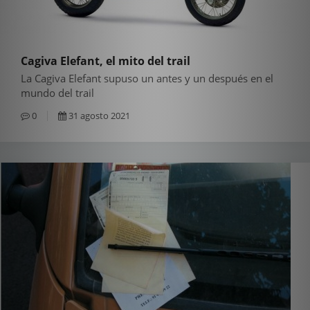
Cagiva Elefant, el mito del trail
La Cagiva Elefant supuso un antes y un después en el
mundo del trail
0
31 agosto 2021