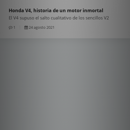
Honda V4, historia de un motor inmortal
El V4 supuso el salto cualitativo de los sencillos V2
1
24 agosto 2021