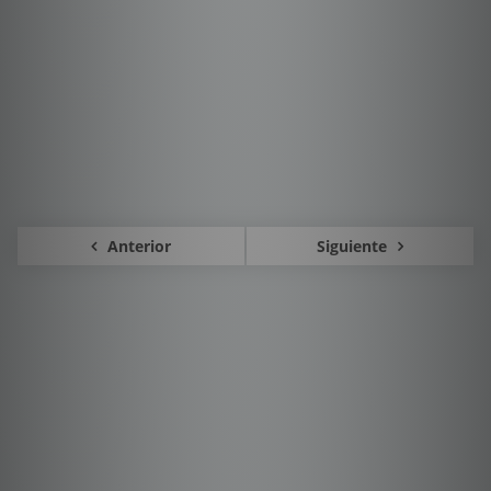
Anterior
Siguiente