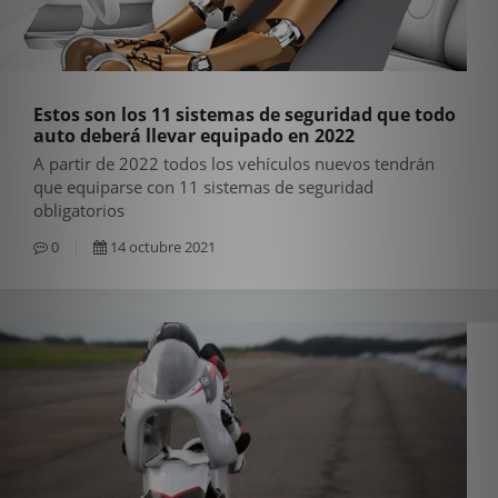
Estos son los 11 sistemas de seguridad que todo
auto deberá llevar equipado en 2022
A partir de 2022 todos los vehículos nuevos tendrán
que equiparse con 11 sistemas de seguridad
obligatorios
0
14 octubre 2021