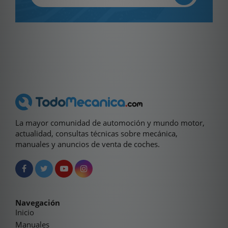
La mayor comunidad de automoción y mundo motor,
actualidad, consultas técnicas sobre mecánica,
manuales y anuncios de venta de coches.
Navegación
Inicio
Manuales