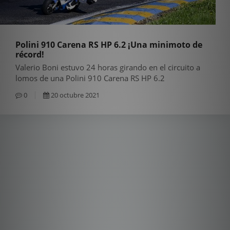
Polini 910 Carena RS HP 6.2 ¡Una minimoto de
récord!
Valerio Boni estuvo 24 horas girando en el circuito a
lomos de una Polini 910 Carena RS HP 6.2
0
20 octubre 2021