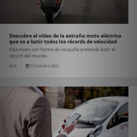
Descubre el vídeo de la extraña moto eléctrica
que va a batir todos los récords de velocidad
Esta moto con forma de rosquilla pretende batir el
récord del mundo
0
13 octubre 2021