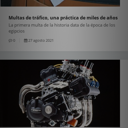
Multas de tráfico, una práctica de miles de años
La primera multa de la historia data de la época de los
egipcios
0
27 agosto 2021