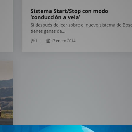
Sistema Start/Stop con modo
‘conducción a vela’
Si después de leer sobre el nuevo sistema de Bos
tienes ganas de...
1
17 enero 2014