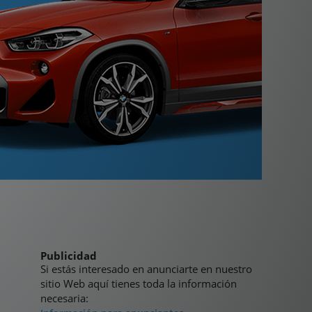
Publicidad
Si estás interesado en anunciarte en nuestro
sitio Web aquí tienes toda la información
necesaria: