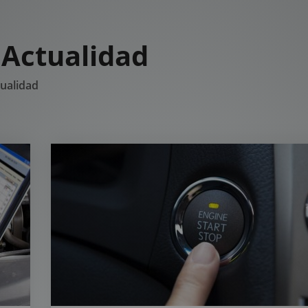
 Actualidad
tualidad