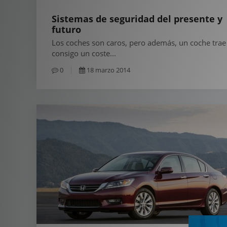
Sistemas de seguridad del presente y
futuro
Los coches son caros, pero además, un coche trae
consigo un coste...
0
18 marzo 2014