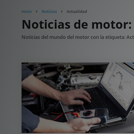
Inicio
Noticias
Actualidad
Noticias de motor:
Noticias del mundo del motor con la etiqueta: Ac