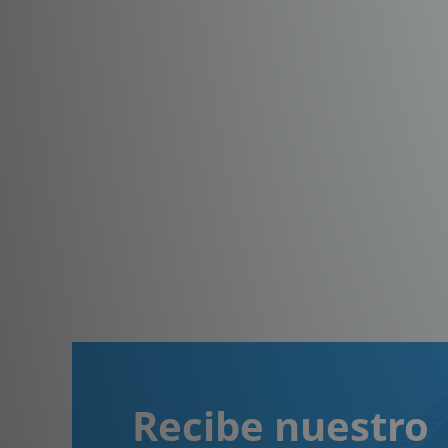
Recibe nuestro