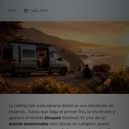
0
7 julio 2026
La calefacción estacionaria diésel es una bendición en
invierno… hasta que llega el primer frío, la enciendes y
aparece el temido
bloqueo
(lockout). Es una de las
averías estacionales
más típicas en campers: pasan