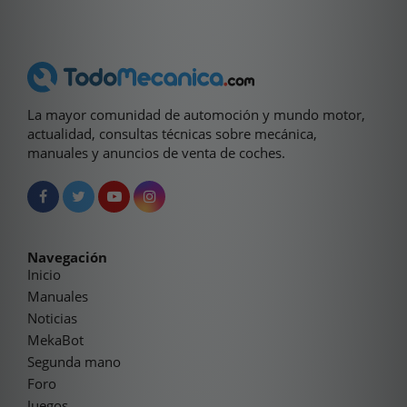
La mayor comunidad de automoción y mundo motor,
actualidad, consultas técnicas sobre mecánica,
manuales y anuncios de venta de coches.
Navegación
Inicio
Manuales
Noticias
MekaBot
Segunda mano
Foro
Juegos