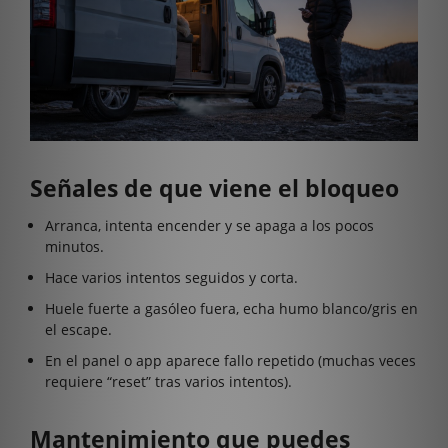
Señales de que viene el bloqueo
Arranca, intenta encender y se apaga a los pocos
minutos.
Hace varios intentos seguidos y corta.
Huele fuerte a gasóleo fuera, echa humo blanco/gris en
el escape.
En el panel o app aparece fallo repetido (muchas veces
requiere “reset” tras varios intentos).
Mantenimiento que puedes