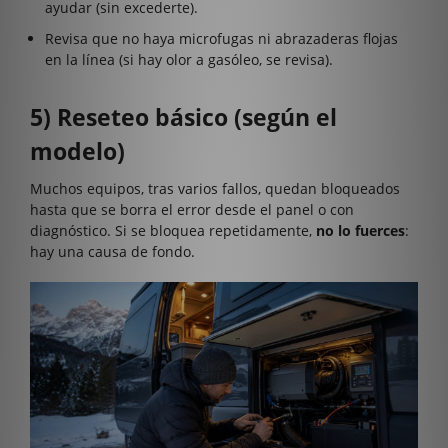
ayudar (sin excederte).
Revisa que no haya microfugas ni abrazaderas flojas
en la línea (si hay olor a gasóleo, se revisa).
5) Reseteo básico (según el
modelo)
Muchos equipos, tras varios fallos, quedan bloqueados
hasta que se borra el error desde el panel o con
diagnóstico. Si se bloquea repetidamente,
no lo fuerces
:
hay una causa de fondo.