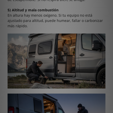
5) Altitud y mala combustión
En altura hay menos oxígeno. Si tu equipo no está
ajustado para altitud, puede humear, fallar o carbonizar
más rápido.