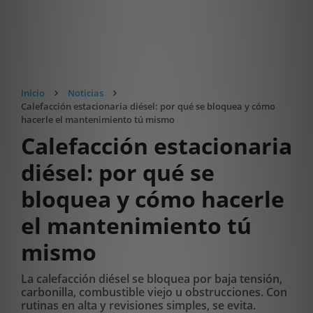
Inicio
Noticias
Calefacción estacionaria diésel: por qué se bloquea y cómo
hacerle el mantenimiento tú mismo
Calefacción estacionaria
diésel: por qué se
bloquea y cómo hacerle
el mantenimiento tú
mismo
La calefacción diésel se bloquea por baja tensión,
carbonilla, combustible viejo u obstrucciones. Con
rutinas en alta y revisiones simples, se evita.