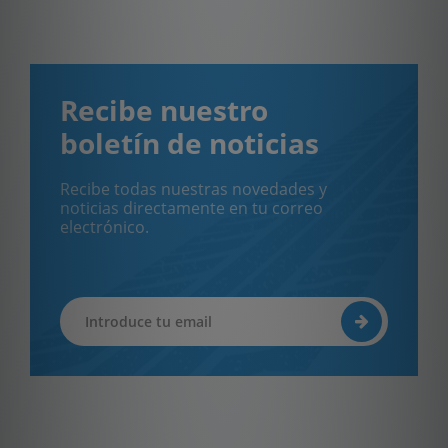
Recibe nuestro
boletín de noticias
Recibe todas nuestras novedades y
noticias directamente en tu correo
electrónico.