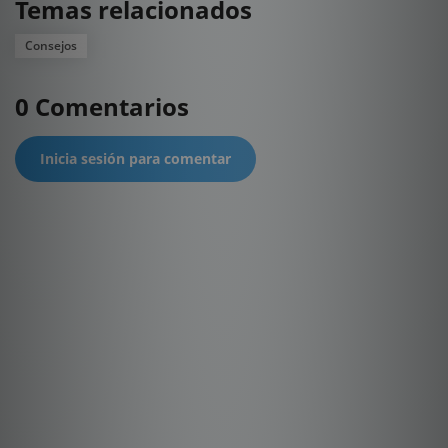
Temas relacionados
Consejos
0 Comentarios
Inicia sesión para comentar