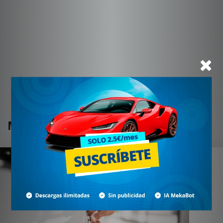
Más Noticias