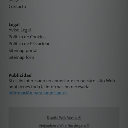
Contacto
Legal
Aviso Legal
Política de Cookies
Política de Privacidad
Sitemap portal
Sitemap foro
Publicidad
Si estás interesado en anunciarte en nuestro sitio Web
aquí tienes toda la información necesaria:
Información para anunciantes
Diseño Web Verkia ®
|
Alojamiento Web Hostingato ®