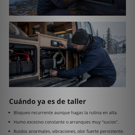
Cuándo ya es de taller
Bloqueo recurrente aunque hagas la rutina en alta.
Humo excesivo constante o arranques muy “sucios”.
Ruidos anormales, vibraciones, olor fuerte persistente.