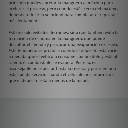
principio puedes apretar la manguera al máximo para
acelerar el proceso, pero cuando estés cerca del máximo,
deberás reducir la velocidad para completar el repostaje
más lentamente.
Esto no sólo evita los derrames, sino que también evita la
formación de espuma en la manguera, que puede
dificultar el llenado y provocar una evaporación excesiva.
Este fenómeno se produce cuando el depósito está vacío:
a medida que el vehículo consume combustible y está al
ralentí, el combustible se evapora. Por ello, es
aconsejable no repostar hasta la reserva y parar en una
estación de servicio cuando el vehículo nos informe de
que el depósito está a menos de la mitad.