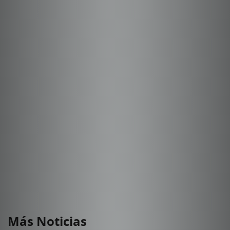
Más Noticias