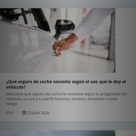
¿Qué seguro de coche necesito según el uso que le doy al
vehículo?
Descubre qué seguro de coche te conviene según la antigüedad del
vehículo, su uso y tu perfil: terceros, terceros ampliado o todo
riesgo.
0
23 julio 2026