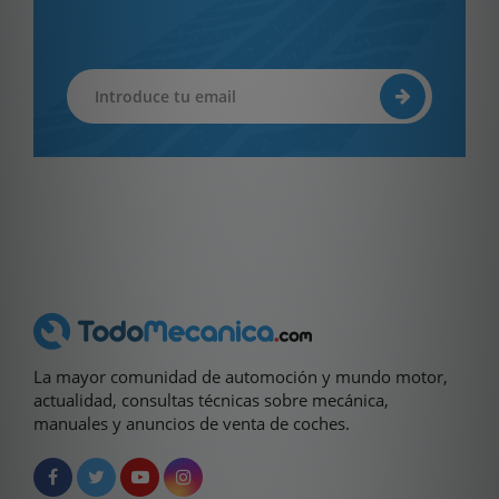
La mayor comunidad de automoción y mundo motor,
actualidad, consultas técnicas sobre mecánica,
manuales y anuncios de venta de coches.