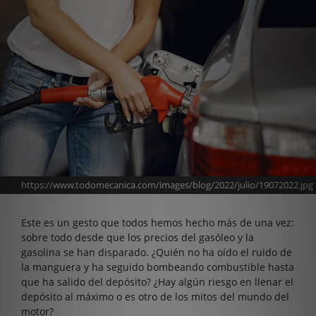
https://www.todomecanica.com/images/blog/2022/julio/19072022.jpg
Este es un gesto que todos hemos hecho más de una vez:
sobre todo desde que los precios del gasóleo y la
gasolina se han disparado. ¿Quién no ha oído el ruido de
la manguera y ha seguido bombeando combustible hasta
que ha salido del depósito? ¿Hay algún riesgo en llenar el
depósito al máximo o es otro de los mitos del mundo del
motor?