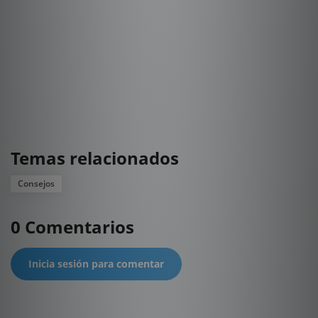
Temas relacionados
Consejos
0 Comentarios
Inicia sesión para comentar