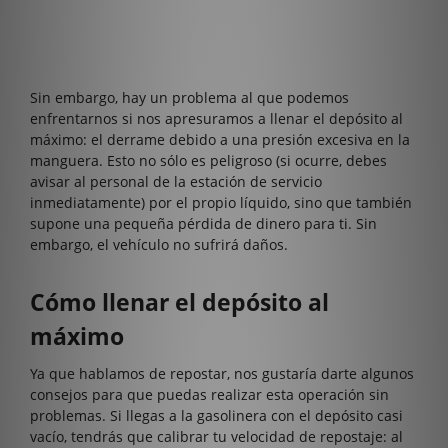
Sin embargo, hay un problema al que podemos
enfrentarnos si nos apresuramos a llenar el depósito al
máximo: el derrame debido a una presión excesiva en la
manguera. Esto no sólo es peligroso (si ocurre, debes
avisar al personal de la estación de servicio
inmediatamente) por el propio líquido, sino que también
supone una pequeña pérdida de dinero para ti. Sin
embargo, el vehículo no sufrirá daños.
Cómo llenar el depósito al
máximo
Ya que hablamos de repostar, nos gustaría darte algunos
consejos para que puedas realizar esta operación sin
problemas. Si llegas a la gasolinera con el depósito casi
vacío, tendrás que calibrar tu velocidad de repostaje: al