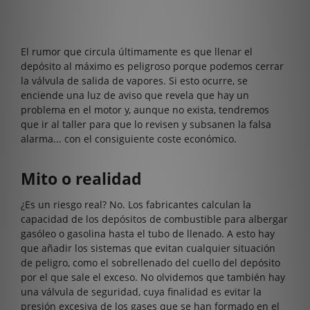
El rumor que circula últimamente es que llenar el
depósito al máximo es peligroso porque podemos cerrar
la válvula de salida de vapores. Si esto ocurre, se
enciende una luz de aviso que revela que hay un
problema en el motor y, aunque no exista, tendremos
que ir al taller para que lo revisen y subsanen la falsa
alarma... con el consiguiente coste económico.
Mito o realidad
¿Es un riesgo real? No. Los fabricantes calculan la
capacidad de los depósitos de combustible para albergar
gasóleo o gasolina hasta el tubo de llenado. A esto hay
que añadir los sistemas que evitan cualquier situación
de peligro, como el sobrellenado del cuello del depósito
por el que sale el exceso. No olvidemos que también hay
una válvula de seguridad, cuya finalidad es evitar la
presión excesiva de los gases que se han formado en el