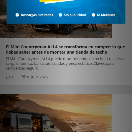
El Mini Countryman ALL4 se transforma en camper: lo que
debes saber antes de montar una tienda de techo
El Mini Countryman ALL4 puede montar tienda de techo si respetas
carga dinámica, barras adecuadas y peso estático. Claves para
camperizar seguro.
0
10 julio 2026