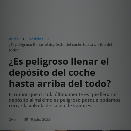
Inicio
Noticias
¿Es peligroso llenar el depósito del coche hasta arriba del
todo?
¿Es peligroso llenar el
depósito del coche
hasta arriba del todo?
El rumor que circula últimamente es que llenar el
depósito al máximo es peligroso porque podemos
cerrar la válvula de salida de vapores
0
19 julio 2022