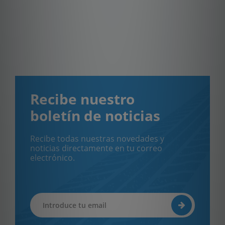
Recibe nuestro
boletín de noticias
Recibe todas nuestras novedades y
noticias directamente en tu correo
electrónico.