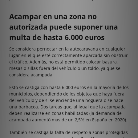
Acampar en una zona no
autorizada puede suponer una
multa de hasta 6.000 euros
Se considera pernoctar en la autocaravana en cualquier
lugar en el que esté correctamente aparcada sin obstruir
el tráfico. Además, no está permitido colocar basura,
mesas o sillas fuera del vehículo o un toldo, ya que se
considera acampada.
Esto se castiga con hasta 6.000 euros en la mayoría de los
municipios, dependiendo de los objetos que haya fuera
del vehículo y de si se enciende una hoguera o se hace
una barbacoa. Dos tareas que, al igual que la acampada,
deben realizarse en zonas habilitadas (la demanda de
acampada aumentó más de un 2,5% en España en 2020).
También se castiga la falta de respeto a zonas protegidas