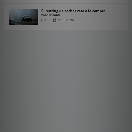
El renting de coches reta a la compra
tradicional
0
22 julio 2026