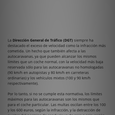
La
Dirección General de Tráfico (DGT)
siempre ha
destacado el exceso de velocidad como la infracción más
cometida. Un hecho que también afecta a las
autocaravanas, ya que pueden alcanzar los mismos
límites que un coche normal, con la velocidad más baja
reservada sólo para las autocaravanas no homologadas
(90 km/h en autopistas y 80 km/h en carreteras
ordinarias) y los vehículos mixtos (100 y 90 km/h
respectivamente).
Por lo tanto, si no se cumple esta normativa, los límites
máximos para las autocaravanas son los mismos que
para el coche particular. Las multas oscilan entre los 100
y los 600 euros, según la infracción, y la detracción de