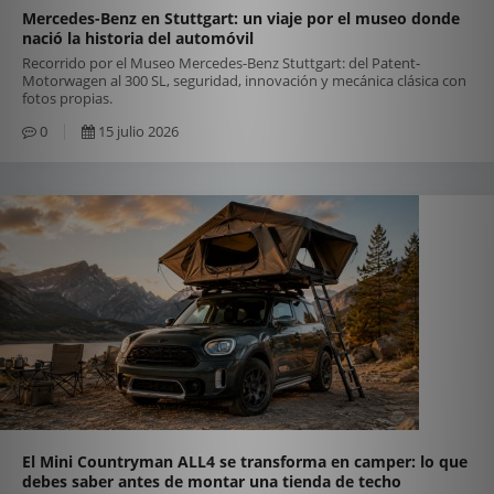
Mercedes-Benz en Stuttgart: un viaje por el museo donde
nació la historia del automóvil
Recorrido por el Museo Mercedes-Benz Stuttgart: del Patent-
Motorwagen al 300 SL, seguridad, innovación y mecánica clásica con
fotos propias.
0
15 julio 2026
El Mini Countryman ALL4 se transforma en camper: lo que
debes saber antes de montar una tienda de techo