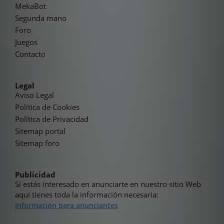
MekaBot
Segunda mano
Foro
Juegos
Contacto
Legal
Aviso Legal
Política de Cookies
Política de Privacidad
Sitemap portal
Sitemap foro
Publicidad
Si estás interesado en anunciarte en nuestro sitio Web
aquí tienes toda la información necesaria:
Información para anunciantes