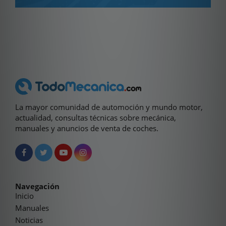
La mayor comunidad de automoción y mundo motor,
actualidad, consultas técnicas sobre mecánica,
manuales y anuncios de venta de coches.
Navegación
Inicio
Manuales
Noticias