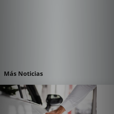
Más Noticias