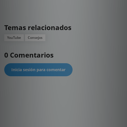
Temas relacionados
YouTube
Consejos
0 Comentarios
Inicia sesión para comentar