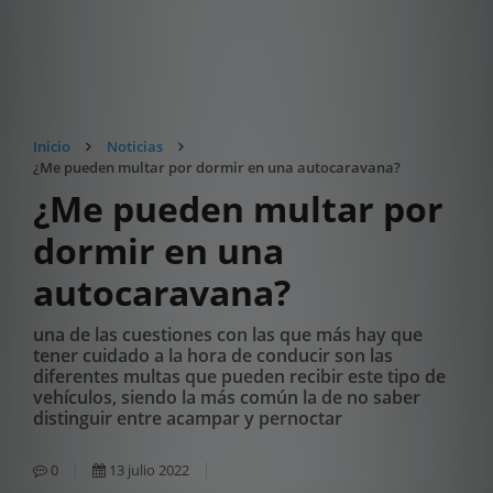
Inicio
Noticias
¿Me pueden multar por dormir en una autocaravana?
¿Me pueden multar por
dormir en una
autocaravana?
una de las cuestiones con las que más hay que
tener cuidado a la hora de conducir son las
diferentes multas que pueden recibir este tipo de
vehículos, siendo la más común la de no saber
distinguir entre acampar y pernoctar
0
13 julio 2022