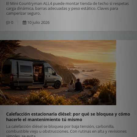
El Mini Countryman ALL4 puede montar tienda de techo si respetas
carga dinámica, barras adecuadas y peso estático. Claves para
camperizar seguro.
0
10 julio 2026
Calefacción estacionaria diésel: por qué se bloquea y cómo
hacerle el mantenimiento tú mismo
La calefacción diésel se bloquea por baja tensión, carbonilla,
combustible viejo u obstrucciones. Con rutinas en alta y revisiones
simples, se evita.