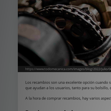
https://www.todomecanica.com/images/blog/2022/julio/0
Los recambios son una excelente opción cuando se 
que ayudan a los usuarios, tanto para su bolsillo,
A la hora de comprar recambios, hay varios aspec