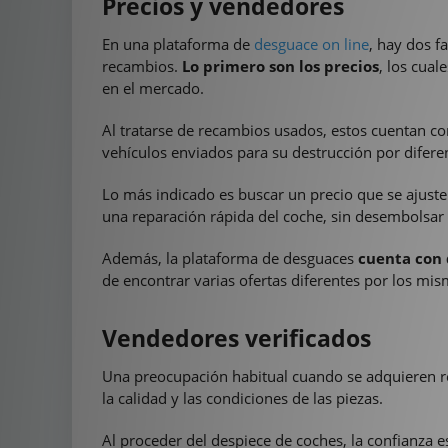
Precios y vendedores
En una plataforma de
desguace on line
, hay dos f
recambios.
Lo primero son los precios
, los cua
en el mercado.
Al tratarse de recambios usados, estos cuentan co
vehículos enviados para su destrucción por difere
Lo más indicado es buscar un precio que se ajuste
una reparación rápida del coche, sin desembolsar
Además, la plataforma de desguaces
cuenta con 
de encontrar varias ofertas diferentes por los mi
Vendedores verificados
Una preocupación habitual cuando se adquieren 
la calidad y las condiciones de las piezas.
Al proceder del despiece de coches, la confianz