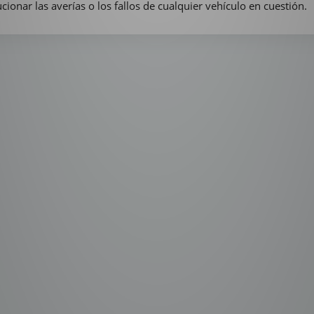
onar las averías o los fallos de cualquier vehículo en cuestión.