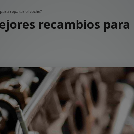
para reparar el coche?
ejores recambios para 