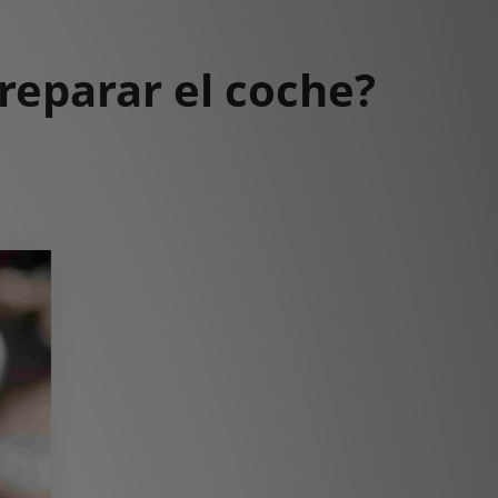
reparar el coche?