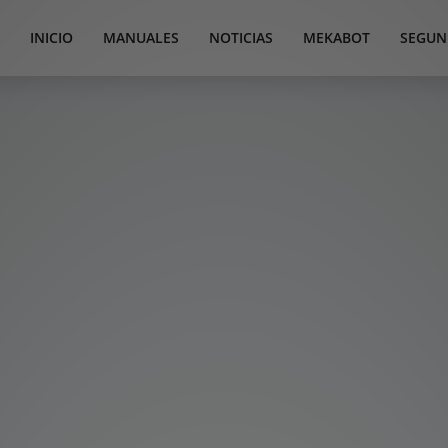
INICIO
MANUALES
NOTICIAS
MEKABOT
SEGUN