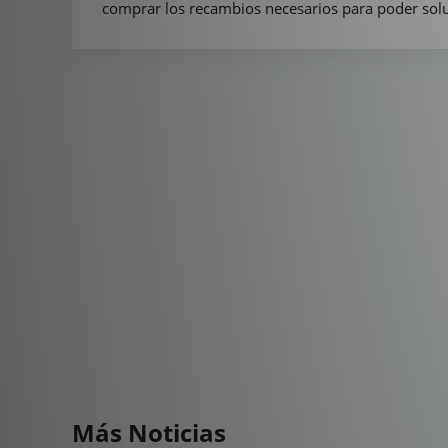
comprar los recambios necesarios para poder soluci
Más Noticias