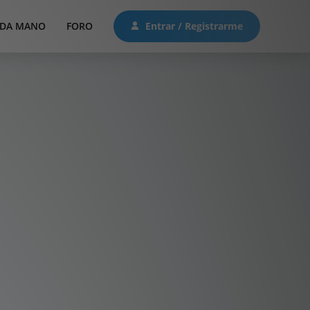
DA MANO
FORO
Entrar / Registrarme