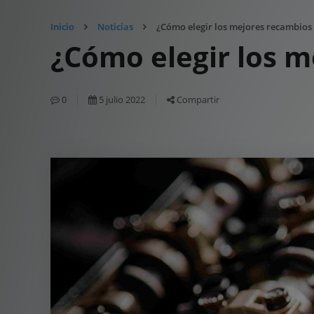
Inicio
Noticias
¿Cómo elegir los mejores recambios 
¿Cómo elegir los m
0
5 julio 2022
Compartir