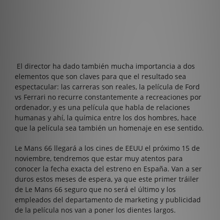
El director ha dado también mucha importancia a dos
elementos que son claves para que el resultado sea
espectacular: las carreras son reales, la película de Ford
vs Ferrari no recurre constantemente a recreaciones por
ordenador, y es una película que habla de relaciones
humanas y ahí, la química entre los dos hombres, hace
que la película sea también un homenaje en ese sentido.
Le Mans 66 llegará a los cines de EEUU el próximo 15 de
noviembre, tendremos que estar muy atentos para
conocer la fecha exacta del estreno en España. Van a ser
duros estos meses de espera, ya que este primer tráiler
de Le Mans 66 seguro que no será el último y los
empleados del departamento de marketing y publicidad
de la película nos van a poner los dientes largos.