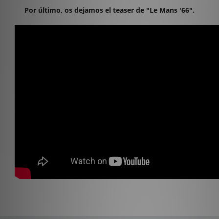
Por último, os dejamos el teaser de "Le Mans '66".