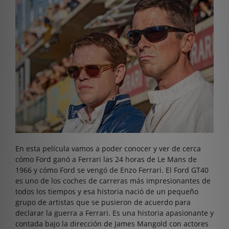
En esta película vamos a poder conocer y ver de cerca
cómo Ford ganó a Ferrari las 24 horas de Le Mans de
1966 y cómo Ford se vengó de Enzo Ferrari. El Ford GT40
es uno de los coches de carreras más impresionantes de
todos los tiempos y esa historia nació de un pequeño
grupo de artistas que se pusieron de acuerdo para
declarar la guerra a Ferrari. Es una historia apasionante y
contada bajo la dirección de James Mangold con actores