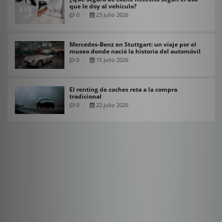
que le doy al vehículo?
0
23 julio 2026
Mercedes-Benz en Stuttgart: un viaje por el
museo donde nació la historia del automóvil
0
15 julio 2026
El renting de coches reta a la compra
tradicional
0
22 julio 2026