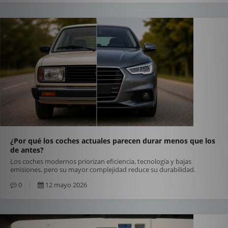
¿Por qué los coches actuales parecen durar menos que los
de antes?
Los coches modernos priorizan eficiencia, tecnología y bajas
emisiones, pero su mayor complejidad reduce su durabilidad.
0
12 mayo 2026