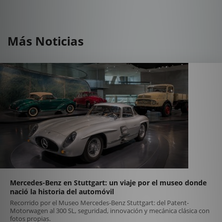
Más Noticias
Mercedes-Benz en Stuttgart: un viaje por el museo donde
nació la historia del automóvil
Recorrido por el Museo Mercedes-Benz Stuttgart: del Patent-
Motorwagen al 300 SL, seguridad, innovación y mecánica clásica con
fotos propias.