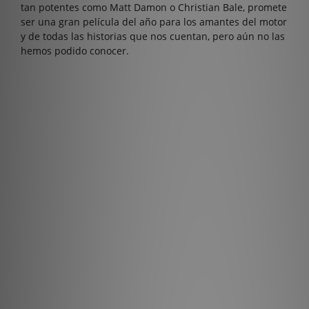
tan potentes como Matt Damon o Christian Bale, promete
ser una gran película del año para los amantes del motor
y de todas las historias que nos cuentan, pero aún no las
hemos podido conocer.