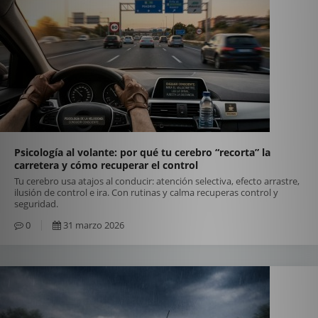
Psicología al volante: por qué tu cerebro “recorta” la
carretera y cómo recuperar el control
Tu cerebro usa atajos al conducir: atención selectiva, efecto arrastre,
ilusión de control e ira. Con rutinas y calma recuperas control y
seguridad.
0
31 marzo 2026