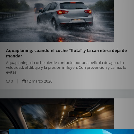
Aquaplaning: cuando el coche “flota” y la carretera deja de
mandar
Aquaplaning: el coche pierde contacto por una película de agua. La
velocidad, el dibujo y la presión influyen. Con prevención y calma, lo
evitas.
0
12 marzo 2026