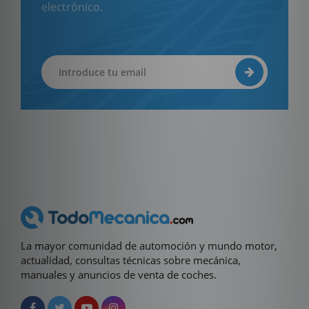
electrónico.
La mayor comunidad de automoción y mundo motor,
actualidad, consultas técnicas sobre mecánica,
manuales y anuncios de venta de coches.