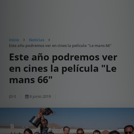
Inicio
Noticias
Este año podremos ver en cines la película "Le mans 66"
Este año podremos ver
en cines la película "Le
mans 66"
0
8 junio 2019