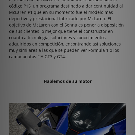
código P15, un programa destinado a dar continuidad al
McLaren P1 que en su momento fue el modelo más
deportivo y prestacional fabricado por McLaren. El
objetivo de McLaren con el Senna es poner a disposición
de sus clientes lo mejor que tiene el constructor en
cuanto a tecnología, soluciones y conocimientos
adquiridos en competición, encontrando así soluciones
muy similares a las que se pueden ver Fórmula 1 o los
campeonatos FIA GT3 y GT4.
Hablemos de su motor