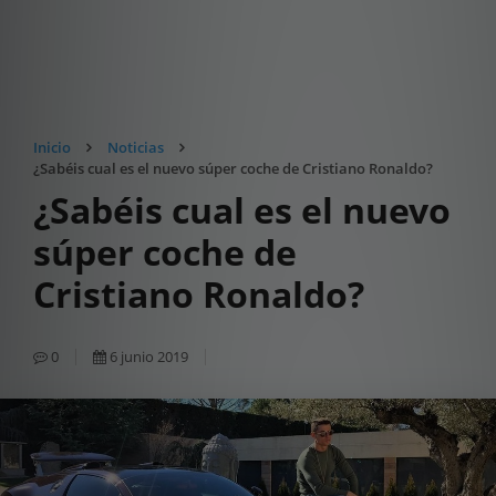
Inicio
Noticias
¿Sabéis cual es el nuevo súper coche de Cristiano Ronaldo?
¿Sabéis cual es el nuevo
súper coche de
Cristiano Ronaldo?
0
6 junio 2019