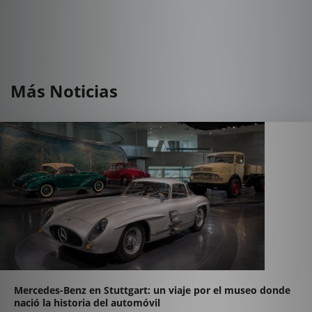
Más Noticias
Mercedes-Benz en Stuttgart: un viaje por el museo donde
nació la historia del automóvil