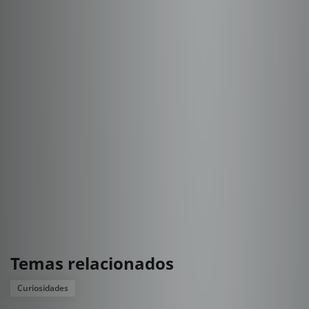
Temas relacionados
Curiosidades