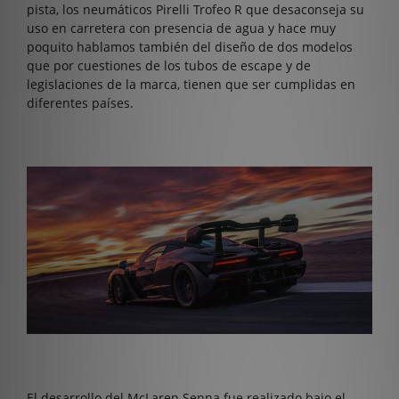
pista, los neumáticos Pirelli Trofeo R que desaconseja su
uso en carretera con presencia de agua y hace muy
poquito hablamos también del diseño de dos modelos
que por cuestiones de los tubos de escape y de
legislaciones de la marca, tienen que ser cumplidas en
diferentes países.
El desarrollo del McLaren Senna fue realizado bajo el