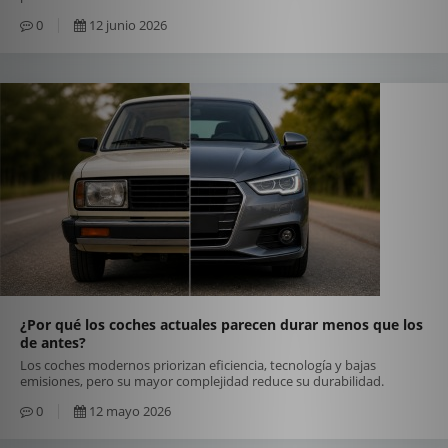
0
12 junio 2026
¿Por qué los coches actuales parecen durar menos que los
de antes?
Los coches modernos priorizan eficiencia, tecnología y bajas
emisiones, pero su mayor complejidad reduce su durabilidad.
0
12 mayo 2026