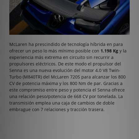
McLaren ha prescindido de tecnología híbrida en para
ofrecer un peso lo más mínimo posible con
1.198 Kg
y la
experiencia más extrema en circuito sin recurrir a
propulsores eléctricos. De este modo el propulsor del
Senna es una nueva evolución del motor 4.0 V8 Twin-
Turbo (M840TR) del McLaren 720S para alcanzar los 800
CV de potencia máxima y los 800 Nm de par. Gracias a
este compromiso entre peso y potencia el Senna ofrece
una relación peso/potencia de 668 CV por tonelada. La
transmisión emplea una caja de cambios de doble
embrague con 7 relaciones y tracción trasera.