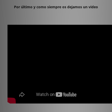
Por último y como siempre os dejamos un video