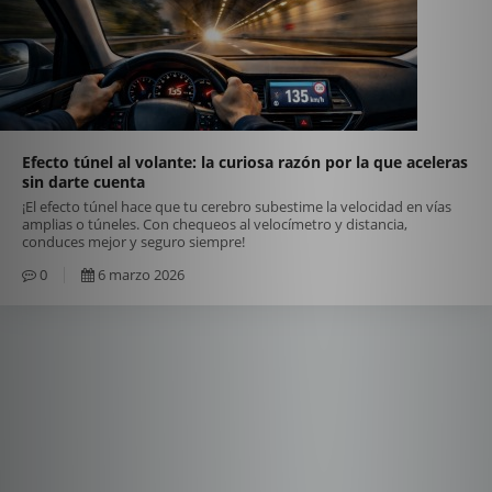
Efecto túnel al volante: la curiosa razón por la que aceleras
sin darte cuenta
¡El efecto túnel hace que tu cerebro subestime la velocidad en vías
amplias o túneles. Con chequeos al velocímetro y distancia,
conduces mejor y seguro siempre!
0
6 marzo 2026