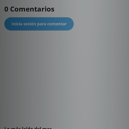
0 Comentarios
Inicia sesión para comentar
Lo más leído del mes