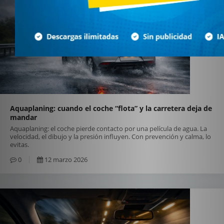
Aquaplaning: cuando el coche “flota” y la carretera deja de
mandar
Aquaplaning: el coche pierde contacto por una película de agua. La
velocidad, el dibujo y la presión influyen. Con prevención y calma, lo
evitas.
0
12 marzo 2026