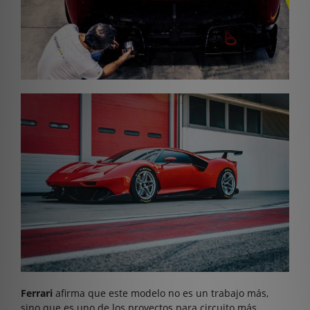
Ferrari
afirma que este modelo no es un trabajo más,
sino que es uno de los proyectos para circuito más