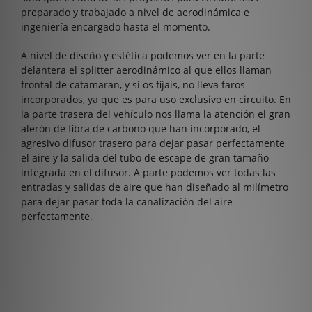
preparado y trabajado a nivel de aerodinámica e
ingeniería encargado hasta el momento.
A nivel de diseño y estética podemos ver en la parte
delantera el splitter aerodinámico al que ellos llaman
frontal de catamaran, y si os fijais, no lleva faros
incorporados, ya que es para uso exclusivo en circuito. En
la parte trasera del vehículo nos llama la atención el gran
alerón de fibra de carbono que han incorporado, el
agresivo difusor trasero para dejar pasar perfectamente
el aire y la salida del tubo de escape de gran tamaño
integrada en el difusor. A parte podemos ver todas las
entradas y salidas de aire que han diseñado al milímetro
para dejar pasar toda la canalización del aire
perfectamente.