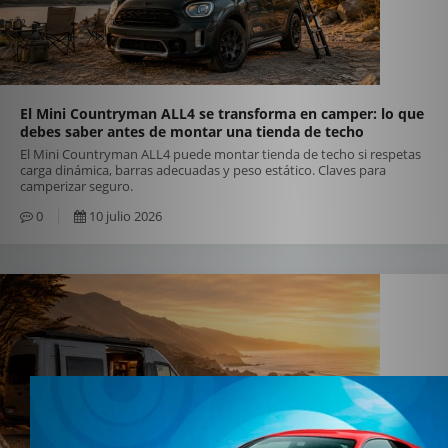
El Mini Countryman ALL4 se transforma en camper: lo que
debes saber antes de montar una tienda de techo
El Mini Countryman ALL4 puede montar tienda de techo si respetas
carga dinámica, barras adecuadas y peso estático. Claves para
camperizar seguro.
0
10 julio 2026