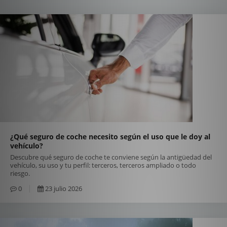
¿Qué seguro de coche necesito según el uso que le doy al
vehículo?
Descubre qué seguro de coche te conviene según la antigüedad del
vehículo, su uso y tu perfil: terceros, terceros ampliado o todo
riesgo.
0
23 julio 2026