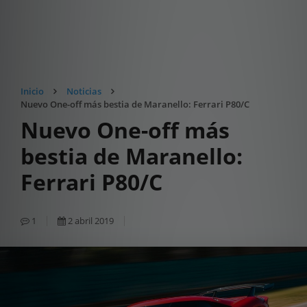
Inicio
Noticias
Nuevo One-off más bestia de Maranello: Ferrari P80/C
Nuevo One-off más
bestia de Maranello:
Ferrari P80/C
1
2 abril 2019