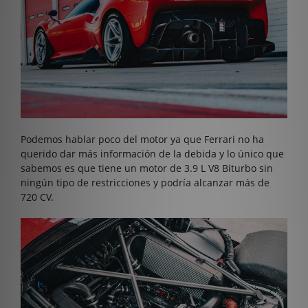
Podemos hablar poco del motor ya que Ferrari no ha
querido dar más información de la debida y lo único que
sabemos es que tiene un motor de 3.9 L V8 Biturbo sin
ningún tipo de restricciones y podría alcanzar más de
720 CV.