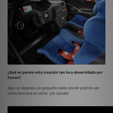
¿Qué os parece esta creación tan loca desarrollada por
Ferrari?
Aquí os dejamos un pequeño video donde podreis ver
como funciona el coche. ¡Un saludo!