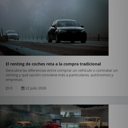
El renting de coches reta a la compra tradicional
Descubre las diferencias entre comprar un vehículo o contratar un
renting y qué opción conviene más a particulares, autónomos y
empresas.
0
22 julio 2026