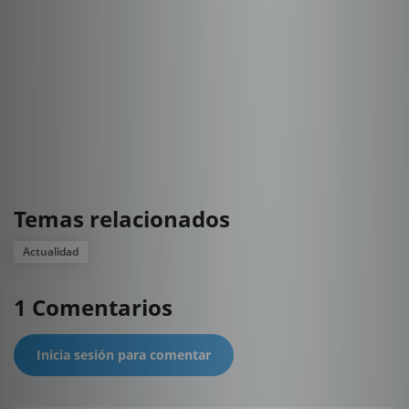
Temas relacionados
Actualidad
1 Comentarios
Inicia sesión para comentar