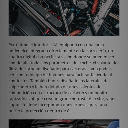
Por último el interior está equipado con una jaula
antivuelco integrada directamente en la carrocería, un
cuadro digital con perfecta visión donde se pueden ver
con detalle todos los parámetros del coche, el volante de
fibra de carbono diseñado para carreras como podeis
ver, con todo tipo de botones para facilitar la ayuda al
conductor. También han rediseñado los laterales del
salpicadero y le han dotado de unos asientos de
competición con estructura de carbono y un bonito
tapizado azul que crea un gran contraste de color, y por
supuesto tiene incorporado unos arneses para una
perfecta protección dentro de él.