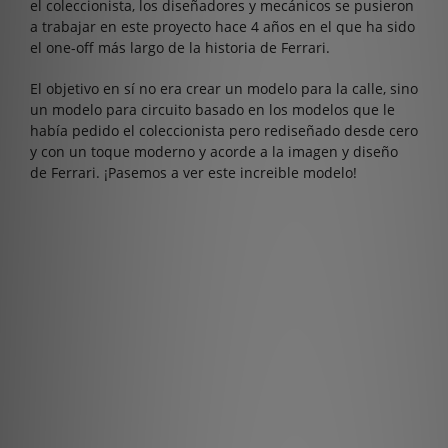
el coleccionista, los diseñadores y mecánicos se pusieron
a trabajar en este proyecto hace 4 años en el que ha sido
el one-off más largo de la historia de Ferrari.
El objetivo en sí no era crear un modelo para la calle, sino
un modelo para circuito basado en los modelos que le
había pedido el coleccionista pero rediseñado desde cero
y con un toque moderno y acorde a la imagen y diseño
de Ferrari. ¡Pasemos a ver este increible modelo!