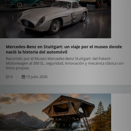
Mercedes-Benz en Stuttgart: un viaje por el museo donde
nació la historia del automóvil
Recorrido por el Museo Mercedes-Benz Stuttgart: del Patent-
Motorwagen al 300 SL, seguridad, innovación y mecánica clásica con
fotos propias.
0
15 julio 2026