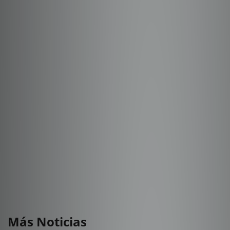
Más Noticias