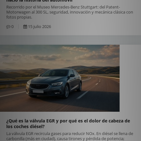
Recorrido por el Museo Mercedes-Benz Stuttgart: del Patent-
Motorwagen al 300 SL, seguridad, innovación y mecánica clásica con
fotos propias.
0
15 julio 2026
¿Qué es la válvula EGR y por qué es el dolor de cabeza de
los coches diésel?
La válvula EGR recircula gases para reducir NOx. En diésel se llena de
carbonilla (más en ciudad), causa tirones y pérdida de potencia;