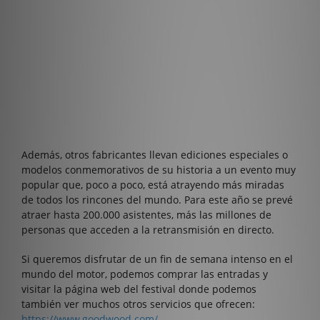
Además, otros fabricantes llevan ediciones especiales o
modelos conmemorativos de su historia a un evento muy
popular que, poco a poco, está atrayendo más miradas
de todos los rincones del mundo. Para este año se prevé
atraer hasta 200.000 asistentes, más las millones de
personas que acceden a la retransmisión en directo.
Si queremos disfrutar de un fin de semana intenso en el
mundo del motor, podemos comprar las entradas y
visitar la página web del festival donde podemos
también ver muchos otros servicios que ofrecen:
https://www.goodwood.com/