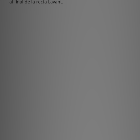
al final de la recta Lavant.