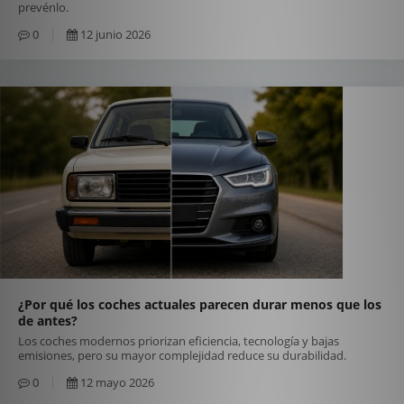
prevénlo.
0
12 junio 2026
¿Por qué los coches actuales parecen durar menos que los
de antes?
Los coches modernos priorizan eficiencia, tecnología y bajas
emisiones, pero su mayor complejidad reduce su durabilidad.
0
12 mayo 2026