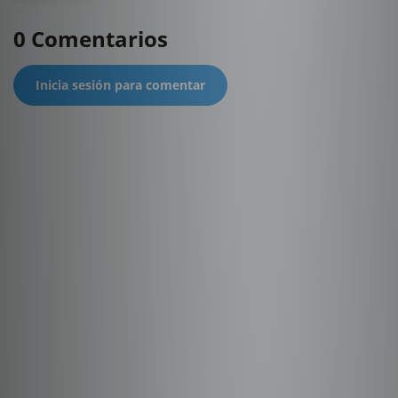
0 Comentarios
Inicia sesión para comentar