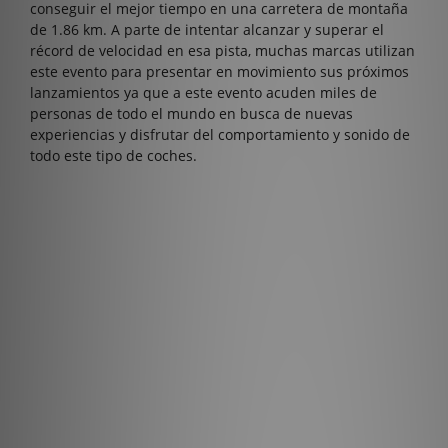
conseguir el mejor tiempo en una carretera de montaña
de 1.86 km. A parte de intentar alcanzar y superar el
récord de velocidad en esa pista, muchas marcas utilizan
este evento para presentar en movimiento sus próximos
lanzamientos ya que a este evento acuden miles de
personas de todo el mundo en busca de nuevas
experiencias y disfrutar del comportamiento y sonido de
todo este tipo de coches.