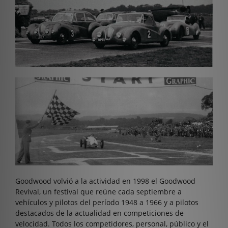
Goodwood volvió a la actividad en 1998 el Goodwood
Revival, un festival que reúne cada septiembre a
vehículos y pilotos del período 1948 a 1966 y a pilotos
destacados de la actualidad en competiciones de
velocidad. Todos los competidores, personal, público y el