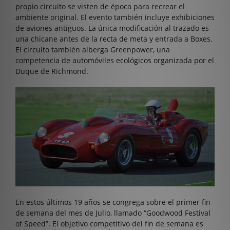
propio circuito se visten de época para recrear el
ambiente original. El evento también incluye exhibiciones
de aviones antiguos. La única modificación al trazado es
una chicane antes de la recta de meta y entrada a Boxes.
El circuito también alberga Greenpower, una
competencia de automóviles ecológicos organizada por el
Duque de Richmond.
En estos últimos 19 años se congrega sobre el primer fin
de semana del mes de Julio, llamado “Goodwood Festival
of Speed”. El objetivo competitivo del fin de semana es