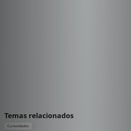
Temas relacionados
Curiosidades