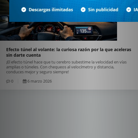
Efecto túnel al volante: la curiosa razón por la que aceleras
sin darte cuenta
¡El efecto túnel hace que tu cerebro subestime la velocidad en vías
amplias o túneles. Con chequeos al velocímetro y distancia,
conduces mejor y seguro siempre!
0
6 marzo 2026