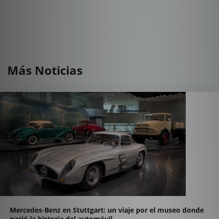
Más Noticias
Mercedes-Benz en Stuttgart: un viaje por el museo donde
nació la historia del automóvil