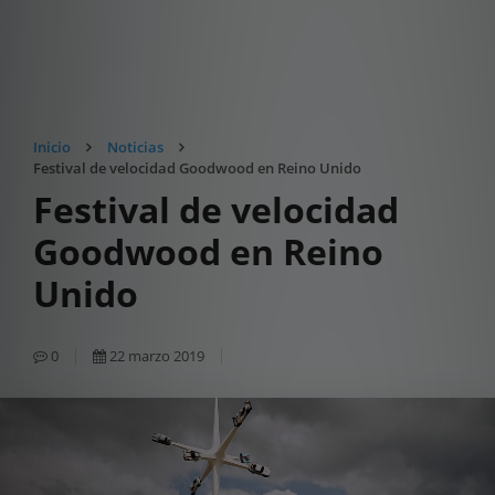
Inicio
Noticias
Festival de velocidad Goodwood en Reino Unido
Festival de velocidad
Goodwood en Reino
Unido
0
22 marzo 2019