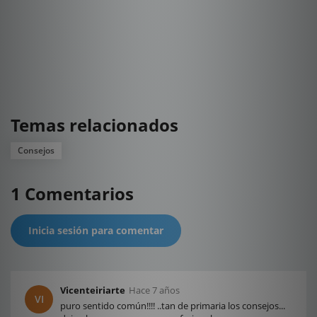
Temas relacionados
Consejos
1 Comentarios
Inicia sesión para comentar
Vicenteiriarte
Hace 7 años
VI
puro sentido común!!!! ..tan de primaria los consejos...