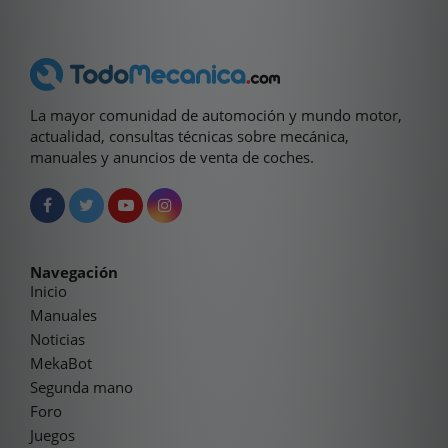
La mayor comunidad de automoción y mundo motor,
actualidad, consultas técnicas sobre mecánica,
manuales y anuncios de venta de coches.
Navegación
Inicio
Manuales
Noticias
MekaBot
Segunda mano
Foro
Juegos