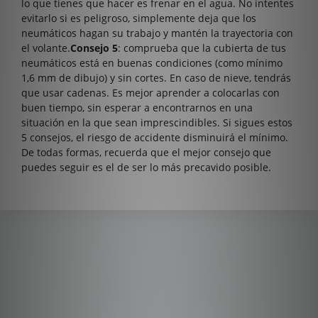
lo que tienes que hacer es frenar en el agua. No intentes
evitarlo si es peligroso, simplemente deja que los
neumáticos hagan su trabajo y mantén la trayectoria con
el volante.
Consejo 5
: comprueba que la cubierta de tus
neumáticos está en buenas condiciones (como mínimo
1,6 mm de dibujo) y sin cortes. En caso de nieve, tendrás
que usar cadenas. Es mejor aprender a colocarlas con
buen tiempo, sin esperar a encontrarnos en una
situación en la que sean imprescindibles. Si sigues estos
5 consejos, el riesgo de accidente disminuirá el mínimo.
De todas formas, recuerda que el mejor consejo que
puedes seguir es el de ser lo más precavido posible.