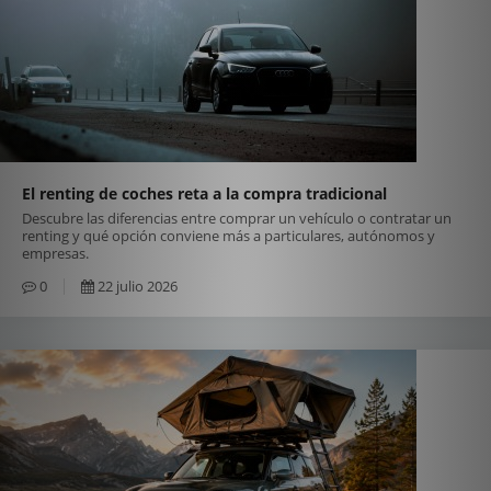
El renting de coches reta a la compra tradicional
Descubre las diferencias entre comprar un vehículo o contratar un
renting y qué opción conviene más a particulares, autónomos y
empresas.
0
22 julio 2026