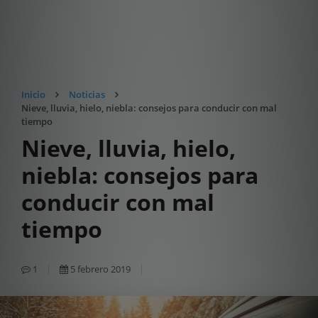
Inicio
Noticias
Nieve, lluvia, hielo, niebla: consejos para conducir con mal
tiempo
Nieve, lluvia, hielo,
niebla: consejos para
conducir con mal
tiempo
1
5 febrero 2019