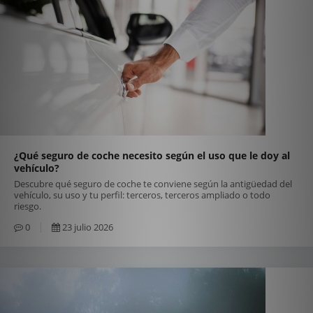
¿Qué seguro de coche necesito según el uso que le doy al
vehículo?
Descubre qué seguro de coche te conviene según la antigüedad del
vehículo, su uso y tu perfil: terceros, terceros ampliado o todo
riesgo.
0
23 julio 2026