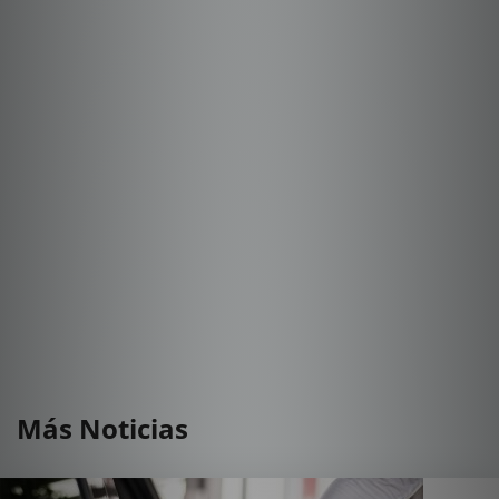
Más Noticias