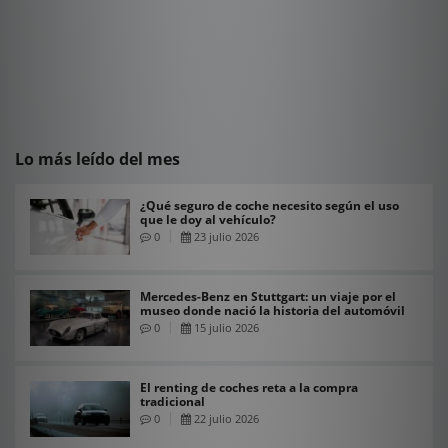
Lo más leído del mes
¿Qué seguro de coche necesito según el uso
que le doy al vehículo?
0
23 julio 2026
Mercedes-Benz en Stuttgart: un viaje por el
museo donde nació la historia del automóvil
0
15 julio 2026
El renting de coches reta a la compra
tradicional
0
22 julio 2026