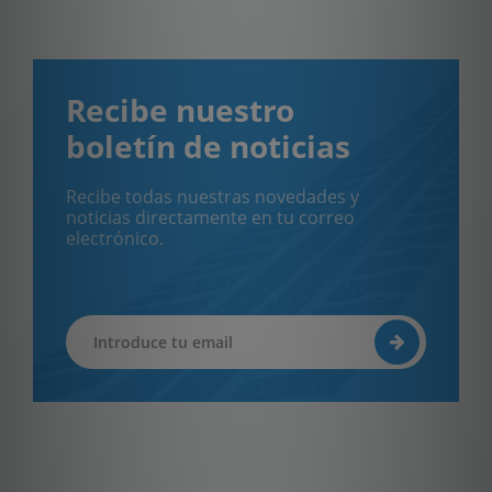
Recibe nuestro
boletín de noticias
Recibe todas nuestras novedades y
noticias directamente en tu correo
electrónico.