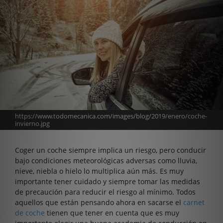
https://www.todomecanica.com/images/blog/2019/enero/coche-
invierno.jpg
Coger un coche siempre implica un riesgo, pero conducir
bajo condiciones meteorológicas adversas como lluvia,
nieve, niebla o hielo lo multiplica aún más. Es muy
importante tener cuidado y siempre tomar las medidas
de precaución para reducir el riesgo al mínimo. Todos
aquellos que están pensando ahora en sacarse el
carnet
de coche
tienen que tener en cuenta que es muy