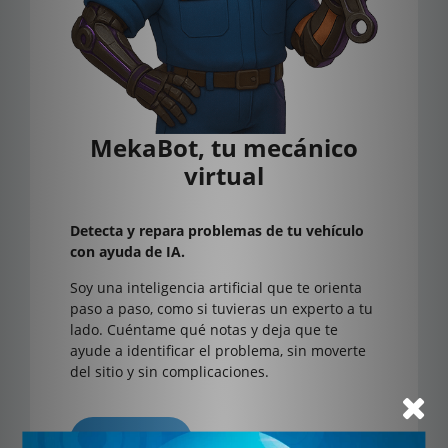
MekaBot, tu mecánico
virtual
Detecta y repara problemas de tu vehículo
con ayuda de IA.
Soy una inteligencia artificial que te orienta
paso a paso, como si tuvieras un experto a tu
lado. Cuéntame qué notas y deja que te
ayude a identificar el problema, sin moverte
del sitio y sin complicaciones.
Suscríbete