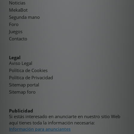
Noticias
MekaBot
Segunda mano
Foro
Juegos
Contacto
Legal
Aviso Legal
Política de Cookies
Política de Privacidad
Sitemap portal
Sitemap foro
Publicidad
Si estás interesado en anunciarte en nuestro sitio Web
aquí tienes toda la información necesaria:
Información para anunciantes