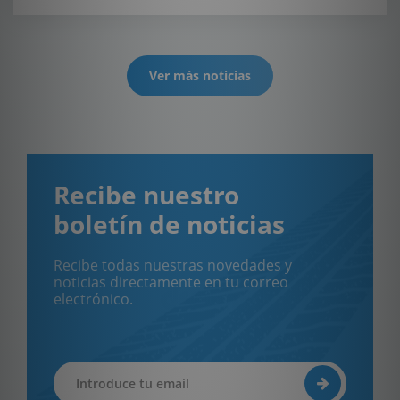
Ver más noticias
Recibe nuestro
boletín de noticias
Recibe todas nuestras novedades y
noticias directamente en tu correo
electrónico.