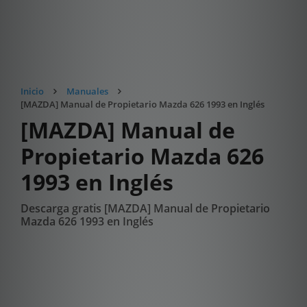
Inicio
Manuales
[MAZDA] Manual de Propietario Mazda 626 1993 en Inglés
[MAZDA] Manual de
Propietario Mazda 626
1993 en Inglés
Descarga gratis [MAZDA] Manual de Propietario
Mazda 626 1993 en Inglés