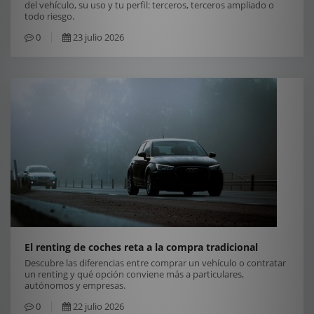
del vehículo, su uso y tu perfil: terceros, terceros ampliado o
todo riesgo.
0
23 julio 2026
El renting de coches reta a la compra tradicional
Descubre las diferencias entre comprar un vehículo o contratar
un renting y qué opción conviene más a particulares,
autónomos y empresas.
0
22 julio 2026