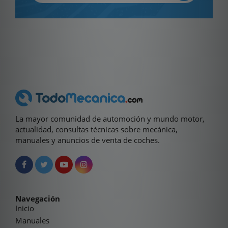
La mayor comunidad de automoción y mundo motor,
actualidad, consultas técnicas sobre mecánica,
manuales y anuncios de venta de coches.
Navegación
Inicio
Manuales