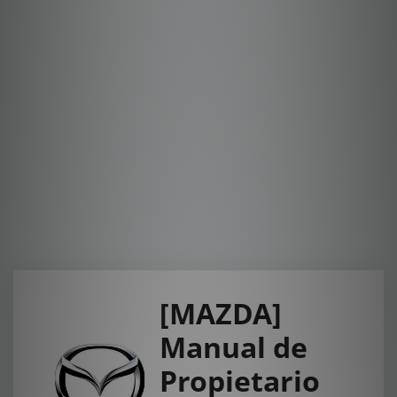
[MAZDA]
Manual de
Propietario