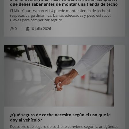
que debes saber antes de montar una tienda de techo
El Mini Countryman ALL4 puede montar tienda de techo si
respetas carga dinámica, barras adecuadas y peso estático.
Claves para camperizar seguro.
0
10 julio 2026
¿Qué seguro de coche necesito según el uso que le
doy al vehículo?
Descubre qué seguro de coche te conviene según la antigüedad