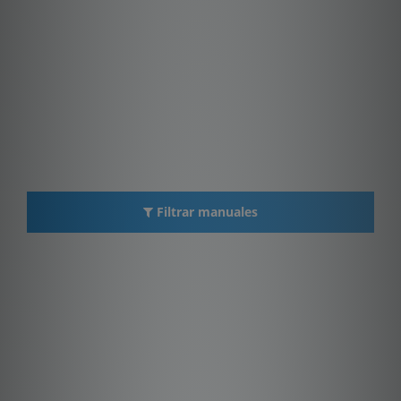
Filtrar manuales