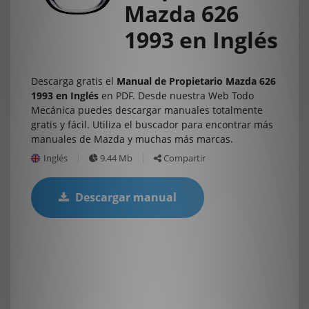
Mazda 626
1993 en Inglés
Descarga gratis el
Manual de Propietario Mazda 626
1993 en Inglés
en PDF. Desde nuestra Web Todo
Mecánica puedes descargar manuales totalmente
gratis y fácil. Utiliza el buscador para encontrar más
manuales de Mazda y muchas más marcas.
Inglés
9.44 Mb
Compartir
Descargar manual