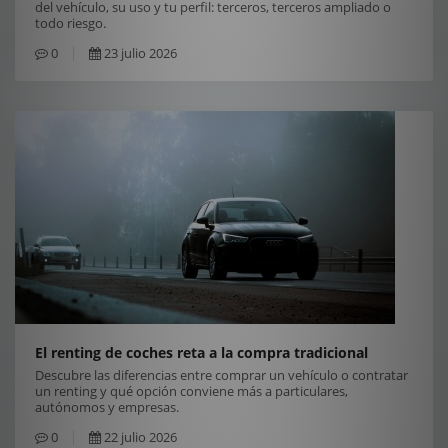
del vehículo, su uso y tu perfil: terceros, terceros ampliado o
todo riesgo.
0
23 julio 2026
El renting de coches reta a la compra tradicional
Descubre las diferencias entre comprar un vehículo o contratar
un renting y qué opción conviene más a particulares,
autónomos y empresas.
0
22 julio 2026