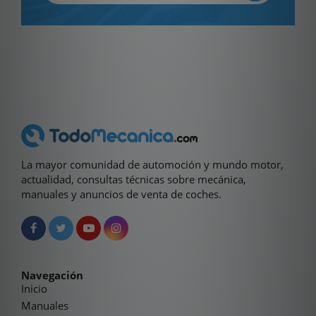
La mayor comunidad de automoción y mundo motor,
actualidad, consultas técnicas sobre mecánica,
manuales y anuncios de venta de coches.
Navegación
Inicio
Manuales