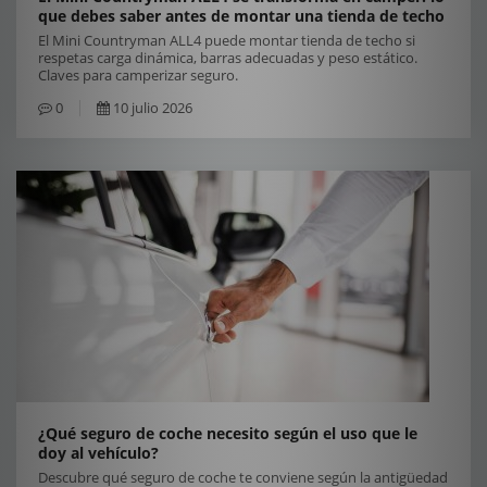
que debes saber antes de montar una tienda de techo
El Mini Countryman ALL4 puede montar tienda de techo si
respetas carga dinámica, barras adecuadas y peso estático.
Claves para camperizar seguro.
0
10 julio 2026
¿Qué seguro de coche necesito según el uso que le
doy al vehículo?
Descubre qué seguro de coche te conviene según la antigüedad