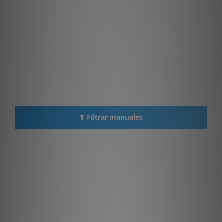
Filtrar manuales