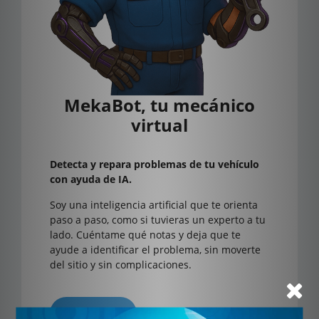
MekaBot, tu mecánico
virtual
Detecta y repara problemas de tu vehículo
con ayuda de IA.
Soy una inteligencia artificial que te orienta
paso a paso, como si tuvieras un experto a tu
lado. Cuéntame qué notas y deja que te
ayude a identificar el problema, sin moverte
del sitio y sin complicaciones.
Suscríbete