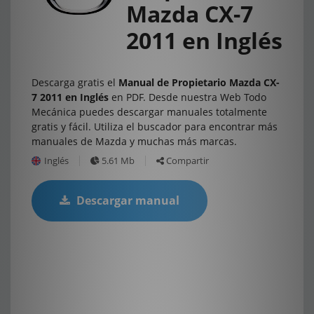
Mazda CX-7
2011 en Inglés
Descarga gratis el
Manual de Propietario Mazda CX-
7 2011 en Inglés
en PDF. Desde nuestra Web Todo
Mecánica puedes descargar manuales totalmente
gratis y fácil. Utiliza el buscador para encontrar más
manuales de Mazda y muchas más marcas.
Inglés
5.61 Mb
Compartir
Descargar manual