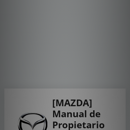
[MAZDA]
Manual de
Propietario