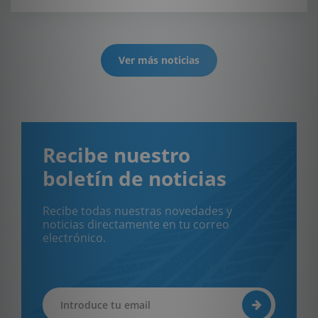
Ver más noticias
Recibe nuestro
boletín de noticias
Recibe todas nuestras novedades y
noticias directamente en tu correo
electrónico.