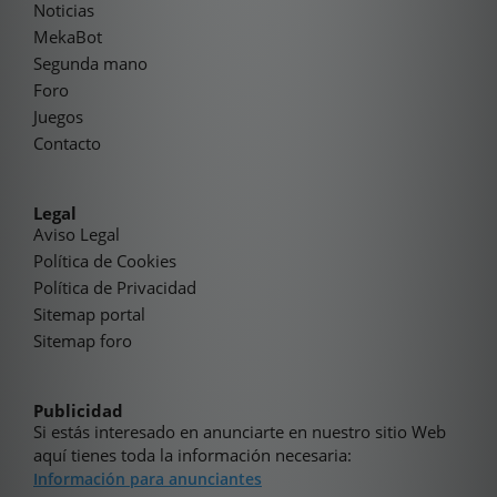
Noticias
MekaBot
Segunda mano
Foro
Juegos
Contacto
Legal
Aviso Legal
Política de Cookies
Política de Privacidad
Sitemap portal
Sitemap foro
Publicidad
Si estás interesado en anunciarte en nuestro sitio Web
aquí tienes toda la información necesaria:
Información para anunciantes