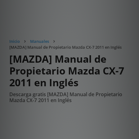
Inicio
Manuales
[MAZDA] Manual de Propietario Mazda CX-7 2011 en Inglés
[MAZDA] Manual de
Propietario Mazda CX-7
2011 en Inglés
Descarga gratis [MAZDA] Manual de Propietario
Mazda CX-7 2011 en Inglés