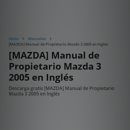
Inicio
Manuales
[MAZDA] Manual de Propietario Mazda 3 2005 en Inglés
[MAZDA] Manual de
Propietario Mazda 3
2005 en Inglés
Descarga gratis [MAZDA] Manual de Propietario
Mazda 3 2005 en Inglés