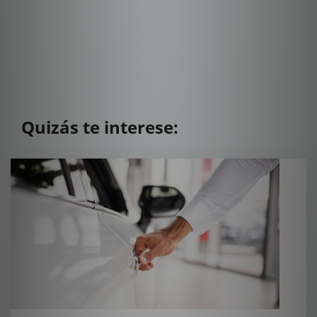
Quizás te interese: