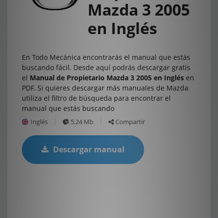
Mazda 3 2005
en Inglés
En Todo Mecánica encontrarás el manual que estás
buscando fácil. Desde aquí podrás descargar gratis
el
Manual de Propietario Mazda 3 2005 en Inglés
en
PDF. Si quieres descargar más manuales de Mazda
utiliza el filtro de búsqueda para encontrar el
manual que estás buscando
Inglés
5.24 Mb
Compartir
Descargar manual