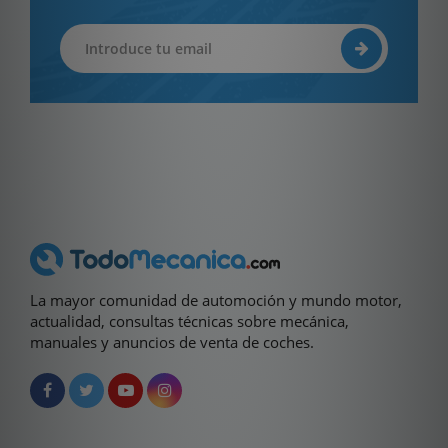
La mayor comunidad de automoción y mundo motor,
actualidad, consultas técnicas sobre mecánica,
manuales y anuncios de venta de coches.