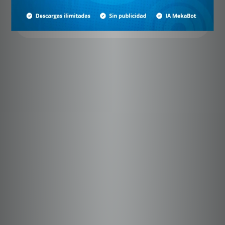
Suscríbete