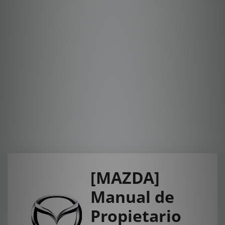
[MAZDA]
Manual de
Propietario