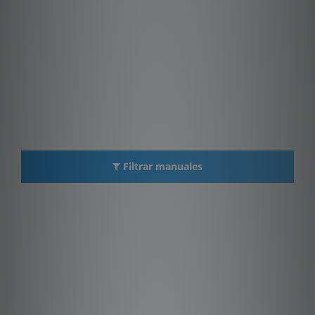
Filtrar manuales