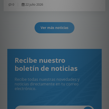
0
22 julio 2026
Ver más noticias
Recibe nuestro
boletín de noticias
Recibe todas nuestras novedades y
noticias directamente en tu correo
electrónico.