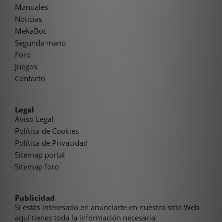
Manuales
Noticias
MekaBot
Segunda mano
Foro
Juegos
Contacto
Legal
Aviso Legal
Política de Cookies
Política de Privacidad
Sitemap portal
Sitemap foro
Publicidad
Si estás interesado en anunciarte en nuestro sitio Web
aquí tienes toda la información necesaria: