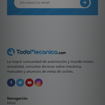
La mayor comunidad de automoción y mundo motor,
actualidad, consultas técnicas sobre mecánica,
manuales y anuncios de venta de coches.
Navegación
Inicio