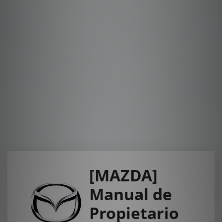
[MAZDA]
Manual de
Propietario