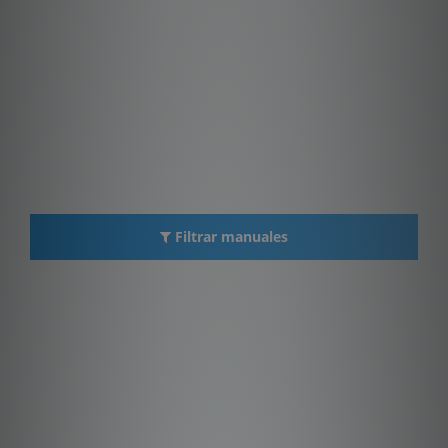
Filtrar manuales