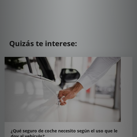
Quizás te interese:
¿Qué seguro de coche necesito según el uso que le
doy al vehículo?