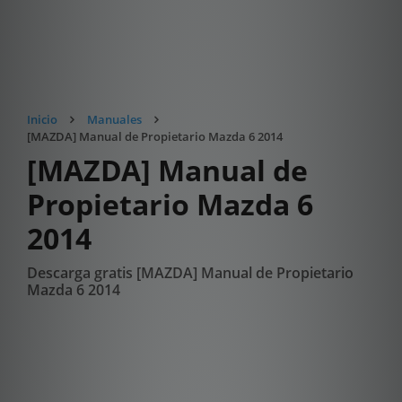
Inicio
Manuales
[MAZDA] Manual de Propietario Mazda 6 2014
[MAZDA] Manual de
Propietario Mazda 6
2014
Descarga gratis [MAZDA] Manual de Propietario
Mazda 6 2014