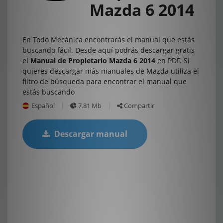
Mazda 6 2014
En Todo Mecánica encontrarás el manual que estás
buscando fácil. Desde aquí podrás descargar gratis
el
Manual de Propietario Mazda 6 2014
en PDF. Si
quieres descargar más manuales de Mazda utiliza el
filtro de búsqueda para encontrar el manual que
estás buscando
Español
7.81 Mb
Compartir
Descargar manual