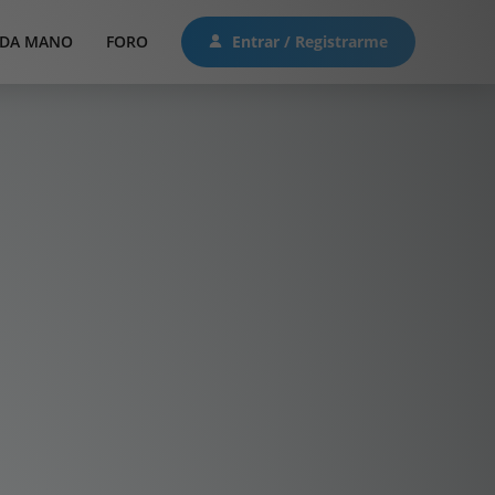
DA MANO
FORO
Entrar / Registrarme