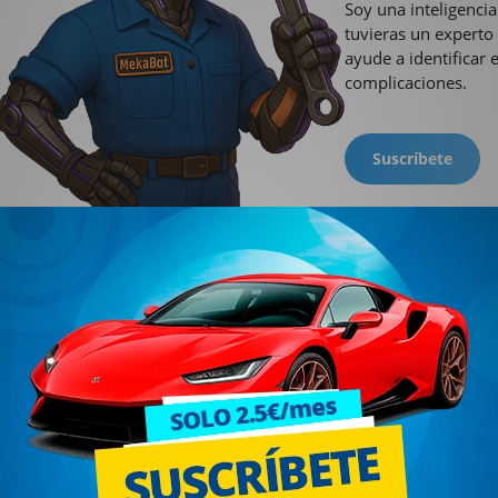
Soy una inteligencia
tuvieras un experto
ayude a identificar 
complicaciones.
Suscríbete