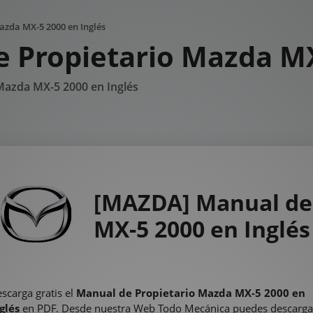
zda MX-5 2000 en Inglés
 Propietario Mazda MX
Mazda MX-5 2000 en Inglés
[MAZDA] Manual de
MX-5 2000 en Inglés
scarga gratis el
Manual de Propietario Mazda MX-5 2000 en
glés
en PDF. Desde nuestra Web Todo Mecánica puedes descarga