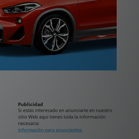
Publicidad
Si estás interesado en anunciarte en nuestro
sitio Web aquí tienes toda la información
necesaria:
Información para anunciantes