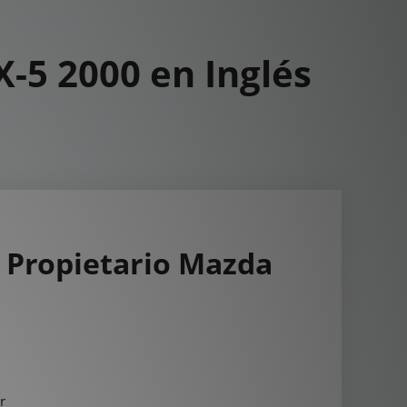
-5 2000 en Inglés
 Propietario Mazda
r