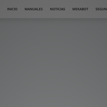
INICIO
MANUALES
NOTICIAS
MEKABOT
SEGUN