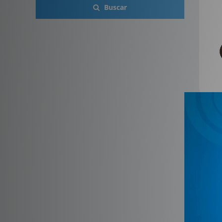
Buscar