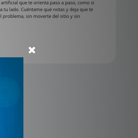
 artificial que te orienta paso a paso, como si
 a tu lado. Cuéntame qué notas y deja que te
el problema, sin moverte del sitio y sin