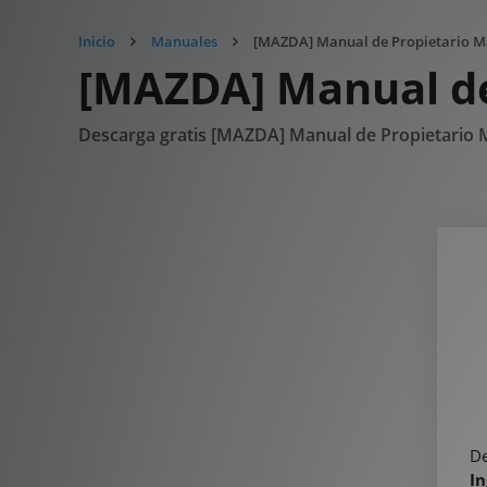
Inicio
Manuales
[MAZDA] Manual de Propietario Ma
[MAZDA] Manual de
Descarga gratis [MAZDA] Manual de Propietario 
De
In