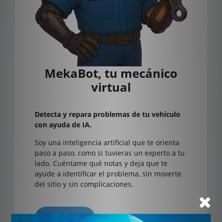
MekaBot, tu mecánico
virtual
Detecta y repara problemas de tu vehículo
con ayuda de IA.
Soy una inteligencia artificial que te orienta
paso a paso, como si tuvieras un experto a tu
lado. Cuéntame qué notas y deja que te
ayude a identificar el problema, sin moverte
del sitio y sin complicaciones.
Suscríbete