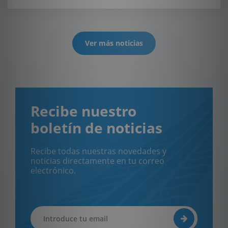
Ver más noticias
Recibe nuestro
boletín de noticias
Recibe todas nuestras novedades y
noticias directamente en tu correo
electrónico.