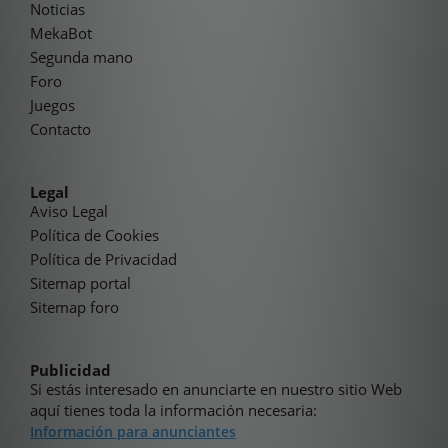
Noticias
MekaBot
Segunda mano
Foro
Juegos
Contacto
Legal
Aviso Legal
Política de Cookies
Política de Privacidad
Sitemap portal
Sitemap foro
Publicidad
Si estás interesado en anunciarte en nuestro sitio Web
aquí tienes toda la información necesaria:
Información para anunciantes