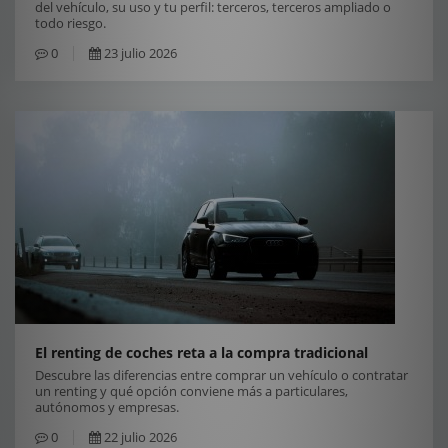
del vehículo, su uso y tu perfil: terceros, terceros ampliado o
todo riesgo.
0
23 julio 2026
El renting de coches reta a la compra tradicional
Descubre las diferencias entre comprar un vehículo o contratar
un renting y qué opción conviene más a particulares,
autónomos y empresas.
0
22 julio 2026