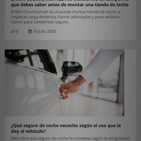
que debes saber antes de montar una tienda de techo
El Mini Countryman ALL4 puede montar tienda de techo si
respetas carga dinámica, barras adecuadas y peso estático.
Claves para camperizar seguro.
0
10 julio 2026
¿Qué seguro de coche necesito según el uso que le
doy al vehículo?
Descubre qué seguro de coche te conviene según la antigüedad