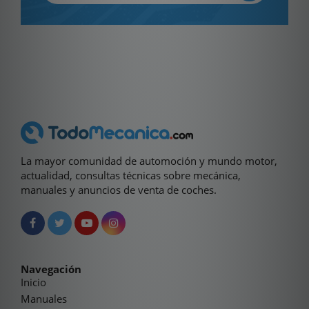
La mayor comunidad de automoción y mundo motor,
actualidad, consultas técnicas sobre mecánica,
manuales y anuncios de venta de coches.
Navegación
Inicio
Manuales