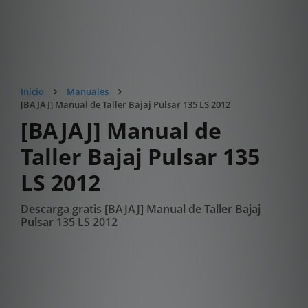
Inicio
Manuales
[BAJAJ] Manual de Taller Bajaj Pulsar 135 LS 2012
[BAJAJ] Manual de
Taller Bajaj Pulsar 135
LS 2012
Descarga gratis [BAJAJ] Manual de Taller Bajaj
Pulsar 135 LS 2012