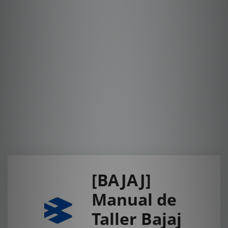
[BAJAJ]
Manual de
Taller Bajaj