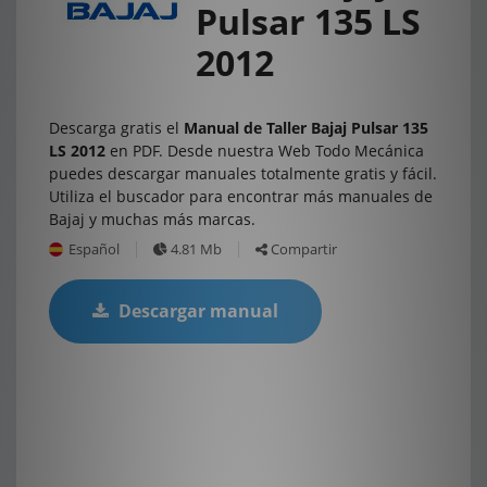
Pulsar 135 LS
2012
Descarga gratis el
Manual de Taller Bajaj Pulsar 135
LS 2012
en PDF. Desde nuestra Web Todo Mecánica
puedes descargar manuales totalmente gratis y fácil.
Utiliza el buscador para encontrar más manuales de
Bajaj y muchas más marcas.
Español
4.81 Mb
Compartir
Descargar manual