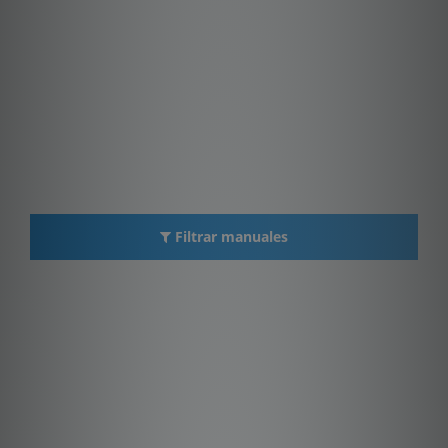
Filtrar manuales