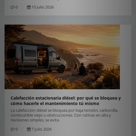
0
10 julio 2026
Calefacción estacionaria diésel: por qué se bloquea y
cómo hacerle el mantenimiento tú mismo
La calefacción diésel se bloquea por baja tensión, carbonilla,
combustible viejo u obstrucciones. Con rutinas en alta y
revisiones simples, se evita.
0
7 julio 2026