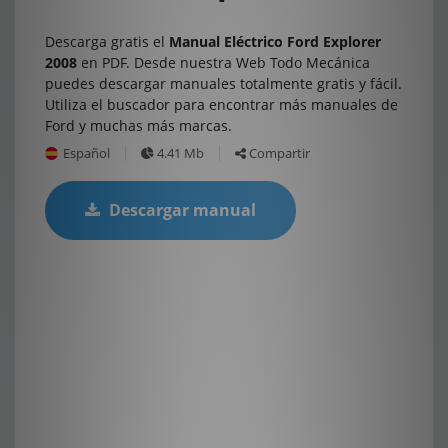
Descarga gratis el
Manual Eléctrico Ford Explorer
2008
en PDF. Desde nuestra Web Todo Mecánica
puedes descargar manuales totalmente gratis y fácil.
Utiliza el buscador para encontrar más manuales de
Ford y muchas más marcas.
Español
4.41 Mb
Compartir
Descargar manual