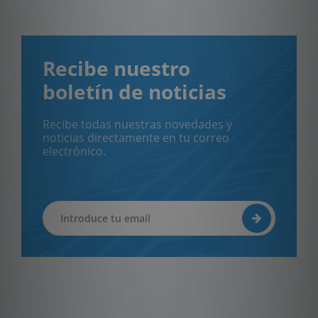
Recibe nuestro
boletín de noticias
Recibe todas nuestras novedades y
noticias directamente en tu correo
electrónico.