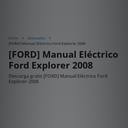
Inicio
Manuales
[FORD] Manual Eléctrico Ford Explorer 2008
[FORD] Manual Eléctrico
Ford Explorer 2008
Descarga gratis [FORD] Manual Eléctrico Ford
Explorer 2008