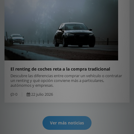
El renting de coches reta a la compra tradicional
Descubre las diferencias entre comprar un vehículo o contratar
un renting y qué opción conviene más a particulares,
autónomos y empresas.
0
22 julio 2026
Ver más noticias