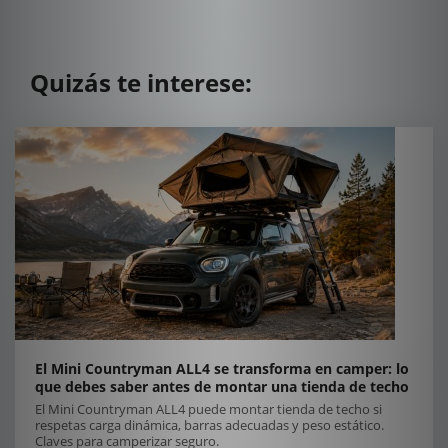
Quizás te interese:
El Mini Countryman ALL4 se transforma en camper: lo
que debes saber antes de montar una tienda de techo
El Mini Countryman ALL4 puede montar tienda de techo si
respetas carga dinámica, barras adecuadas y peso estático.
Claves para camperizar seguro.