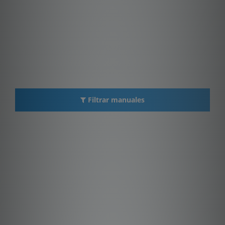
Filtrar manuales