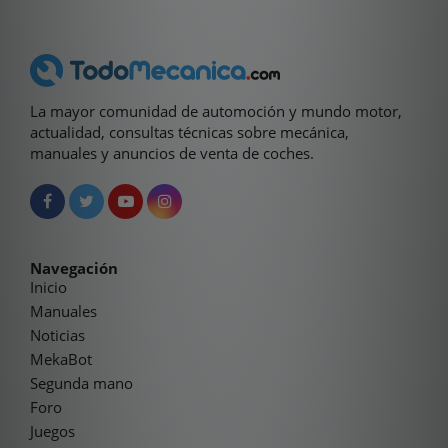
La mayor comunidad de automoción y mundo motor,
actualidad, consultas técnicas sobre mecánica,
manuales y anuncios de venta de coches.
Navegación
Inicio
Manuales
Noticias
MekaBot
Segunda mano
Foro
Juegos