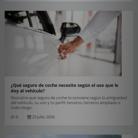
¿Qué seguro de coche necesito según el uso que le
doy al vehículo?
Descubre qué seguro de coche te conviene según la antigüedad
del vehículo, su uso y tu perfil: terceros, terceros ampliado o
todo riesgo.
0
23 julio 2026