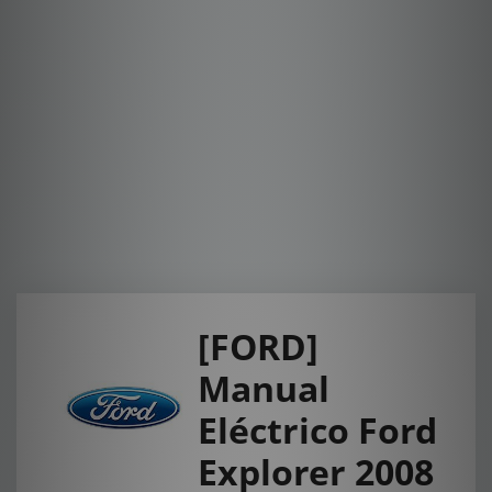
[FORD]
Manual
Eléctrico Ford
Explorer 2008