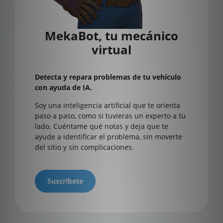
MekaBot, tu mecánico
virtual
Detecta y repara problemas de tu vehículo
con ayuda de IA.
Soy una inteligencia artificial que te orienta
paso a paso, como si tuvieras un experto a tu
lado. Cuéntame qué notas y deja que te
ayude a identificar el problema, sin moverte
del sitio y sin complicaciones.
Suscríbete