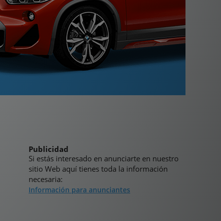
Publicidad
Si estás interesado en anunciarte en nuestro
sitio Web aquí tienes toda la información
necesaria:
Información para anunciantes