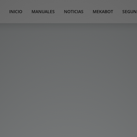
INICIO
MANUALES
NOTICIAS
MEKABOT
SEGUN