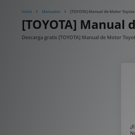
Inicio
Manuales
[TOYOTA] Manual de Motor Toyota 
[TOYOTA] Manual d
Descarga gratis [TOYOTA] Manual de Motor Toyot
¿E
No