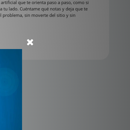
 artificial que te orienta paso a paso, como si
 a tu lado. Cuéntame qué notas y deja que te
el problema, sin moverte del sitio y sin