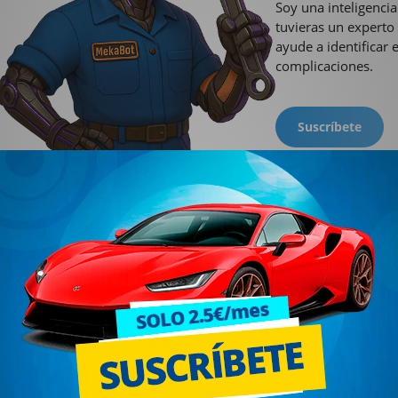
Soy una inteligencia
tuvieras un experto
ayude a identificar 
complicaciones.
Suscríbete