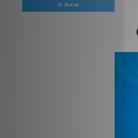
Buscar