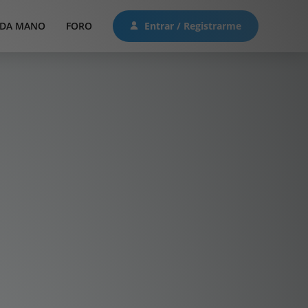
DA MANO
FORO
Entrar / Registrarme