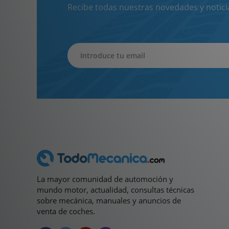
Recibe todas nuestras novedades y notici
La mayor comunidad de automoción y
mundo motor, actualidad, consultas técnicas
sobre mecánica, manuales y anuncios de
venta de coches.