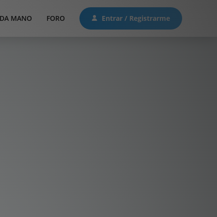
DA MANO
FORO
Entrar / Registrarme