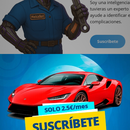
Soy una inteligencia
tuvieras un experto
ayude a identificar 
complicaciones.
Suscríbete