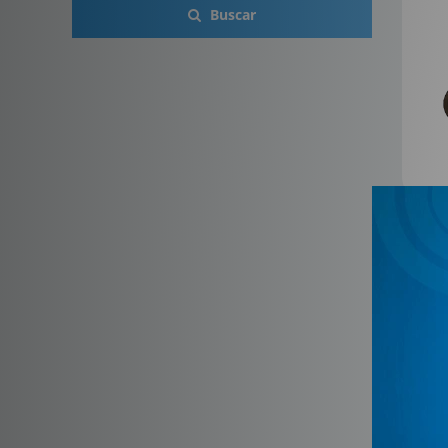
Buscar