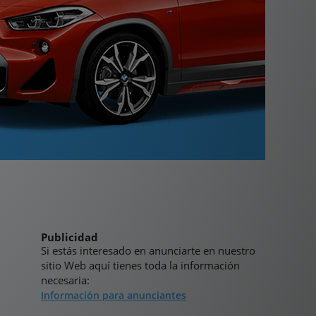
Publicidad
Si estás interesado en anunciarte en nuestro
sitio Web aquí tienes toda la información
necesaria:
Información para anunciantes