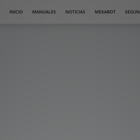
INICIO
MANUALES
NOTICIAS
MEKABOT
SEGUN