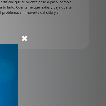
 artificial que te orienta paso a paso, como si
 a tu lado. Cuéntame qué notas y deja que te
el problema, sin moverte del sitio y sin