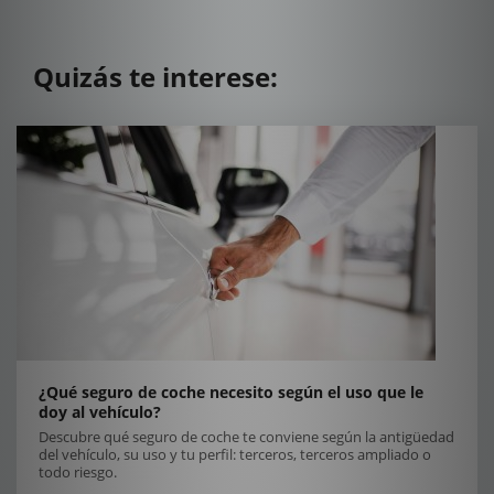
Quizás te interese:
¿Qué seguro de coche necesito según el uso que le
doy al vehículo?
Descubre qué seguro de coche te conviene según la antigüedad
del vehículo, su uso y tu perfil: terceros, terceros ampliado o
todo riesgo.