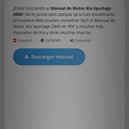
¿Estás buscando el
Manual de Motor Kia Sportage
2009
? No te preocupes porque ya lo has encontrado.
En nuestra Web puedes encontrar fácil el Manual de
Motor Kia Sportage 2009 en PDF y muchos más
manuales de Kia y otras muchas marcas.
Español
18.08 Mb
Compartir
Descargar manual