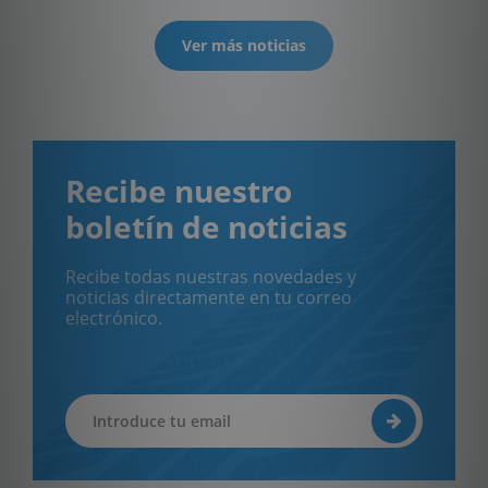
Ver más noticias
Recibe nuestro
boletín de noticias
Recibe todas nuestras novedades y
noticias directamente en tu correo
electrónico.