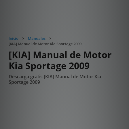
Inicio
Manuales
[KIA] Manual de Motor Kia Sportage 2009
[KIA] Manual de Motor
Kia Sportage 2009
Descarga gratis [KIA] Manual de Motor Kia
Sportage 2009