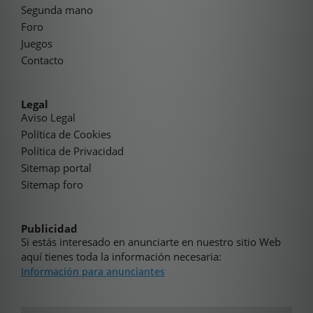
Segunda mano
Foro
Juegos
Contacto
Legal
Aviso Legal
Política de Cookies
Política de Privacidad
Sitemap portal
Sitemap foro
Publicidad
Si estás interesado en anunciarte en nuestro sitio Web
aquí tienes toda la información necesaria:
Información para anunciantes