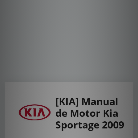
[KIA] Manual
de Motor Kia
Sportage 2009