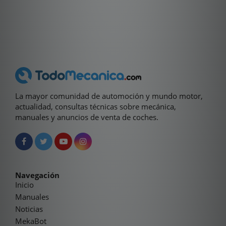
La mayor comunidad de automoción y mundo motor,
actualidad, consultas técnicas sobre mecánica,
manuales y anuncios de venta de coches.
Navegación
Inicio
Manuales
Noticias
MekaBot