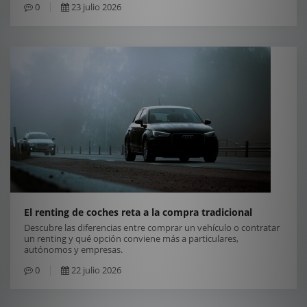
0
23 julio 2026
El renting de coches reta a la compra tradicional
Descubre las diferencias entre comprar un vehículo o contratar
un renting y qué opción conviene más a particulares,
autónomos y empresas.
0
22 julio 2026