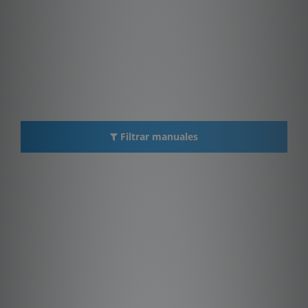
Filtrar manuales