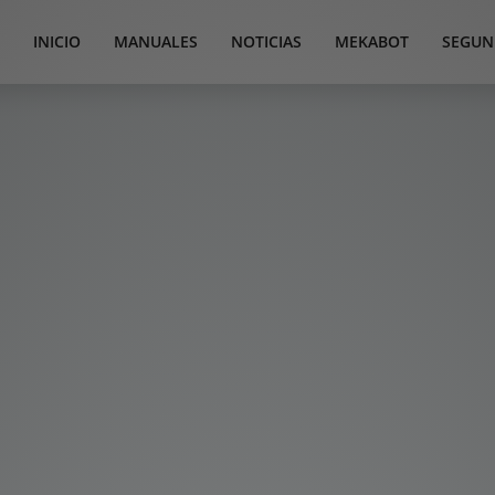
INICIO
MANUALES
NOTICIAS
MEKABOT
SEGUN