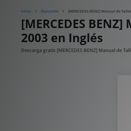
Inicio
Manuales
[MERCEDES BENZ] Manual de Taller 
[MERCEDES BENZ] M
2003 en Inglés
Descarga gratis [MERCEDES BENZ] Manual de Tall