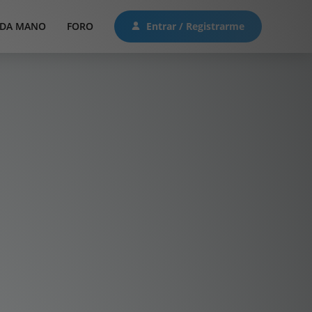
DA MANO
FORO
Entrar / Registrarme