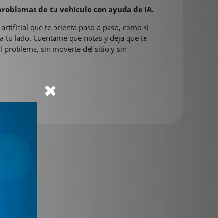
problemas de tu vehículo con ayuda de IA.
 artificial que te orienta paso a paso, como si
 a tu lado. Cuéntame qué notas y deja que te
el problema, sin moverte del sitio y sin