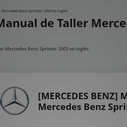
Mercedes Benz Sprinter 2003 en Inglés
anual de Taller Merce
er Mercedes Benz Sprinter 2003 en Inglés
[MERCEDES BENZ] Ma
Mercedes Benz Sprin