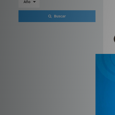
Buscar