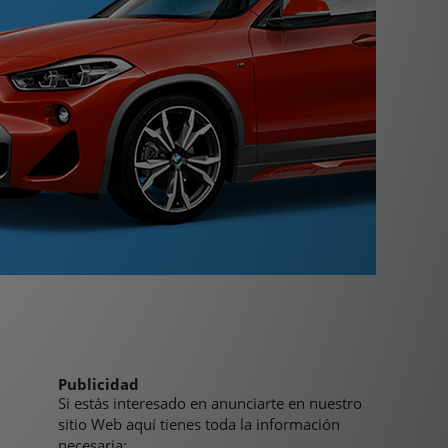
Publicidad
Si estás interesado en anunciarte en nuestro
sitio Web aquí tienes toda la información
necesaria: