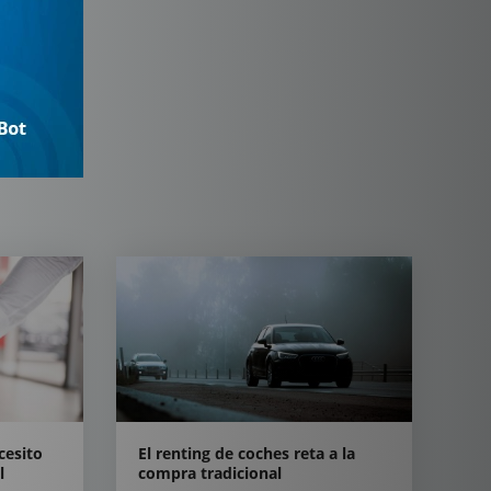
cesito
El renting de coches reta a la
l
compra tradicional