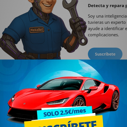
Detecta y repara 
Soy una inteligencia
tuvieras un experto
ayude a identificar 
complicaciones.
Suscríbete