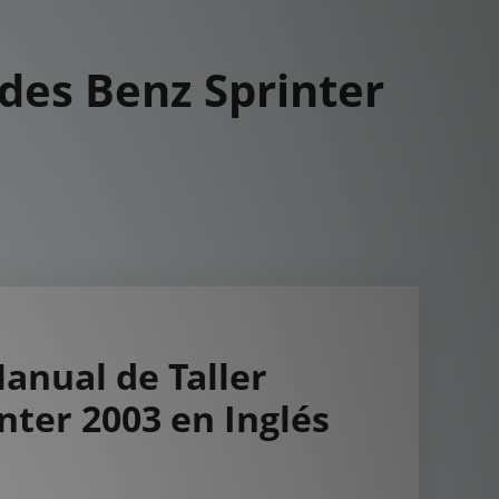
des Benz Sprinter
nual de Taller
ter 2003 en Inglés