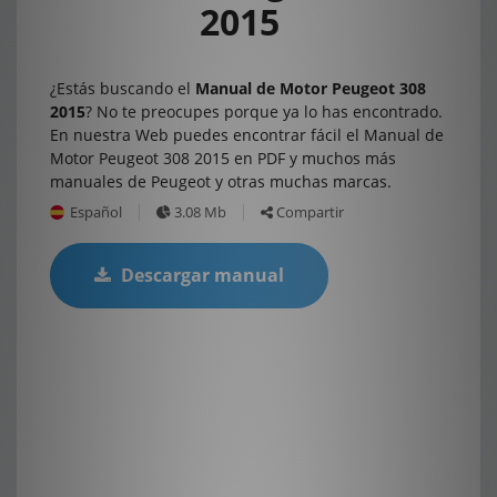
2015
¿Estás buscando el
Manual de Motor Peugeot 308
2015
? No te preocupes porque ya lo has encontrado.
En nuestra Web puedes encontrar fácil el Manual de
Motor Peugeot 308 2015 en PDF y muchos más
manuales de Peugeot y otras muchas marcas.
Español
3.08 Mb
Compartir
Descargar manual