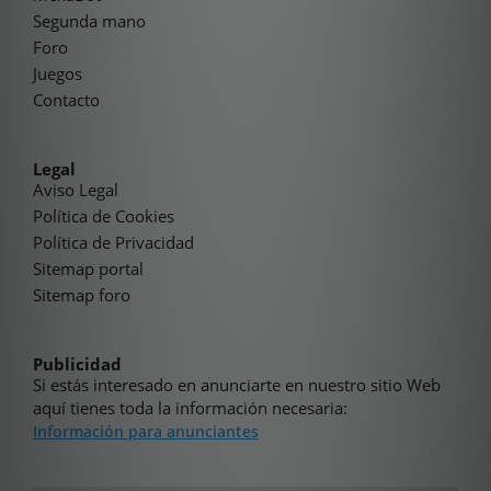
Segunda mano
Foro
Juegos
Contacto
Legal
Aviso Legal
Política de Cookies
Política de Privacidad
Sitemap portal
Sitemap foro
Publicidad
Si estás interesado en anunciarte en nuestro sitio Web
aquí tienes toda la información necesaria:
Información para anunciantes