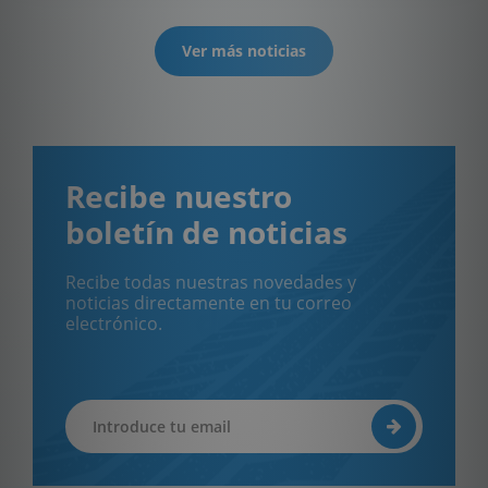
Ver más noticias
Recibe nuestro
boletín de noticias
Recibe todas nuestras novedades y
noticias directamente en tu correo
electrónico.