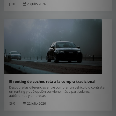
0
23 julio 2026
El renting de coches reta a la compra tradicional
Descubre las diferencias entre comprar un vehículo o contratar
un renting y qué opción conviene más a particulares,
autónomos y empresas.
0
22 julio 2026