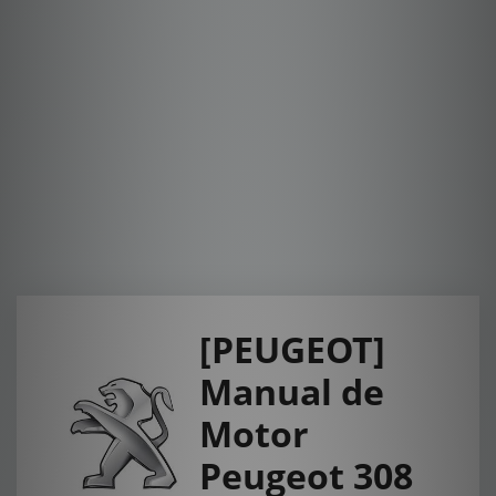
[PEUGEOT]
Manual de
Motor
Peugeot 308