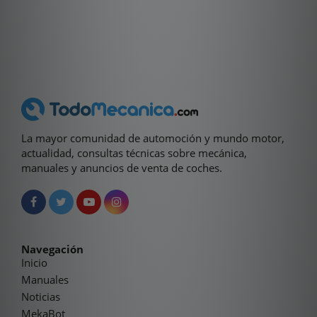
La mayor comunidad de automoción y mundo motor,
actualidad, consultas técnicas sobre mecánica,
manuales y anuncios de venta de coches.
Navegación
Inicio
Manuales
Noticias
MekaBot