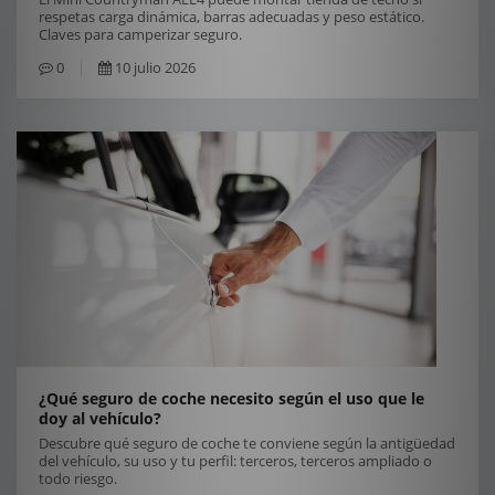
respetas carga dinámica, barras adecuadas y peso estático.
Claves para camperizar seguro.
0
10 julio 2026
¿Qué seguro de coche necesito según el uso que le
doy al vehículo?
Descubre qué seguro de coche te conviene según la antigüedad
del vehículo, su uso y tu perfil: terceros, terceros ampliado o
todo riesgo.