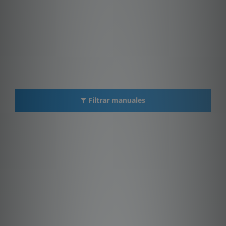
Filtrar manuales