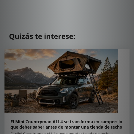
Quizás te interese:
El Mini Countryman ALL4 se transforma en camper: lo
que debes saber antes de montar una tienda de techo
El Mini Countryman ALL4 puede montar tienda de techo si