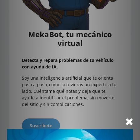
MekaBot, tu mecánico
virtual
Detecta y repara problemas de tu vehículo
con ayuda de IA.
Soy una inteligencia artificial que te orienta
paso a paso, como si tuvieras un experto a tu
lado. Cuéntame qué notas y deja que te
ayude a identificar el problema, sin moverte
del sitio y sin complicaciones.
Suscríbete