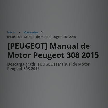
Inicio
Manuales
[PEUGEOT] Manual de Motor Peugeot 308 2015
[PEUGEOT] Manual de
Motor Peugeot 308 2015
Descarga gratis [PEUGEOT] Manual de Motor
Peugeot 308 2015