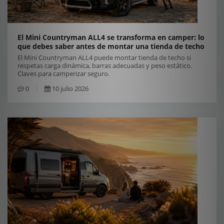
El Mini Countryman ALL4 se transforma en camper: lo
que debes saber antes de montar una tienda de techo
El Mini Countryman ALL4 puede montar tienda de techo si
respetas carga dinámica, barras adecuadas y peso estático.
Claves para camperizar seguro.
0
10 julio 2026