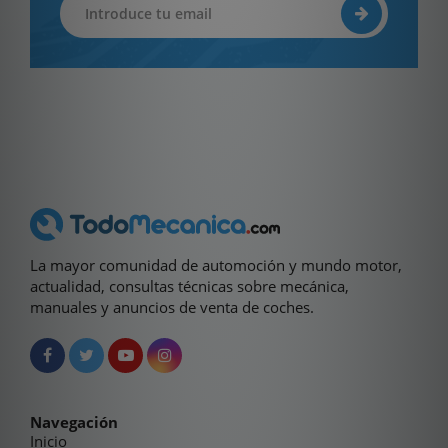
La mayor comunidad de automoción y mundo motor,
actualidad, consultas técnicas sobre mecánica,
manuales y anuncios de venta de coches.
Navegación
Inicio