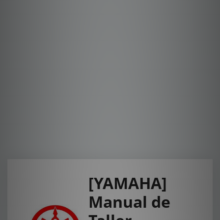
[YAMAHA]
Manual de