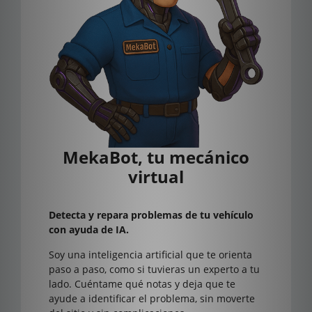
MekaBot, tu mecánico
virtual
Detecta y repara problemas de tu vehículo
con ayuda de IA.
Soy una inteligencia artificial que te orienta
paso a paso, como si tuvieras un experto a tu
lado. Cuéntame qué notas y deja que te
ayude a identificar el problema, sin moverte