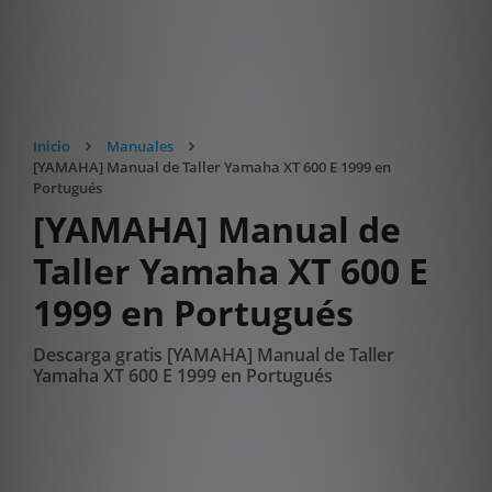
Inicio
Manuales
[YAMAHA] Manual de Taller Yamaha XT 600 E 1999 en
Portugués
[YAMAHA] Manual de
Taller Yamaha XT 600 E
1999 en Portugués
Descarga gratis [YAMAHA] Manual de Taller
Yamaha XT 600 E 1999 en Portugués