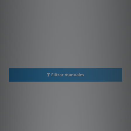
Filtrar manuales