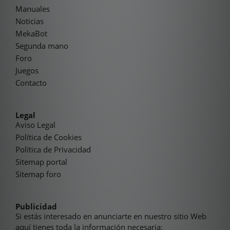
Manuales
Noticias
MekaBot
Segunda mano
Foro
Juegos
Contacto
Legal
Aviso Legal
Política de Cookies
Política de Privacidad
Sitemap portal
Sitemap foro
Publicidad
Si estás interesado en anunciarte en nuestro sitio Web
aquí tienes toda la información necesaria: