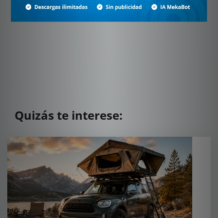
Quizás te interese: