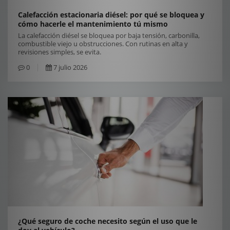
Calefacción estacionaria diésel: por qué se bloquea y
cómo hacerle el mantenimiento tú mismo
La calefacción diésel se bloquea por baja tensión, carbonilla,
combustible viejo u obstrucciones. Con rutinas en alta y
revisiones simples, se evita.
0
7 julio 2026
¿Qué seguro de coche necesito según el uso que le