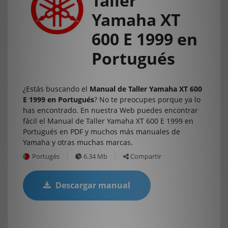
Taller
Yamaha XT
600 E 1999 en
Portugués
¿Estás buscando el
Manual de Taller Yamaha XT 600
E 1999 en Portugués
? No te preocupes porque ya lo
has encontrado. En nuestra Web puedes encontrar
fácil el Manual de Taller Yamaha XT 600 E 1999 en
Portugués en PDF y muchos más manuales de
Yamaha y otras muchas marcas.
Portugés
6.34 Mb
Compartir
Descargar manual