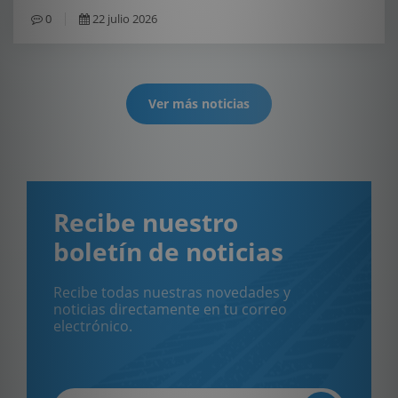
0
22 julio 2026
Ver más noticias
Recibe nuestro
boletín de noticias
Recibe todas nuestras novedades y
noticias directamente en tu correo
electrónico.