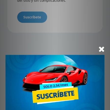
del sitio y sin complicaciones.
Suscríbete