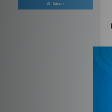
Buscar