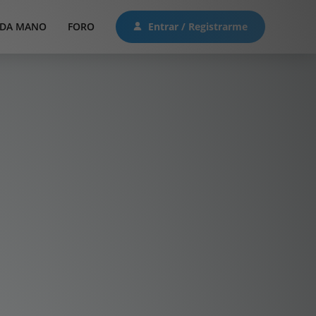
DA MANO
FORO
Entrar / Registrarme