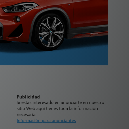
Publicidad
Si estás interesado en anunciarte en nuestro
sitio Web aquí tienes toda la información
necesaria:
Información para anunciantes