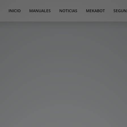
INICIO
MANUALES
NOTICIAS
MEKABOT
SEGUN