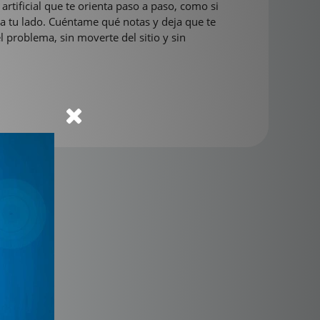
 artificial que te orienta paso a paso, como si
 a tu lado. Cuéntame qué notas y deja que te
el problema, sin moverte del sitio y sin