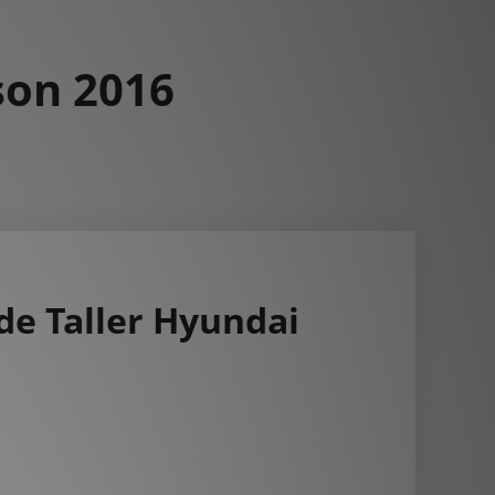
son 2016
e Taller Hyundai