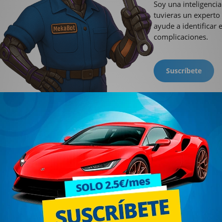
Soy una inteligencia
tuvieras un experto
ayude a identificar 
complicaciones.
Suscríbete