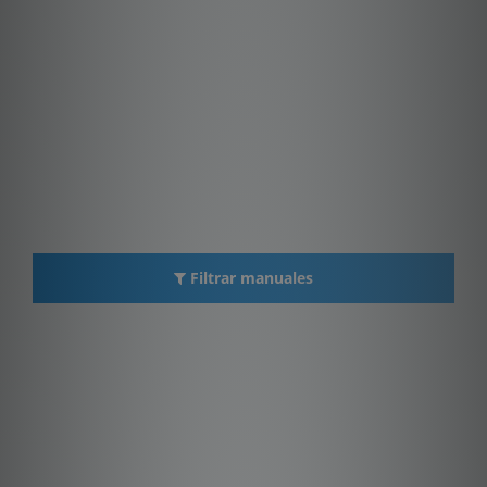
Filtrar manuales