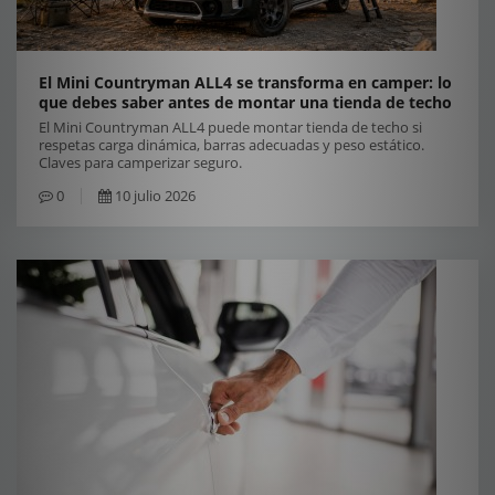
El Mini Countryman ALL4 se transforma en camper: lo
que debes saber antes de montar una tienda de techo
El Mini Countryman ALL4 puede montar tienda de techo si
respetas carga dinámica, barras adecuadas y peso estático.
Claves para camperizar seguro.
0
10 julio 2026