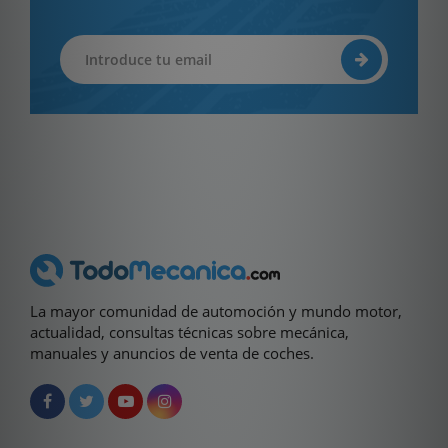
La mayor comunidad de automoción y mundo motor,
actualidad, consultas técnicas sobre mecánica,
manuales y anuncios de venta de coches.