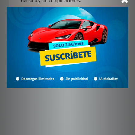
del sitio y sin complicaciones.
Suscríbete