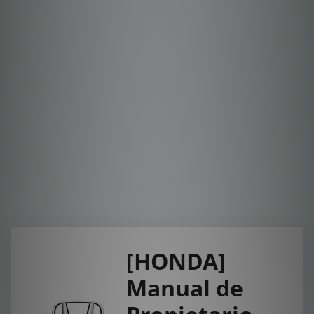
[HONDA]
Manual de