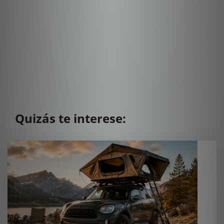
Quizás te interese: