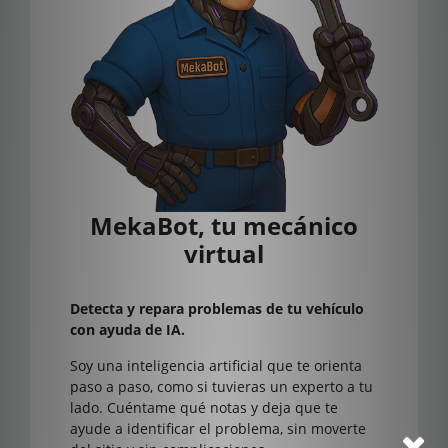
MekaBot, tu mecánico
virtual
Detecta y repara problemas de tu vehículo
con ayuda de IA.
Soy una inteligencia artificial que te orienta
paso a paso, como si tuvieras un experto a tu
lado. Cuéntame qué notas y deja que te
ayude a identificar el problema, sin moverte