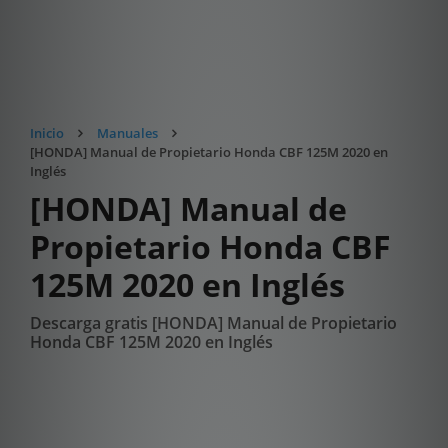
Inicio
Manuales
[HONDA] Manual de Propietario Honda CBF 125M 2020 en
Inglés
[HONDA] Manual de
Propietario Honda CBF
125M 2020 en Inglés
Descarga gratis [HONDA] Manual de Propietario
Honda CBF 125M 2020 en Inglés