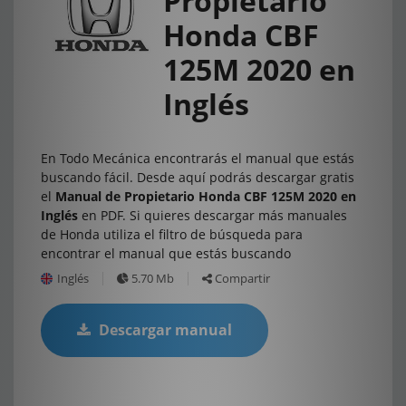
Propietario
Honda CBF
125M 2020 en
Inglés
En Todo Mecánica encontrarás el manual que estás
buscando fácil. Desde aquí podrás descargar gratis
el
Manual de Propietario Honda CBF 125M 2020 en
Inglés
en PDF. Si quieres descargar más manuales
de Honda utiliza el filtro de búsqueda para
encontrar el manual que estás buscando
Inglés
5.70 Mb
Compartir
Descargar manual