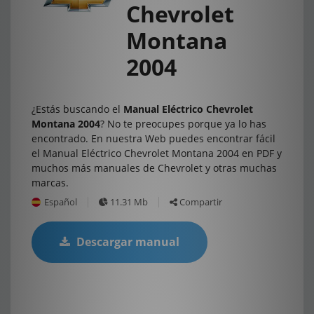
Chevrolet
Montana
2004
¿Estás buscando el
Manual Eléctrico Chevrolet
Montana 2004
? No te preocupes porque ya lo has
encontrado. En nuestra Web puedes encontrar fácil
el Manual Eléctrico Chevrolet Montana 2004 en PDF y
muchos más manuales de Chevrolet y otras muchas
marcas.
Español
11.31 Mb
Compartir
Descargar manual