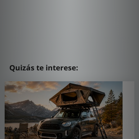
Quizás te interese: