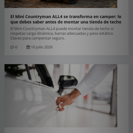
El Mini Countryman ALL4 se transforma en camper: lo
que debes saber antes de montar una tienda de techo
El Mini Countryman ALL4 puede montar tienda de techo si
respetas carga dinámica, barras adecuadas y peso estático.
Claves para camperizar seguro.
0
10 julio 2026