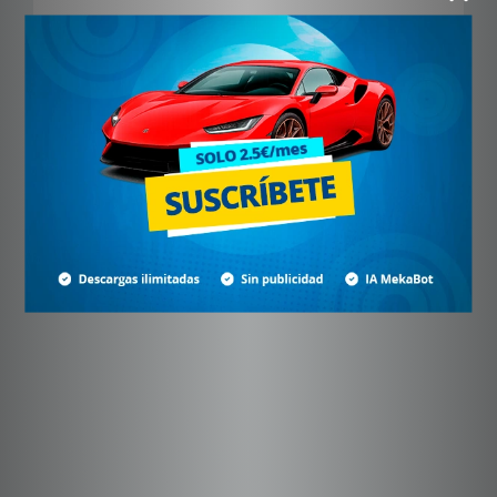
Suscríbete