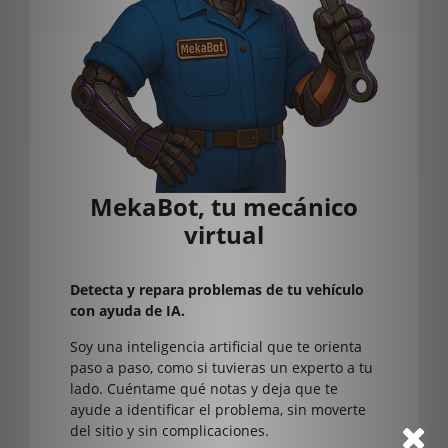
MekaBot, tu mecánico
virtual
Detecta y repara problemas de tu vehículo
con ayuda de IA.
Soy una inteligencia artificial que te orienta
paso a paso, como si tuvieras un experto a tu
lado. Cuéntame qué notas y deja que te
ayude a identificar el problema, sin moverte
del sitio y sin complicaciones.