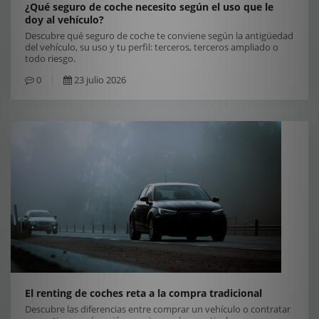
¿Qué seguro de coche necesito según el uso que le
doy al vehículo?
Descubre qué seguro de coche te conviene según la antigüedad
del vehículo, su uso y tu perfil: terceros, terceros ampliado o
todo riesgo.
0
23 julio 2026
El renting de coches reta a la compra tradicional
Descubre las diferencias entre comprar un vehículo o contratar