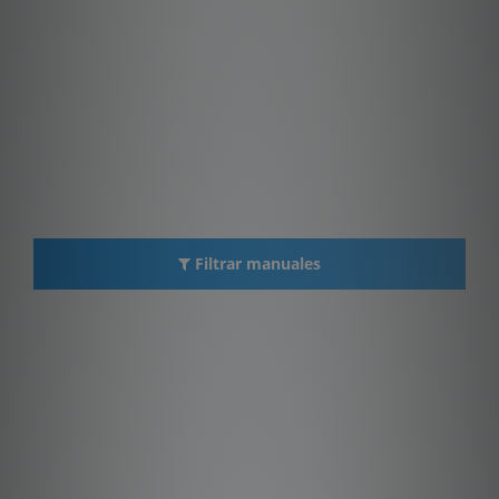
Filtrar manuales