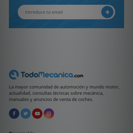
La mayor comunidad de automoción y mundo motor,
actualidad, consultas técnicas sobre mecánica,
manuales y anuncios de venta de coches.