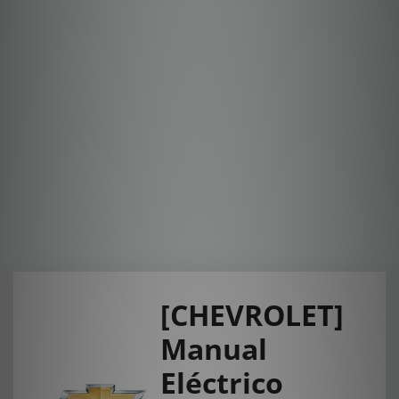
[CHEVROLET]
Manual
Eléctrico