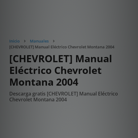
Inicio
Manuales
[CHEVROLET] Manual Eléctrico Chevrolet Montana 2004
[CHEVROLET] Manual
Eléctrico Chevrolet
Montana 2004
Descarga gratis [CHEVROLET] Manual Eléctrico
Chevrolet Montana 2004