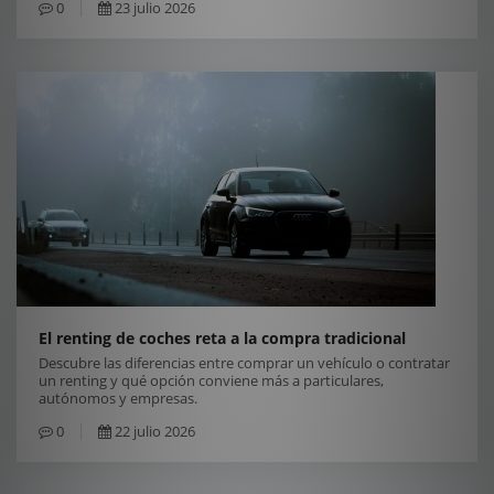
0
23 julio 2026
El renting de coches reta a la compra tradicional
Descubre las diferencias entre comprar un vehículo o contratar
un renting y qué opción conviene más a particulares,
autónomos y empresas.
0
22 julio 2026