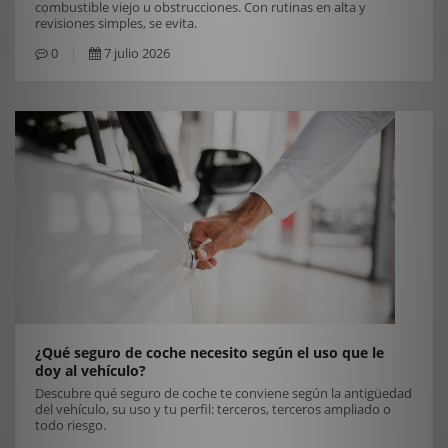
combustible viejo u obstrucciones. Con rutinas en alta y
revisiones simples, se evita.
0
7 julio 2026
¿Qué seguro de coche necesito según el uso que le
doy al vehículo?
Descubre qué seguro de coche te conviene según la antigüedad
del vehículo, su uso y tu perfil: terceros, terceros ampliado o
todo riesgo.