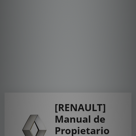
[RENAULT]
Manual de
Propietario