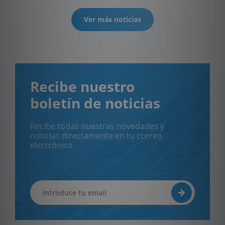
Ver más noticias
Recibe nuestro
boletín de noticias
Recibe todas nuestras novedades y
noticias directamente en tu correo
electrónico.