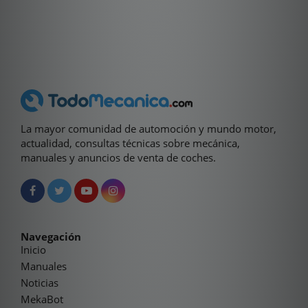
La mayor comunidad de automoción y mundo motor,
actualidad, consultas técnicas sobre mecánica,
manuales y anuncios de venta de coches.
Navegación
Inicio
Manuales
Noticias
MekaBot