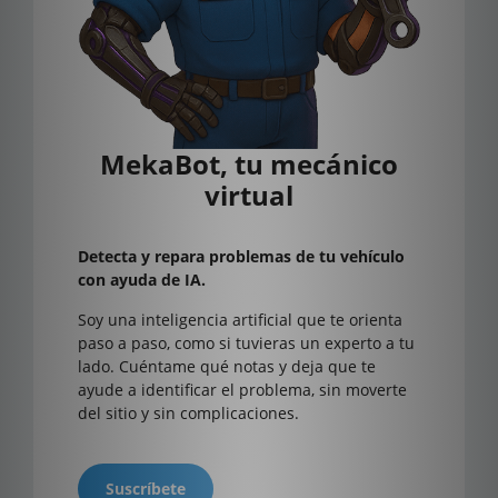
MekaBot, tu mecánico
virtual
Detecta y repara problemas de tu vehículo
con ayuda de IA.
Soy una inteligencia artificial que te orienta
paso a paso, como si tuvieras un experto a tu
lado. Cuéntame qué notas y deja que te
ayude a identificar el problema, sin moverte
del sitio y sin complicaciones.
Suscríbete