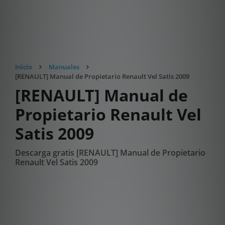
Inicio
Manuales
[RENAULT] Manual de Propietario Renault Vel Satis 2009
[RENAULT] Manual de
Propietario Renault Vel
Satis 2009
Descarga gratis [RENAULT] Manual de Propietario
Renault Vel Satis 2009