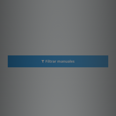
Filtrar manuales