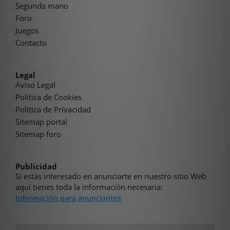
Segunda mano
Foro
Juegos
Contacto
Legal
Aviso Legal
Política de Cookies
Política de Privacidad
Sitemap portal
Sitemap foro
Publicidad
Si estás interesado en anunciarte en nuestro sitio Web
aquí tienes toda la información necesaria:
Información para anunciantes