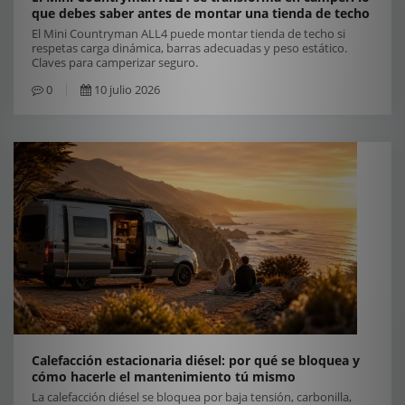
que debes saber antes de montar una tienda de techo
El Mini Countryman ALL4 puede montar tienda de techo si
respetas carga dinámica, barras adecuadas y peso estático.
Claves para camperizar seguro.
0
10 julio 2026
Calefacción estacionaria diésel: por qué se bloquea y
cómo hacerle el mantenimiento tú mismo
La calefacción diésel se bloquea por baja tensión, carbonilla,