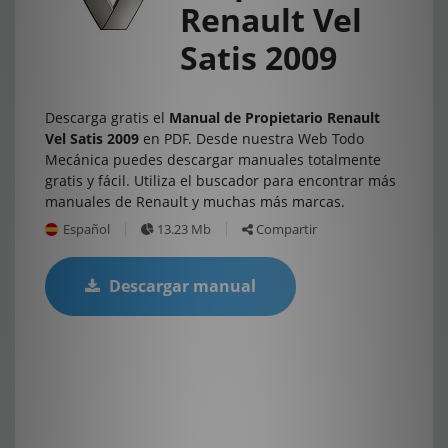
Renault Vel
Satis 2009
Descarga gratis el
Manual de Propietario Renault
Vel Satis 2009
en PDF. Desde nuestra Web Todo
Mecánica puedes descargar manuales totalmente
gratis y fácil. Utiliza el buscador para encontrar más
manuales de Renault y muchas más marcas.
Español
13.23 Mb
Compartir
Descargar manual