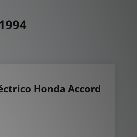
 1994
ctrico Honda Accord