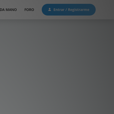
DA MANO
FORO
Entrar / Registrarme