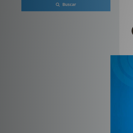
Buscar