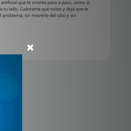
 artificial que te orienta paso a paso, como si
 a tu lado. Cuéntame qué notas y deja que te
el problema, sin moverte del sitio y sin