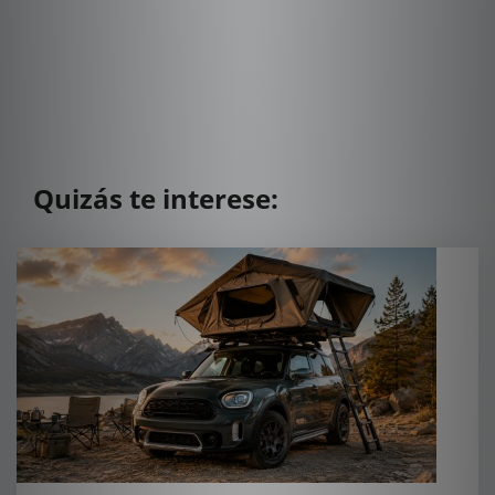
Quizás te interese: