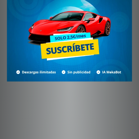
Suscríbete