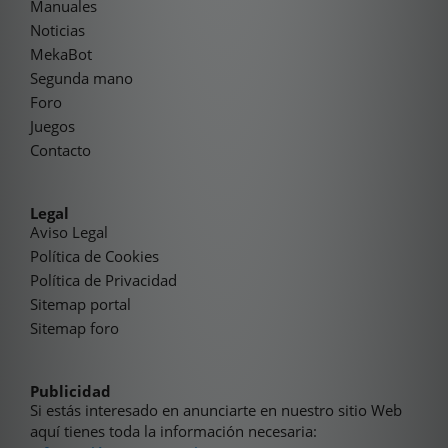
Manuales
Noticias
MekaBot
Segunda mano
Foro
Juegos
Contacto
Legal
Aviso Legal
Política de Cookies
Política de Privacidad
Sitemap portal
Sitemap foro
Publicidad
Si estás interesado en anunciarte en nuestro sitio Web
aquí tienes toda la información necesaria: