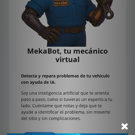
MekaBot, tu mecánico
virtual
Detecta y repara problemas de tu vehículo
con ayuda de IA.
Soy una inteligencia artificial que te orienta
paso a paso, como si tuvieras un experto a tu
lado. Cuéntame qué notas y deja que te
ayude a identificar el problema, sin moverte
del sitio y sin complicaciones.