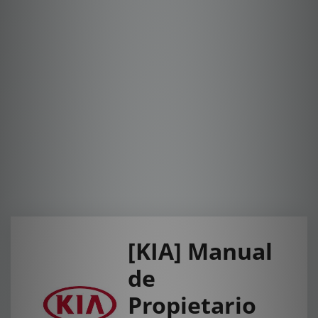
[KIA] Manual
de
Propietario