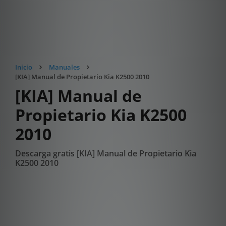
Inicio
Manuales
[KIA] Manual de Propietario Kia K2500 2010
[KIA] Manual de
Propietario Kia K2500
2010
Descarga gratis [KIA] Manual de Propietario Kia
K2500 2010