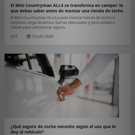
El Mini Countryman ALL4 se transforma en camper: lo
que debes saber antes de montar una tienda de techo
El Mini Countryman ALL4 puede montar tienda de techo si
respetas carga dinámica, barras adecuadas y peso estático.
Claves para camperizar seguro.
0
10 julio 2026
¿Qué seguro de coche necesito según el uso que le
doy al vehículo?