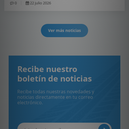
0
22 julio 2026
Ver más noticias
Recibe nuestro
boletín de noticias
Recibe todas nuestras novedades y
noticias directamente en tu correo
electrónico.