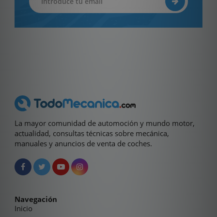
La mayor comunidad de automoción y mundo motor,
actualidad, consultas técnicas sobre mecánica,
manuales y anuncios de venta de coches.
Navegación
Inicio