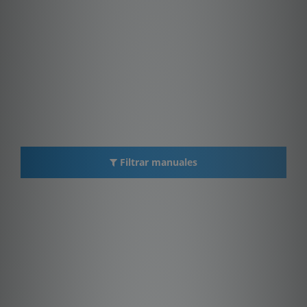
Filtrar manuales