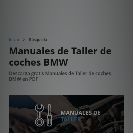
Inicio
Búsqueda
Manuales de Taller de
coches BMW
Descarga gratis Manuales de Taller de coches
BMW en PDF
MANUALES DE
TALLER