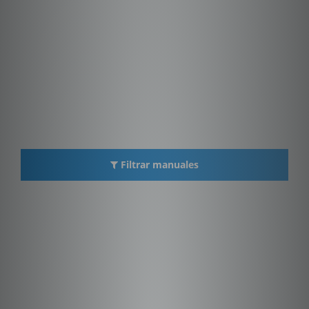
Filtrar manuales