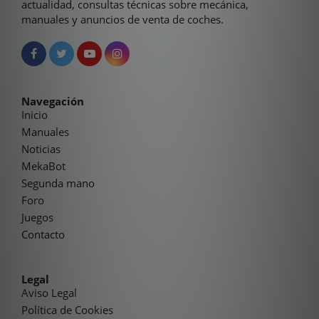
actualidad, consultas técnicas sobre mecánica,
manuales y anuncios de venta de coches.
Navegación
Inicio
Manuales
Noticias
MekaBot
Segunda mano
Foro
Juegos
Contacto
Legal
Aviso Legal
Política de Cookies