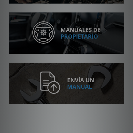
MANUALES DE
PROPIETARIO
ENVÍA UN
MANUAL