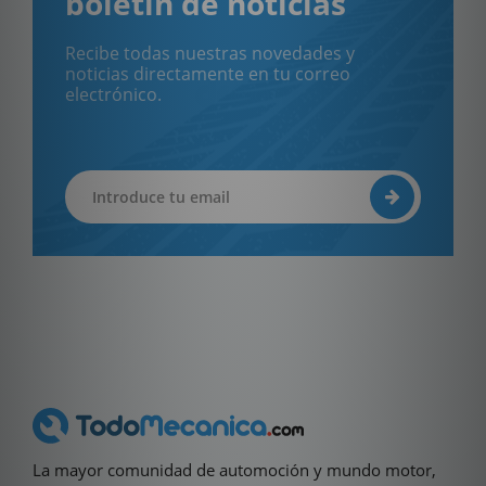
boletín de noticias
Recibe todas nuestras novedades y
noticias directamente en tu correo
electrónico.
La mayor comunidad de automoción y mundo motor,