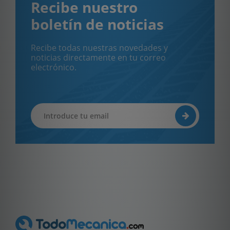
Recibe nuestro
boletín de noticias
Recibe todas nuestras novedades y
noticias directamente en tu correo
electrónico.