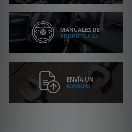
MANUALES DE
PROPIETARIO
ENVÍA UN
MANUAL