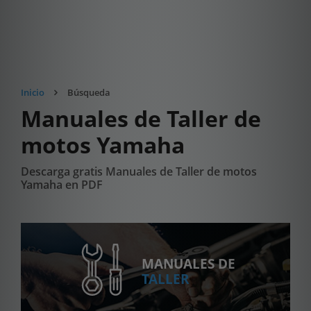
Inicio
Búsqueda
Manuales de Taller de
motos Yamaha
Descarga gratis Manuales de Taller de motos
Yamaha en PDF
MANUALES DE
TALLER