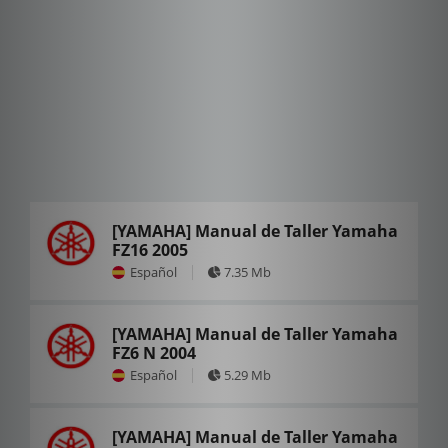
[YAMAHA] Manual de Taller Yamaha
FZ16 2005
Español
7.35 Mb
[YAMAHA] Manual de Taller Yamaha
FZ6 N 2004
Español
5.29 Mb
[YAMAHA] Manual de Taller Yamaha