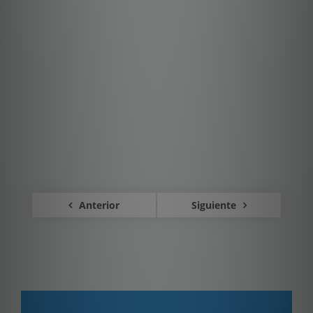
Anterior
Siguiente