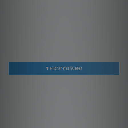
Filtrar manuales