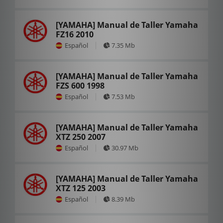
[YAMAHA] Manual de Taller Yamaha
FZ16 2010
Español
7.35 Mb
[YAMAHA] Manual de Taller Yamaha
FZS 600 1998
Español
7.53 Mb
[YAMAHA] Manual de Taller Yamaha
XTZ 250 2007
Español
30.97 Mb
[YAMAHA] Manual de Taller Yamaha
XTZ 125 2003
Español
8.39 Mb