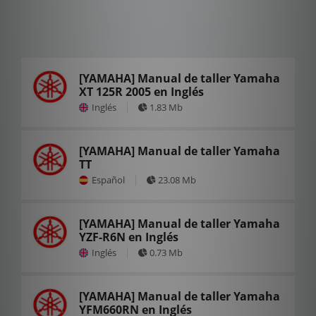
[YAMAHA] Manual de taller Yamaha
XT 125R 2005 en Inglés
Inglés
1.83 Mb
[YAMAHA] Manual de taller Yamaha
TT
Español
23.08 Mb
[YAMAHA] Manual de taller Yamaha
YZF-R6N en Inglés
Inglés
0.73 Mb
[YAMAHA] Manual de taller Yamaha
YFM660RN en Inglés