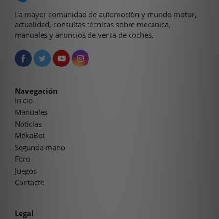
La mayor comunidad de automoción y mundo motor,
actualidad, consultas técnicas sobre mecánica,
manuales y anuncios de venta de coches.
Navegación
Inicio
Manuales
Noticias
MekaBot
Segunda mano
Foro
Juegos
Contacto
Legal