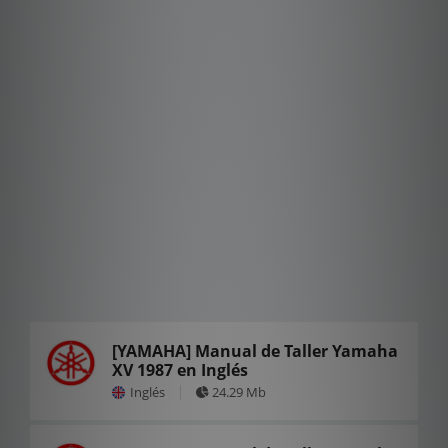
[YAMAHA] Manual de Taller Yamaha
XV 1987 en Inglés
Inglés
24.29 Mb