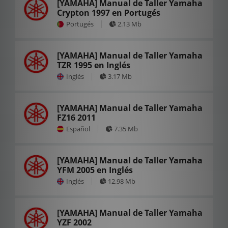
[YAMAHA] Manual de Taller Yamaha
Crypton 1997 en Portugés
Portugés
2.13 Mb
[YAMAHA] Manual de Taller Yamaha
TZR 1995 en Inglés
Inglés
3.17 Mb
[YAMAHA] Manual de Taller Yamaha
FZ16 2011
Español
7.35 Mb
[YAMAHA] Manual de Taller Yamaha
YFM 2005 en Inglés
Inglés
12.98 Mb
[YAMAHA] Manual de Taller Yamaha
YZF 2002