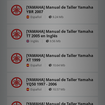
[YAMAHA] Manual de Taller Yamaha
YBR 2007
Español
9.24 Mb
[YAMAHA] Manual de Taller Yamaha
TT 2005 en Inglés
Inglés
9.56 Mb
[YAMAHA] Manual de Taller Yamaha
XT 1999
Español
10.64 Mb
[YAMAHA] Manual de Taller Yamaha
YQ50 1997 - 2006
Español
10.57 Mb
[YAMAHA] Manual de Taller Yamaha