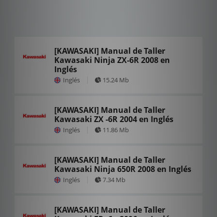
[KAWASAKI] Manual de Taller
Kawasaki Ninja ZX-6R 2008 en
Inglés
Inglés
15.24 Mb
[KAWASAKI] Manual de Taller
Kawasaki ZX -6R 2004 en Inglés
Inglés
11.86 Mb
[KAWASAKI] Manual de Taller
Kawasaki Ninja 650R 2008 en Inglés
Inglés
7.34 Mb
[KAWASAKI] Manual de Taller