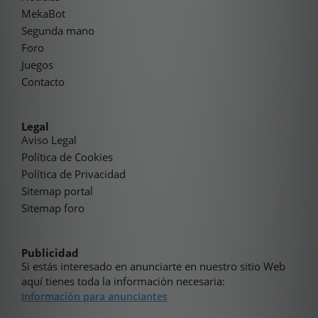
MekaBot
Segunda mano
Foro
Juegos
Contacto
Legal
Aviso Legal
Política de Cookies
Política de Privacidad
Sitemap portal
Sitemap foro
Publicidad
Si estás interesado en anunciarte en nuestro sitio Web
aquí tienes toda la información necesaria:
Información para anunciantes