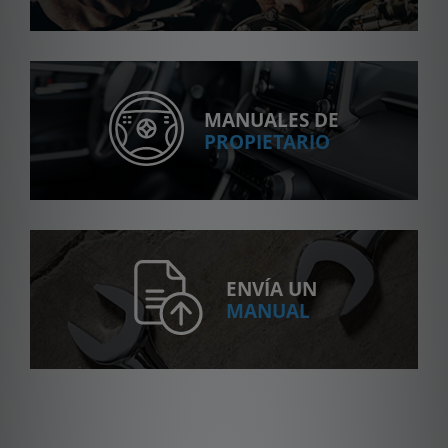
MANUALES DE
PROPIETARIO
ENVÍA UN
MANUAL