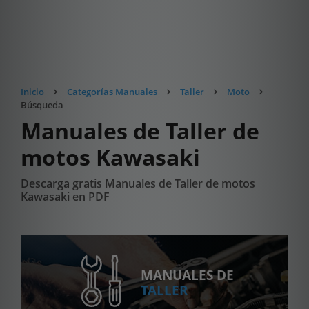
Inicio
Categorías Manuales
Taller
Moto
Búsqueda
Manuales de Taller de
motos Kawasaki
Descarga gratis Manuales de Taller de motos
Kawasaki en PDF
MANUALES DE
TALLER