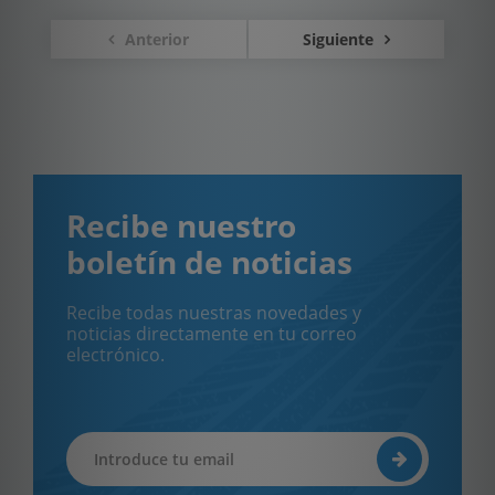
Anterior
Siguiente
Recibe nuestro
boletín de noticias
Recibe todas nuestras novedades y
noticias directamente en tu correo
electrónico.