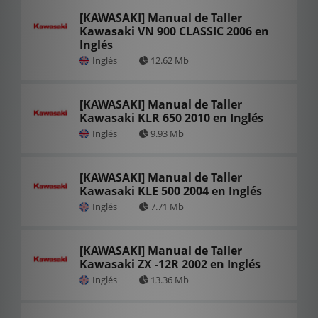
[KAWASAKI] Manual de Taller
Kawasaki VN 900 CLASSIC 2006 en
Inglés
Inglés
12.62 Mb
[KAWASAKI] Manual de Taller
Kawasaki KLR 650 2010 en Inglés
Inglés
9.93 Mb
[KAWASAKI] Manual de Taller
Kawasaki KLE 500 2004 en Inglés
Inglés
7.71 Mb
[KAWASAKI] Manual de Taller
Kawasaki ZX -12R 2002 en Inglés
Inglés
13.36 Mb