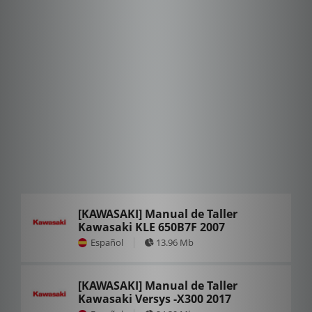
[KAWASAKI] Manual de Taller
Kawasaki KLE 650B7F 2007
Español
13.96 Mb
[KAWASAKI] Manual de Taller
Kawasaki Versys -X300 2017