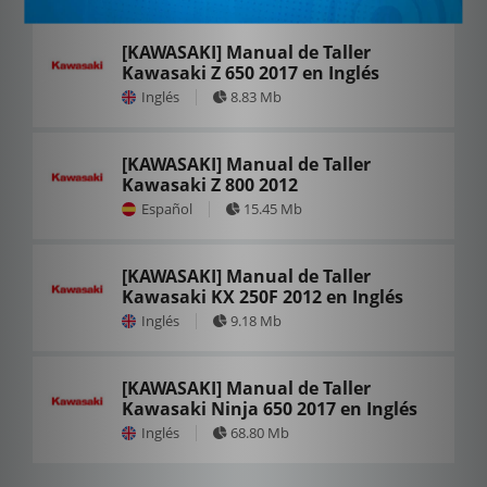
[KAWASAKI] Manual de Taller
Kawasaki Z 650 2017 en Inglés
Inglés
8.83 Mb
[KAWASAKI] Manual de Taller
Kawasaki Z 800 2012
Español
15.45 Mb
[KAWASAKI] Manual de Taller
Kawasaki KX 250F 2012 en Inglés
Inglés
9.18 Mb
[KAWASAKI] Manual de Taller
Kawasaki Ninja 650 2017 en Inglés
Inglés
68.80 Mb