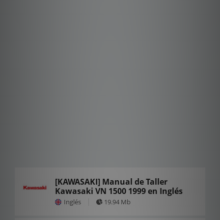
[KAWASAKI] Manual de Taller
Kawasaki VN 1500 1999 en Inglés
Inglés
19.94 Mb