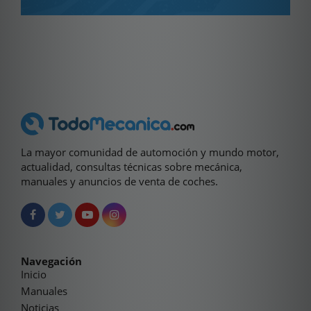
La mayor comunidad de automoción y mundo motor,
actualidad, consultas técnicas sobre mecánica,
manuales y anuncios de venta de coches.
Navegación
Inicio
Manuales
Noticias