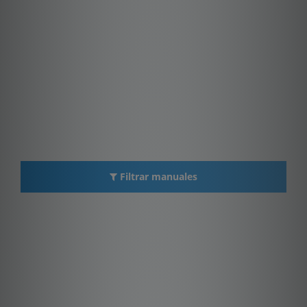
Filtrar manuales