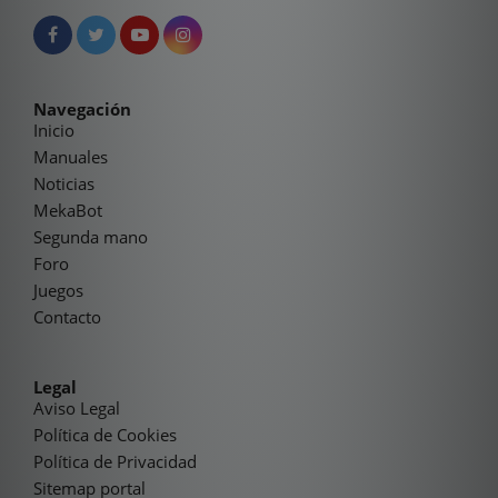
Navegación
Inicio
Manuales
Noticias
MekaBot
Segunda mano
Foro
Juegos
Contacto
Legal
Aviso Legal
Política de Cookies
Política de Privacidad
Sitemap portal