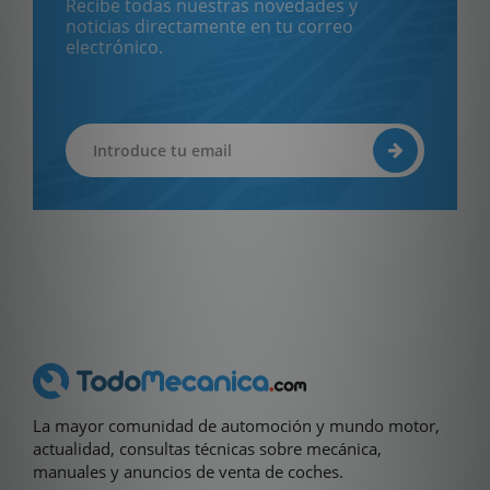
Recibe todas nuestras novedades y
noticias directamente en tu correo
electrónico.
La mayor comunidad de automoción y mundo motor,
actualidad, consultas técnicas sobre mecánica,
manuales y anuncios de venta de coches.