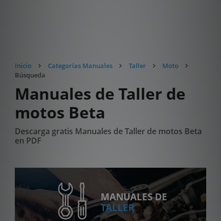
Inicio
Categorías Manuales
Taller
Moto
Búsqueda
Manuales de Taller de
motos Beta
Descarga gratis Manuales de Taller de motos Beta
en PDF
MANUALES DE
TALLER