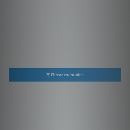
Filtrar manuales