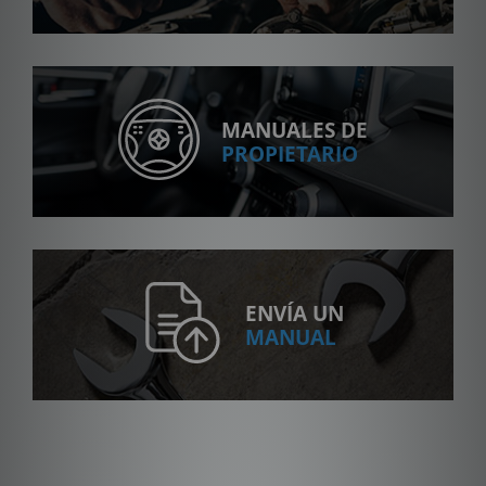
MANUALES DE
PROPIETARIO
ENVÍA UN
MANUAL