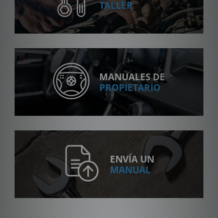
TALLER
MANUALES DE
PROPIETARIO
ENVÍA UN
MANUAL