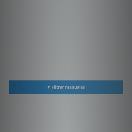
Filtrar manuales