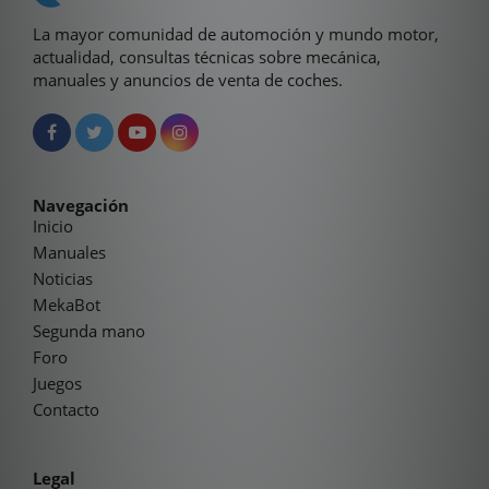
La mayor comunidad de automoción y mundo motor,
actualidad, consultas técnicas sobre mecánica,
manuales y anuncios de venta de coches.
Navegación
Inicio
Manuales
Noticias
MekaBot
Segunda mano
Foro
Juegos
Contacto
Legal