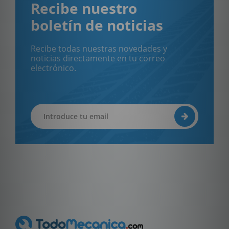
Recibe nuestro
boletín de noticias
Recibe todas nuestras novedades y
noticias directamente en tu correo
electrónico.