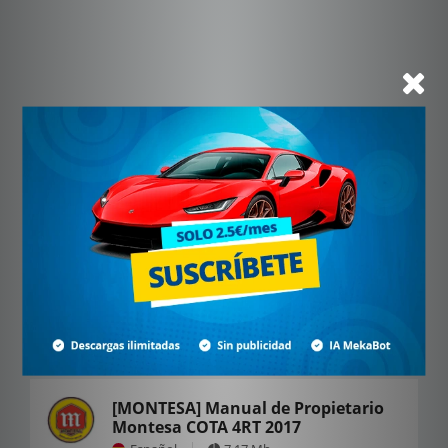
[MONTESA] Manual de Propietario
Montesa COTA 4RT 2017