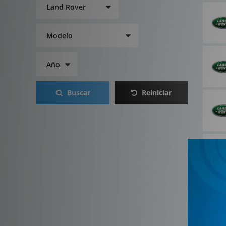
Buscar
Reiniciar