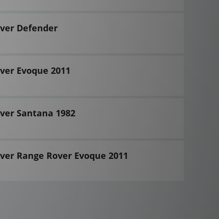
over Defender
ver Evoque 2011
ver Santana 1982
ver Range Rover Evoque 2011