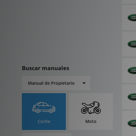
Buscar manuales
Coche
Moto