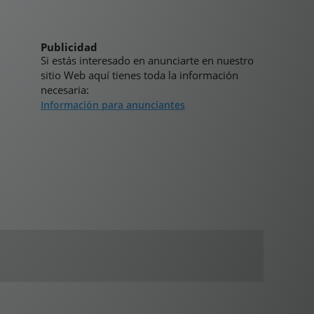
Publicidad
Si estás interesado en anunciarte en nuestro
sitio Web aquí tienes toda la información
necesaria:
Información para anunciantes