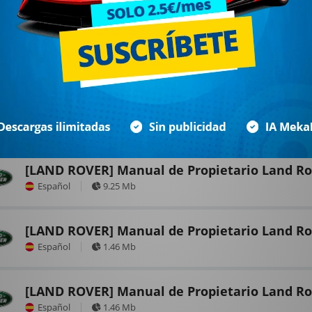
[LAND ROVER] Manual de Propietario Land Ro
Español
9.25 Mb
[LAND ROVER] Manual de Propietario Land Ro
Español
1.46 Mb
[LAND ROVER] Manual de Propietario Land Ro
Español
1.46 Mb