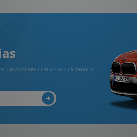
ias
as directamente en tu correo electrónico.