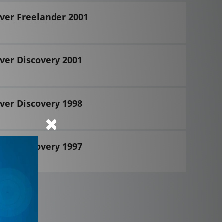
ver Freelander 2001
ver Discovery 2001
ver Discovery 1998
ver Discovery 1997