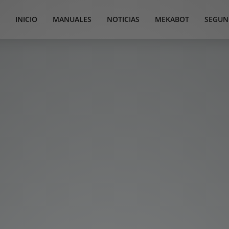
INICIO
MANUALES
NOTICIAS
MEKABOT
SEGUN