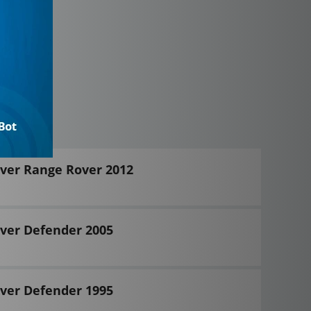
ver Range Rover 2012
ver Defender 2005
ver Defender 1995