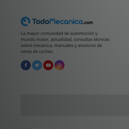
La mayor comunidad de automoción y
mundo motor, actualidad, consultas técnicas
sobre mecánica, manuales y anuncios de
venta de coches.