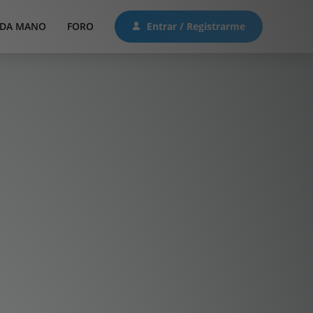
DA MANO
FORO
Entrar / Registrarme