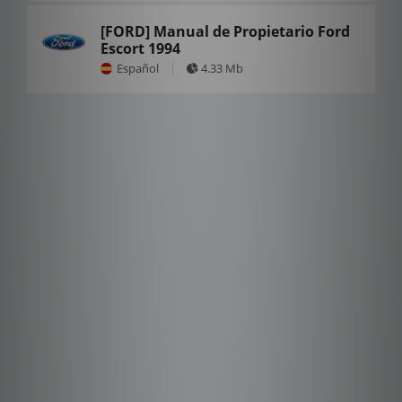
[FORD] Manual de Propietario Ford
Escort 1994
Español
4.33 Mb