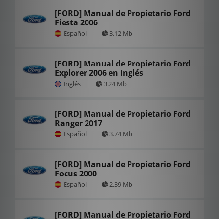
[FORD] Manual de Propietario Ford
Fiesta 2006
Español
3.12 Mb
[FORD] Manual de Propietario Ford
Explorer 2006 en Inglés
Inglés
3.24 Mb
[FORD] Manual de Propietario Ford
Ranger 2017
Español
3.74 Mb
[FORD] Manual de Propietario Ford
Focus 2000
Español
2.39 Mb
[FORD] Manual de Propietario Ford