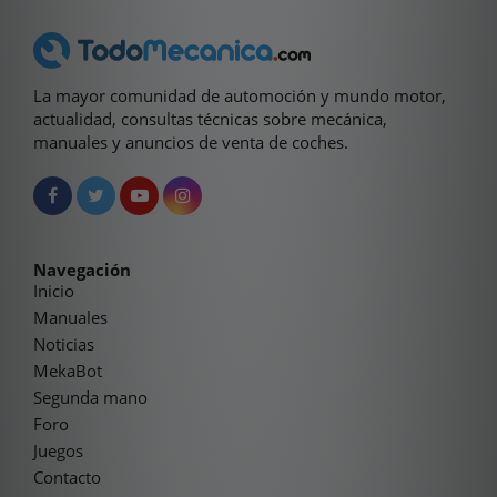
La mayor comunidad de automoción y mundo motor,
actualidad, consultas técnicas sobre mecánica,
manuales y anuncios de venta de coches.
Navegación
Inicio
Manuales
Noticias
MekaBot
Segunda mano
Foro
Juegos
Contacto