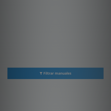
Filtrar manuales