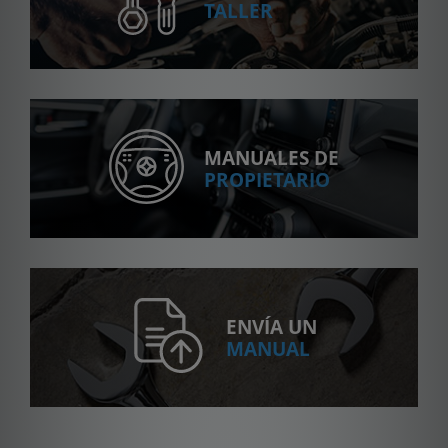
TALLER
MANUALES DE
PROPIETARIO
ENVÍA UN
MANUAL