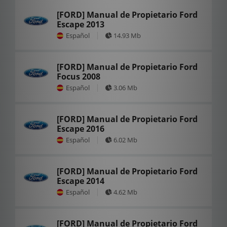
[FORD] Manual de Propietario Ford
Escape 2013
Español
14.93 Mb
[FORD] Manual de Propietario Ford
Focus 2008
Español
3.06 Mb
[FORD] Manual de Propietario Ford
Escape 2016
Español
6.02 Mb
[FORD] Manual de Propietario Ford
Escape 2014
Español
4.62 Mb
[FORD] Manual de Propietario Ford