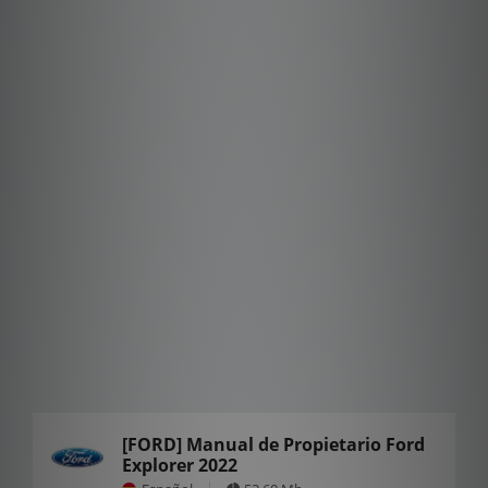
[FORD] Manual de Propietario Ford
Explorer 2022