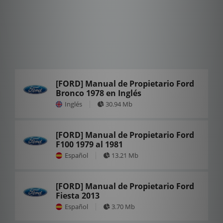
[FORD] Manual de Propietario Ford
Bronco 1978 en Inglés
Inglés
30.94 Mb
[FORD] Manual de Propietario Ford
F100 1979 al 1981
Español
13.21 Mb
[FORD] Manual de Propietario Ford
Fiesta 2013
Español
3.70 Mb