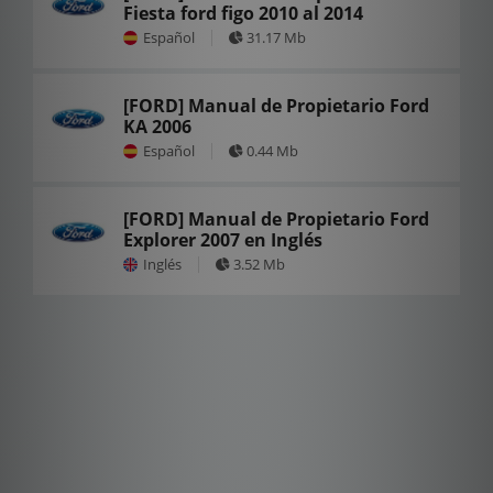
Fiesta ford figo 2010 al 2014
Español
31.17 Mb
[FORD] Manual de Propietario Ford
KA 2006
Español
0.44 Mb
[FORD] Manual de Propietario Ford
Explorer 2007 en Inglés
Inglés
3.52 Mb