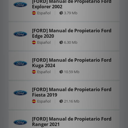
[FORD] Manual de Propietario Ford
Explorer 2002
Español
3.79 Mb
[FORD] Manual de Propietario Ford
Edge 2020
Español
6.30 Mb
[FORD] Manual de Propietario Ford
Kuga 2024
Español
10.59 Mb
[FORD] Manual de Propietario Ford
Fiesta 2019
Español
21.16 Mb
[FORD] Manual de Propietario Ford
Ranger 2021