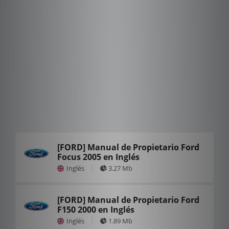
[FORD] Manual de Propietario Ford
Focus 2005 en Inglés
Inglés
3.27 Mb
[FORD] Manual de Propietario Ford
F150 2000 en Inglés
Inglés
1.89 Mb