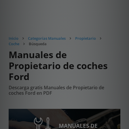
Inicio
Categorías Manuales
Propietario
Coche
Búsqueda
Manuales de
Propietario de coches
Ford
Descarga gratis Manuales de Propietario de
coches Ford en PDF
MANUALES DE