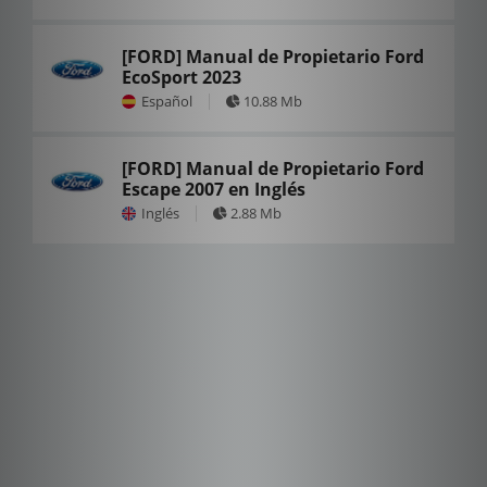
[FORD] Manual de Propietario Ford
EcoSport 2023
Español
10.88 Mb
[FORD] Manual de Propietario Ford
Escape 2007 en Inglés
Inglés
2.88 Mb