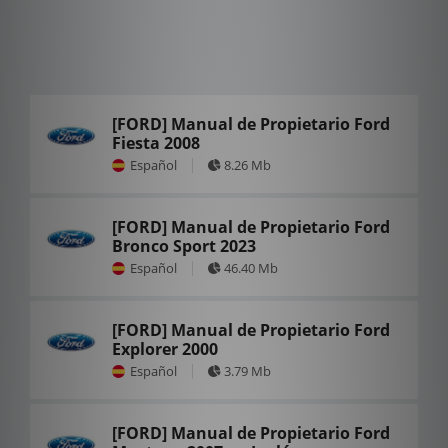
[FORD] Manual de Propietario Ford
Fiesta 2008
Español
8.26 Mb
[FORD] Manual de Propietario Ford
Bronco Sport 2023
Español
46.40 Mb
[FORD] Manual de Propietario Ford
Explorer 2000
Español
3.79 Mb
[FORD] Manual de Propietario Ford