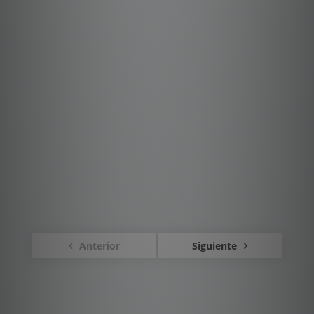
Anterior
Siguiente