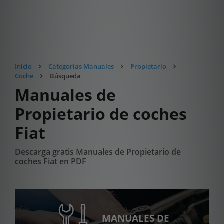
Inicio
Categorías Manuales
Propietario
Coche
Búsqueda
Manuales de
Propietario de coches
Fiat
Descarga gratis Manuales de Propietario de
coches Fiat en PDF
MANUALES DE