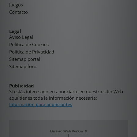
Juegos
Contacto
Legal
Aviso Legal
Política de Cookies
Política de Privacidad
Sitemap portal
Sitemap foro
Publicidad
Si estás interesado en anunciarte en nuestro sitio Web
aquí tienes toda la información necesaria:
Información para anunciantes
Diseño Web Verkia ®
|