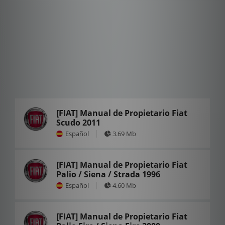
[FIAT] Manual de Propietario Fiat
Scudo 2011
Español
3.69 Mb
[FIAT] Manual de Propietario Fiat
Palio / Siena / Strada 1996
Español
4.60 Mb
[FIAT] Manual de Propietario Fiat