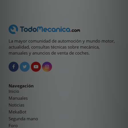
La mayor comunidad de automoción y mundo motor,
actualidad, consultas técnicas sobre mecánica,
manuales y anuncios de venta de coches.
Navegación
Inicio
Manuales
Noticias
MekaBot
Segunda mano
Foro