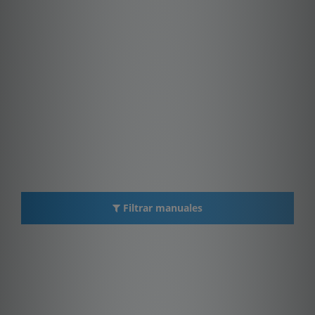
Filtrar manuales