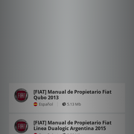
[FIAT] Manual de Propietario Fiat
Qubo 2013
Español
5.13 Mb
[FIAT] Manual de Propietario Fiat
Linea Dualogic Argentina 2015