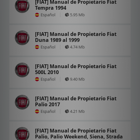
[FIAT] Manual de Propietario Fiat
Tempra 1994
Español
5.95 Mb
[FIAT] Manual de Propietario Fiat
Duna 1989 al 1999
Español
4.74 Mb
[FIAT] Manual de Propietario Fiat
500L 2010
Español
9.40 Mb
[FIAT] Manual de Propietario Fiat
Palio 2017
Español
4.21 Mb
[FIAT] Manual de Propietario Fiat
Palio, Palio Weekend, Siena, Strada