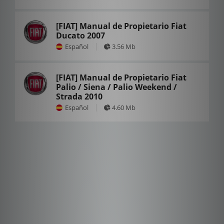
[FIAT] Manual de Propietario Fiat
Ducato 2007
Español
3.56 Mb
[FIAT] Manual de Propietario Fiat
Palio / Siena / Palio Weekend /
Strada 2010
Español
4.60 Mb