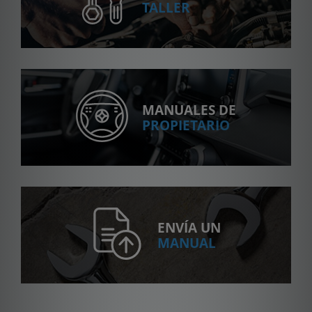
TALLER
MANUALES DE
PROPIETARIO
ENVÍA UN
MANUAL