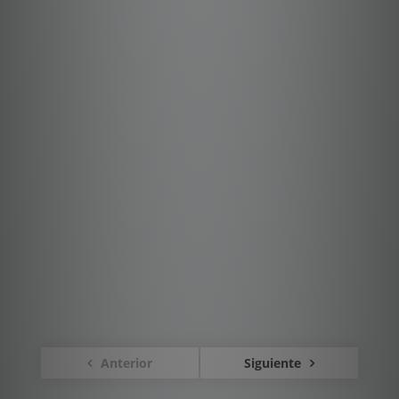
Anterior
Siguiente