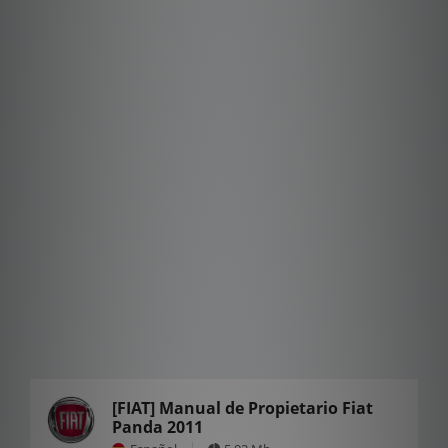
[FIAT] Manual de Propietario Fiat
Panda 2011