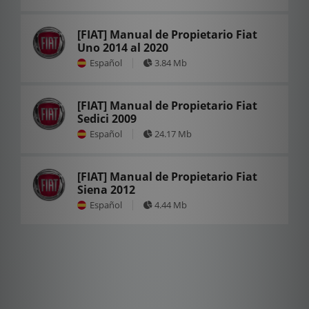
[FIAT] Manual de Propietario Fiat
Uno 2014 al 2020
Español
3.84 Mb
[FIAT] Manual de Propietario Fiat
Sedici 2009
Español
24.17 Mb
[FIAT] Manual de Propietario Fiat
Siena 2012
Español
4.44 Mb