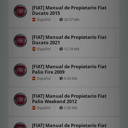
[FIAT] Manual de Propietario Fiat
Ducato 2015
Español
20.57 Mb
[FIAT] Manual de Propietario Fiat
Ducato 2021
Español
12.74 Mb
[FIAT] Manual de Propietario Fiat
Palio Fire 2009
Español
6.33 Mb
[FIAT] Manual de Propietario Fiat
Palio Weekend 2012
Español
5.50 Mb
[FIAT] Manual de Propietario Fiat