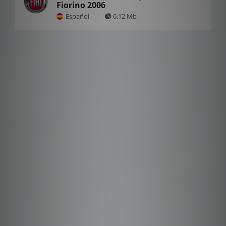
Fiorino 2006
Español
6.12 Mb