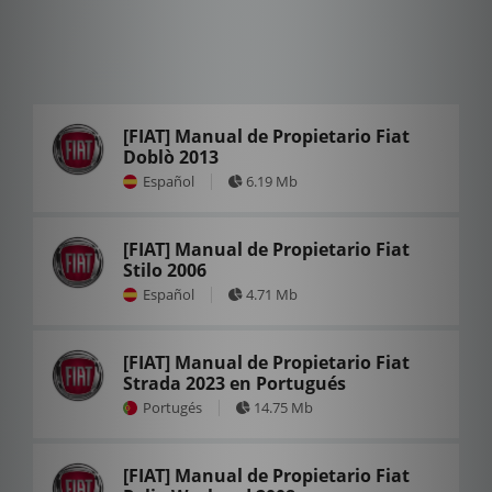
[FIAT] Manual de Propietario Fiat
Doblò 2013
Español
6.19 Mb
[FIAT] Manual de Propietario Fiat
Stilo 2006
Español
4.71 Mb
[FIAT] Manual de Propietario Fiat
Strada 2023 en Portugués
Portugés
14.75 Mb
[FIAT] Manual de Propietario Fiat