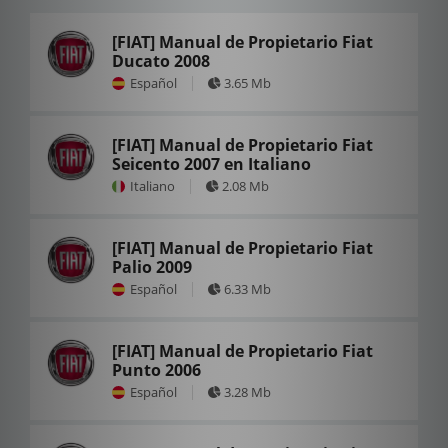
[FIAT] Manual de Propietario Fiat
Ducato 2008
Español
3.65 Mb
[FIAT] Manual de Propietario Fiat
Seicento 2007 en Italiano
Italiano
2.08 Mb
[FIAT] Manual de Propietario Fiat
Palio 2009
Español
6.33 Mb
[FIAT] Manual de Propietario Fiat
Punto 2006
Español
3.28 Mb