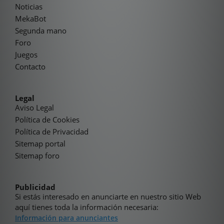
Noticias
MekaBot
Segunda mano
Foro
Juegos
Contacto
Legal
Aviso Legal
Política de Cookies
Política de Privacidad
Sitemap portal
Sitemap foro
Publicidad
Si estás interesado en anunciarte en nuestro sitio Web
aquí tienes toda la información necesaria:
Información para anunciantes