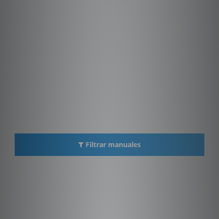
Filtrar manuales