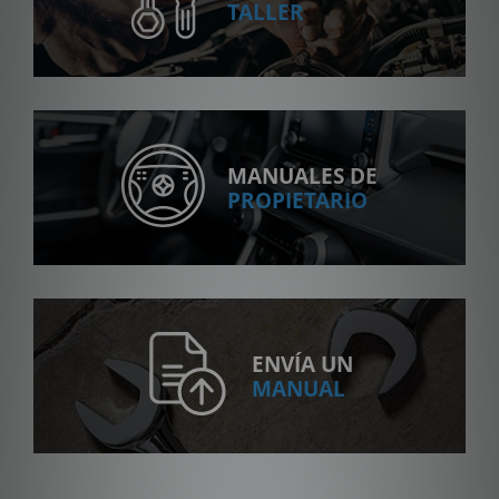
TALLER
MANUALES DE
PROPIETARIO
ENVÍA UN
MANUAL