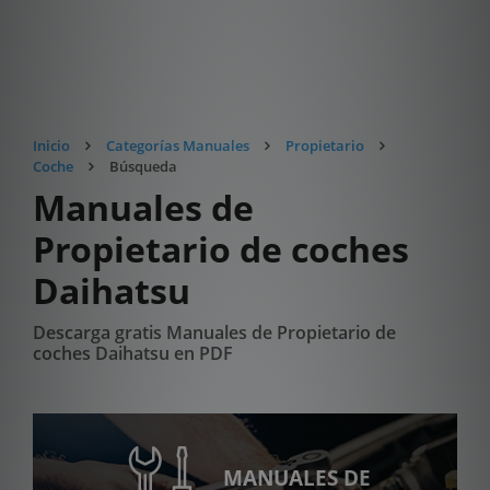
Inicio
Categorías Manuales
Propietario
Coche
Búsqueda
Manuales de
Propietario de coches
Daihatsu
Descarga gratis Manuales de Propietario de
coches Daihatsu en PDF
MANUALES DE