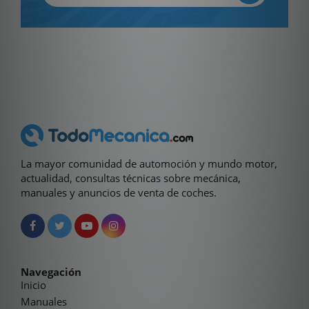
La mayor comunidad de automoción y mundo motor,
actualidad, consultas técnicas sobre mecánica,
manuales y anuncios de venta de coches.
Navegación
Inicio
Manuales