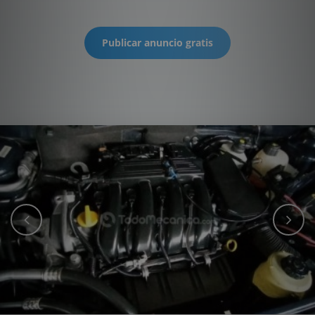
Publicar anuncio gratis