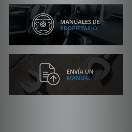
MANUALES DE
PROPIETARIO
ENVÍA UN
MANUAL