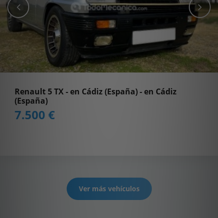
Renault 5 TX - en Cádiz (España) - en Cádiz
(España)
7.500 €
Ver más vehículos