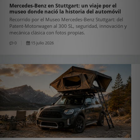
Mercedes-Benz en Stuttgart: un viaje por el
museo donde nació la historia del automóvil
Recorrido por el Museo Mercedes-Benz Stuttgart: del
Patent-Motorwagen al 300 SL, seguridad, innovación y
mecánica clásica con fotos propias.
0
15 julio 2026