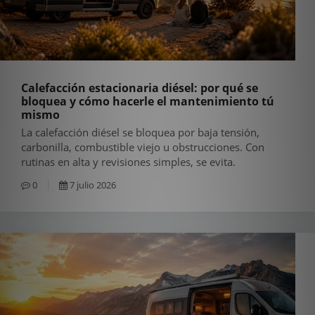
Calefacción estacionaria diésel: por qué se
bloquea y cómo hacerle el mantenimiento tú
mismo
La calefacción diésel se bloquea por baja tensión,
carbonilla, combustible viejo u obstrucciones. Con
rutinas en alta y revisiones simples, se evita.
0
7 julio 2026