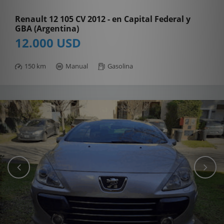
Renault 12 105 CV 2012 - en Capital Federal y
GBA (Argentina)
12.000 USD
150 km
Manual
Gasolina