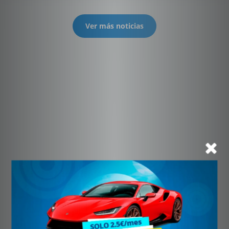
Ver más noticias