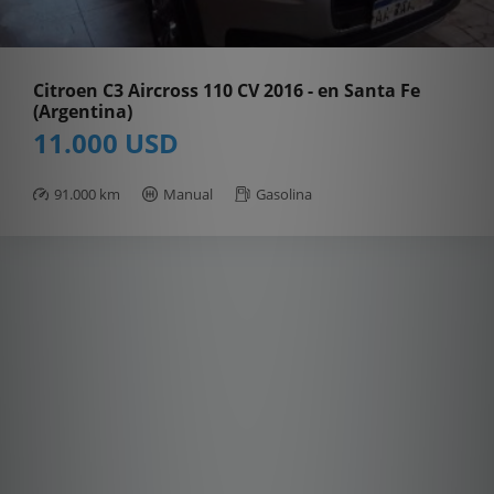
Citroen C3 Aircross 110 CV 2016 - en Santa Fe
(Argentina)
11.000 USD
91.000 km
Manual
Gasolina