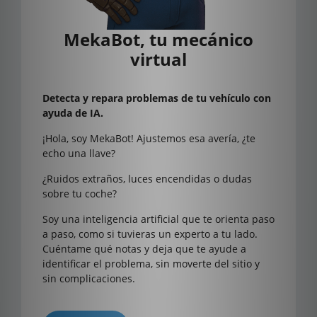
MekaBot, tu mecánico
virtual
Detecta y repara problemas de tu vehículo con
ayuda de IA.
¡Hola, soy MekaBot! Ajustemos esa avería, ¿te
echo una llave?
¿Ruidos extraños, luces encendidas o dudas
sobre tu coche?
Soy una inteligencia artificial que te orienta paso
a paso, como si tuvieras un experto a tu lado.
Cuéntame qué notas y deja que te ayude a
identificar el problema, sin moverte del sitio y
sin complicaciones.