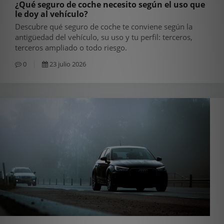
¿Qué seguro de coche necesito según el uso que
le doy al vehículo?
Descubre qué seguro de coche te conviene según la
antigüedad del vehículo, su uso y tu perfil: terceros,
terceros ampliado o todo riesgo.
0
23 julio 2026