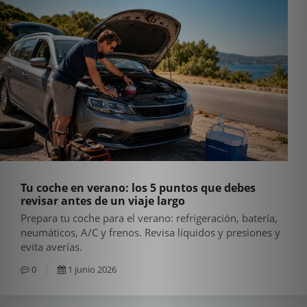
Tu coche en verano: los 5 puntos que debes
revisar antes de un viaje largo
Prepara tu coche para el verano: refrigeración, batería,
neumáticos, A/C y frenos. Revisa líquidos y presiones y
evita averías.
0
1 junio 2026