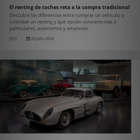
El renting de coches reta a la compra tradicional
Descubre las diferencias entre comprar un vehículo o
contratar un renting y qué opción conviene más a
particulares, autónomos y empresas.
0
22 julio 2026