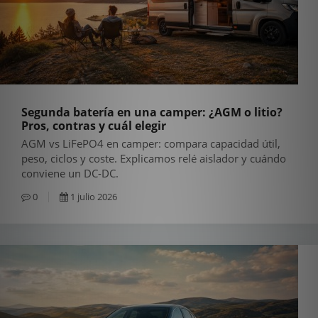
Segunda batería en una camper: ¿AGM o litio?
Pros, contras y cuál elegir
AGM vs LiFePO4 en camper: compara capacidad útil,
peso, ciclos y coste. Explicamos relé aislador y cuándo
conviene un DC-DC.
0
1 julio 2026