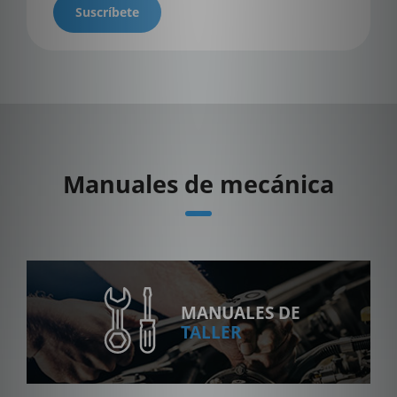
Suscríbete
Manuales de mecánica
MANUALES DE
TALLER