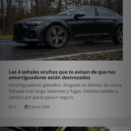
Las 4 señales ocultas que te avisan de que tus
amortiguadores están destrozados
Amortiguadores gastados: desgaste en dientes de sierra,
frenada más larga, balanceo y fugas. Detecta señales y
cambia por pares para ir seguro.
0
8 junio 2026