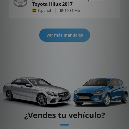
Toyota Hilux 2017
Español
10.81 Mb
Ver más manuales
¿Vendes tu vehículo?