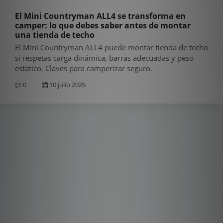
El Mini Countryman ALL4 se transforma en
camper: lo que debes saber antes de montar
una tienda de techo
El Mini Countryman ALL4 puede montar tienda de techo
si respetas carga dinámica, barras adecuadas y peso
estático. Claves para camperizar seguro.
0
10 julio 2026