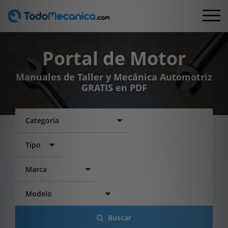
Portal de Motor
Manuales de Taller y Mecánica Automotriz
GRATIS en PDF
Buscar