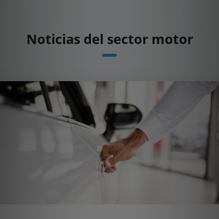
Noticias del sector motor