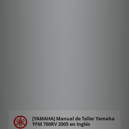
[YAMAHA] Manual de Taller Yamaha
YFM 700RV 2005 en Inglés