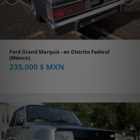
Ford Grand Marquis - en Distrito Federal
(México)
235.000 $ MXN